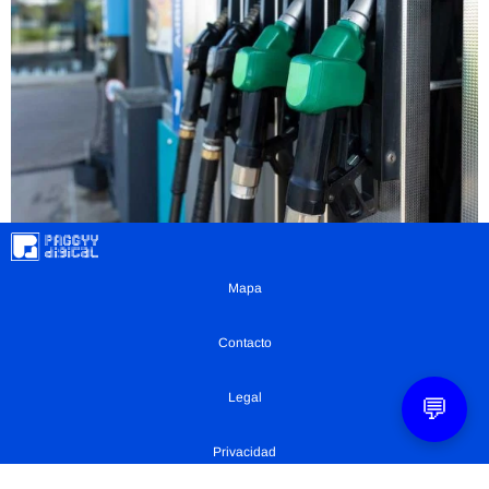
Mapa
Contacto
Legal
💬
Privacidad