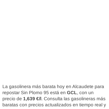
La gasolinera más barata hoy en Alcaudete para
repostar Sin Plomo 95 está en
GCL
, con un
precio de
1,639 €/l
. Consulta las gasolineras más
baratas con precios actualizados en tiempo real y