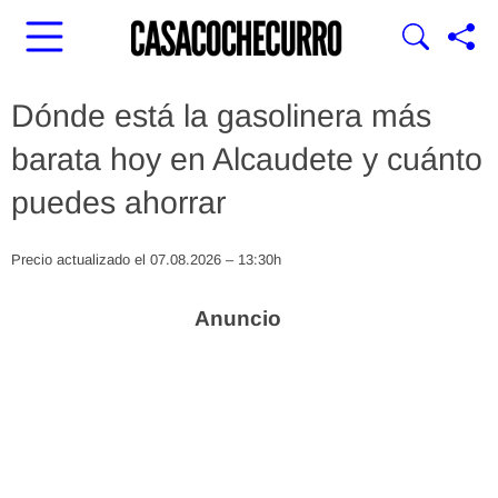
Dónde está la gasolinera más
barata hoy en Alcaudete y cuánto
puedes ahorrar
Precio actualizado el 07.08.2026 – 13:30h