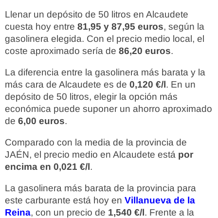
Llenar un depósito de 50 litros en Alcaudete
cuesta hoy entre
81,95 y 87,95 euros
, según la
gasolinera elegida. Con el precio medio local, el
coste aproximado sería de
86,20 euros
.
La diferencia entre la gasolinera más barata y la
más cara de Alcaudete es de
0,120 €/l
. En un
depósito de 50 litros, elegir la opción más
económica puede suponer un ahorro aproximado
de
6,00 euros
.
Comparado con la media de la provincia de
JAÉN, el precio medio en Alcaudete está
por
encima en 0,021 €/l
.
La gasolinera más barata de la provincia para
este carburante está hoy en
Villanueva de la
Reina
, con un precio de
1,540 €/l
. Frente a la