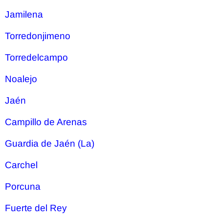
Jamilena
Torredonjimeno
Torredelcampo
Noalejo
Jaén
Campillo de Arenas
Guardia de Jaén (La)
Carchel
Porcuna
Fuerte del Rey