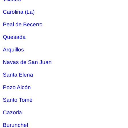
Carolina (La)
Peal de Becerro
Quesada
Arquillos
Navas de San Juan
Santa Elena
Pozo Alcón
Santo Tomé
Cazorla
Burunchel