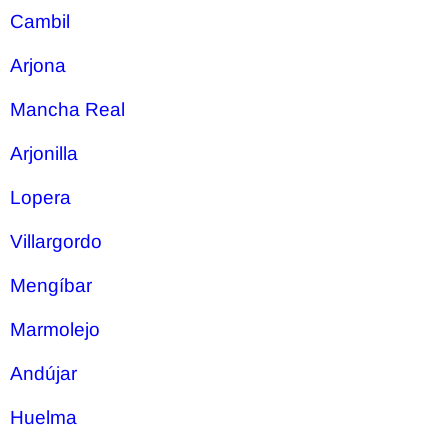
Cambil
Arjona
Mancha Real
Arjonilla
Lopera
Villargordo
Mengíbar
Marmolejo
Andújar
Huelma