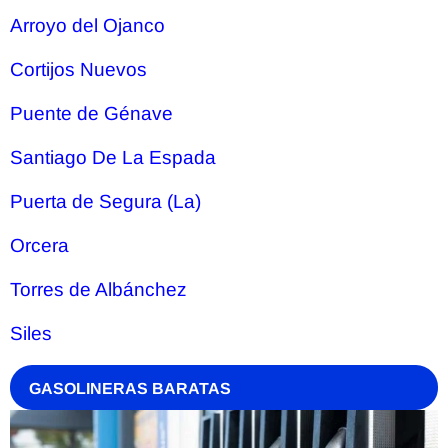
Arroyo del Ojanco
Cortijos Nuevos
Puente de Génave
Santiago De La Espada
Puerta de Segura (La)
Orcera
Torres de Albánchez
Siles
GASOLINERAS BARATAS