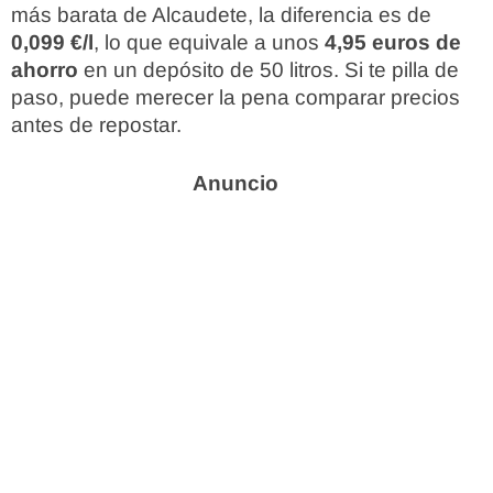
más barata de Alcaudete, la diferencia es de
0,099 €/l
, lo que equivale a unos
4,95 euros de
ahorro
en un depósito de 50 litros. Si te pilla de
paso, puede merecer la pena comparar precios
antes de repostar.