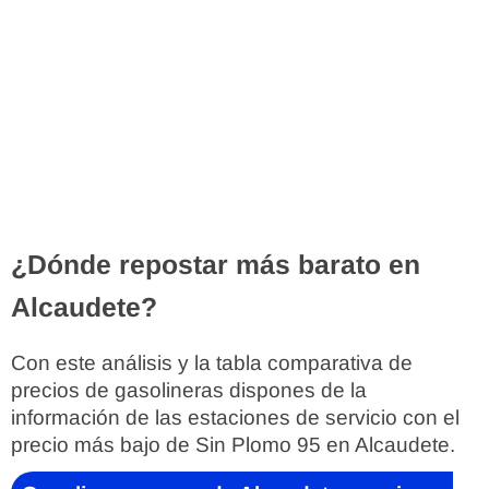
¿Dónde repostar más barato en
Alcaudete?
Con este análisis y la tabla comparativa de
precios de gasolineras dispones de la
información de las estaciones de servicio con el
precio más bajo de Sin Plomo 95 en Alcaudete.