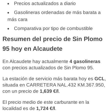
Precios actualizados a diario
Gasolineras ordenadas de más barata a
más cara
Comparativa por tipo de combustible
Resumen del precio de Sin Plomo
95 hoy en Alcaudete
En Alcaudete hay actualmente
4 gasolineras
con precios actualizados de Sin Plomo 95.
La estación de servicio más barata hoy es
GCL
,
situada en CARRETERA NAL.432 KM.367.950,
con un precio de
1,639 €/l
.
El precio medio de este carburante en la
localidad es de
1,724 €/l
.