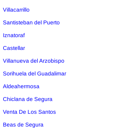
Villacarrillo
Santisteban del Puerto
Iznatoraf
Castellar
Villanueva del Arzobispo
Sorihuela del Guadalimar
Aldeahermosa
Chiclana de Segura
Venta De Los Santos
Beas de Segura