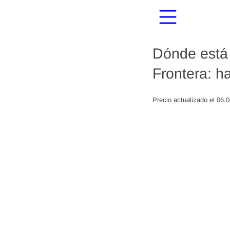
Dónde está 
Frontera: h
Precio actualizado el 06.