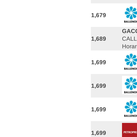
1,679
GAC
1,689
CALL
Horar
1,699
1,699
1,699
1,699