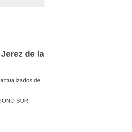
Jerez de la
 actualizados de
LIGONO SUR