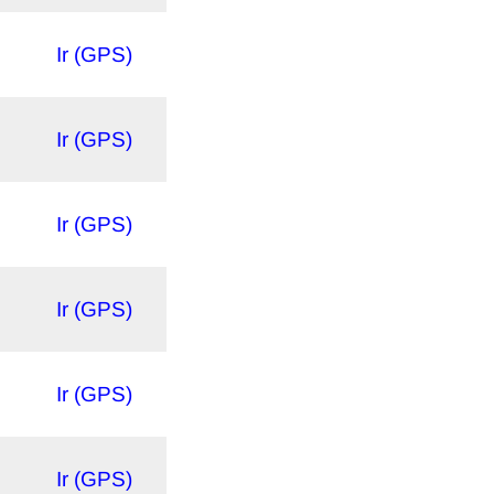
Ir (GPS)
Ir (GPS)
Ir (GPS)
Ir (GPS)
Ir (GPS)
Ir (GPS)