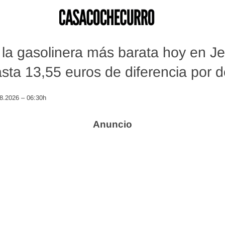
la gasolinera más barata hoy en Je
asta 13,55 euros de diferencia por d
08.2026 – 06:30h