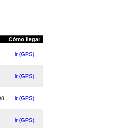
Cómo llegar
Ir (GPS)
Ir (GPS)
08
Ir (GPS)
Ir (GPS)