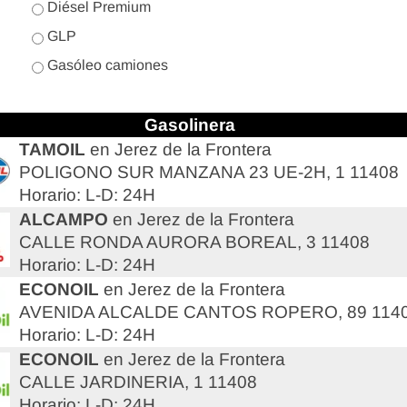
Diésel Premium
GLP
Gasóleo camiones
Gasolinera
TAMOIL
en Jerez de la Frontera
POLIGONO SUR MANZANA 23 UE-2H, 1 11408
Horario: L-D: 24H
ALCAMPO
en Jerez de la Frontera
CALLE RONDA AURORA BOREAL, 3 11408
Horario: L-D: 24H
ECONOIL
en Jerez de la Frontera
AVENIDA ALCALDE CANTOS ROPERO, 89 114
Horario: L-D: 24H
ECONOIL
en Jerez de la Frontera
CALLE JARDINERIA, 1 11408
Horario: L-D: 24H