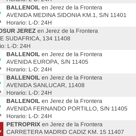
BALLENOIL
en Jerez de la Frontera
AVENIDA MEDINA SIDONIA KM.1, S/N 11401
Horario: L-D: 24H
OSUR JEREZ
en Jerez de la Frontera
E SUDAFRICA, 134 11408
io: L-D: 24H
BALLENOIL
en Jerez de la Frontera
AVENIDA EUROPA, S/N 11405
Horario: L-D: 24H
BALLENOIL
en Jerez de la Frontera
AVENIDA SANLUCAR, 11408
Horario: L-D: 24H
BALLENOIL
en Jerez de la Frontera
AVENIDA FERNANDO PORTILLO, S/N 11405
Horario: L-D: 24H
PETROPRIX
en Jerez de la Frontera
CARRETERA MADRID CADIZ KM. 15 11407