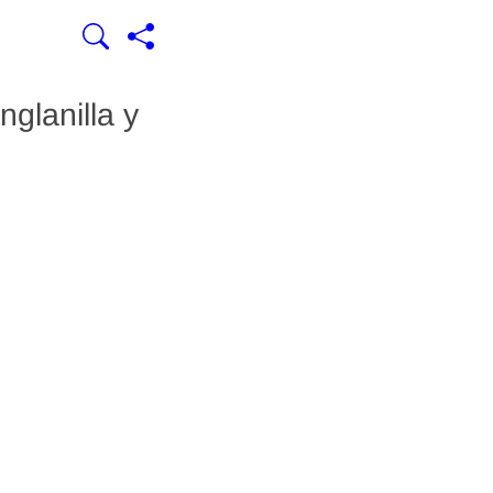
glanilla y