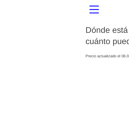
Dónde está 
cuánto pued
Precio actualizado el 06.