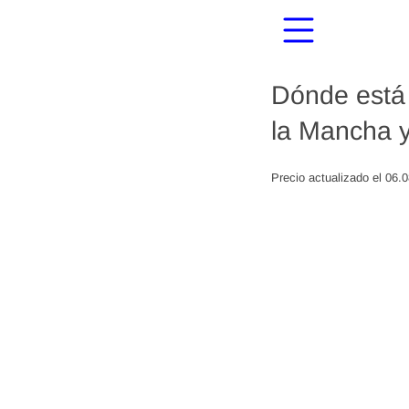
Dónde está 
la Mancha y
Precio actualizado el 06.