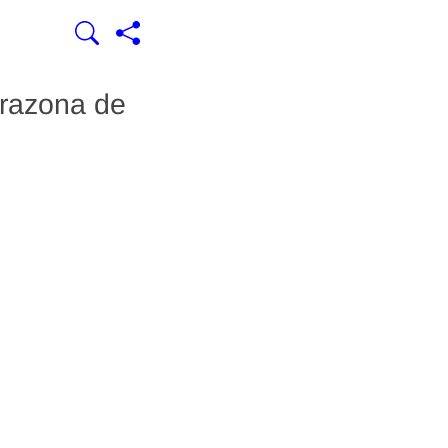
arazona de