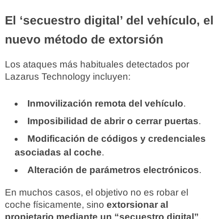
El ‘secuestro digital’ del vehículo, el
nuevo método de extorsión
Los ataques más habituales detectados por
Lazarus Technology incluyen:
Inmovilización remota del vehículo
.
Imposibilidad de abrir o cerrar puertas
.
Modificación de códigos y credenciales
asociadas al coche
.
Alteración de parámetros electrónicos
.
En muchos casos, el objetivo no es robar el
coche físicamente, sino
extorsionar al
propietario mediante un “secuestro digital”
,