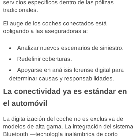
servicios específicos dentro de las pólizas
tradicionales.
El auge de los coches conectados está
obligando a las aseguradoras a:
Analizar nuevos escenarios de siniestro.
Redefinir coberturas.
Apoyarse en análisis forense digital para
determinar causas y responsabilidades.
La conectividad ya es estándar en
el automóvil
La digitalización del coche no es exclusiva de
modelos de alta gama. La integración del sistema
Bluetooth —tecnología inalámbrica de corto