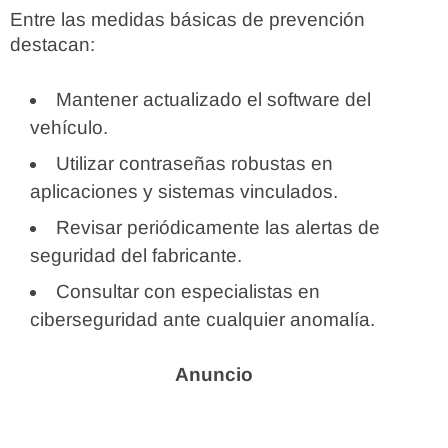
Entre las medidas básicas de prevención
destacan:
Mantener actualizado el software del
vehículo.
Utilizar contraseñas robustas en
aplicaciones y sistemas vinculados.
Revisar periódicamente las alertas de
seguridad del fabricante.
Consultar con especialistas en
ciberseguridad ante cualquier anomalía.