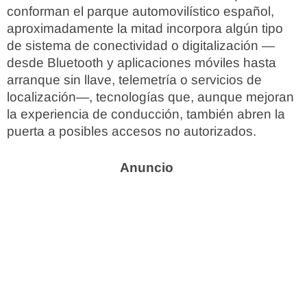
conforman el parque automovilístico español,
aproximadamente la mitad incorpora algún tipo
de sistema de conectividad o digitalización —
desde Bluetooth y aplicaciones móviles hasta
arranque sin llave, telemetría o servicios de
localización—, tecnologías que, aunque mejoran
la experiencia de conducción, también abren la
puerta a posibles accesos no autorizados.