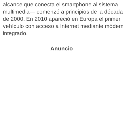
alcance que conecta el smartphone al sistema
multimedia— comenzó a principios de la década
de 2000. En 2010 apareció en Europa el primer
vehículo con acceso a Internet mediante módem
integrado.