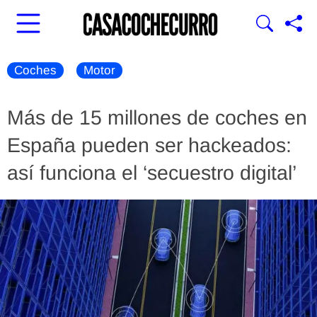
Coches
Motor
Más de 15 millones de coches en
España pueden ser hackeados:
así funciona el ‘secuestro digital’