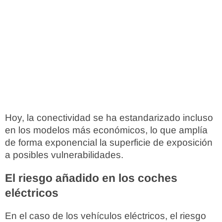
Hoy, la conectividad se ha estandarizado incluso
en los modelos más económicos, lo que amplía
de forma exponencial la superficie de exposición
a posibles vulnerabilidades.
El riesgo añadido en los coches
eléctricos
En el caso de los vehículos eléctricos, el riesgo