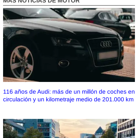
MÁS NOTICIAS DE MOTOR
116 años de Audi: más de un millón de coches en
circulación y un kilometraje medio de 201.000 km