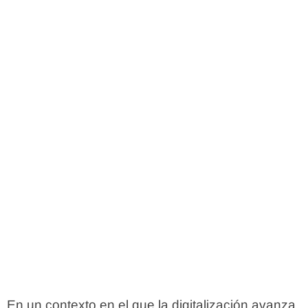
En un contexto en el que la digitalización avanza