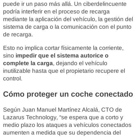
puede ir un paso más allá. Un ciberdelincuente
podría interferir en el proceso de recarga
mediante la aplicación del vehículo, la gestión del
sistema de carga o la comunicación con el punto
de recarga.
Esto no implica cortar físicamente la corriente,
sino
impedir que el sistema autorice o
complete la carga
, dejando el vehículo
inutilizable hasta que el propietario recupere el
control.
Cómo proteger un coche conectado
Según Juan Manuel Martínez Alcalá, CTO de
Lazarus Technology, “se espera que a corto y
medio plazo los ataques a vehículos conectados
aumenten a medida que su dependencia del