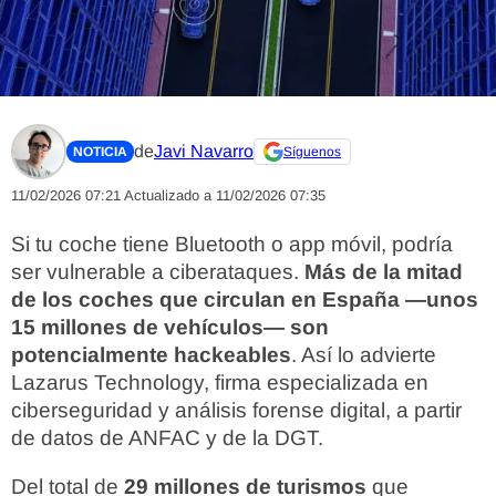
de
Javi Navarro
NOTICIA
Síguenos
11/02/2026 07:21
Actualizado a 11/02/2026 07:35
Si tu coche tiene Bluetooth o app móvil, podría
ser vulnerable a ciberataques.
Más de la mitad
de los coches que circulan en España —unos
15 millones de vehículos— son
potencialmente hackeables
. Así lo advierte
Lazarus Technology, firma especializada en
ciberseguridad y análisis forense digital, a partir
de datos de ANFAC y de la DGT.
Del total de
29 millones de turismos
que