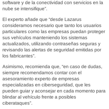
software y de la conectividad con servicios en la
nube se intensifique”.
El experto añade que “desde Lazarus
consideramos necesario que tanto los usuarios
particulares como las empresas puedan proteger
sus vehículos manteniendo los sistemas
actualizados, utilizando contraseñas seguras y
revisando las alertas de seguridad emitidas por
los fabricantes”.
Asimismo, recomienda que, “en caso de dudas,
siempre recomendamos contar con el
asesoramiento experto de empresas
especializadas en ciberseguridad, que les
pueden guiar y aconsejar en cada momento para
blindar al vehículo frente a posibles
ciberataques”.