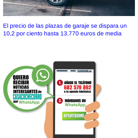
El precio de las plazas de garaje se dispara un
10,2 por ciento hasta 13.770 euros de media