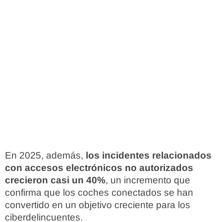
En 2025, además,
los incidentes relacionados
con accesos electrónicos no autorizados
crecieron casi un 40%
, un incremento que
confirma que los coches conectados se han
convertido en un objetivo creciente para los
ciberdelincuentes.