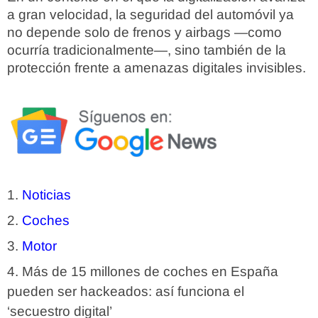
a gran velocidad, la seguridad del automóvil ya
no depende solo de frenos y airbags —como
ocurría tradicionalmente—, sino también de la
protección frente a amenazas digitales invisibles.
Noticias
Coches
Motor
Más de 15 millones de coches en España
pueden ser hackeados: así funciona el
‘secuestro digital’