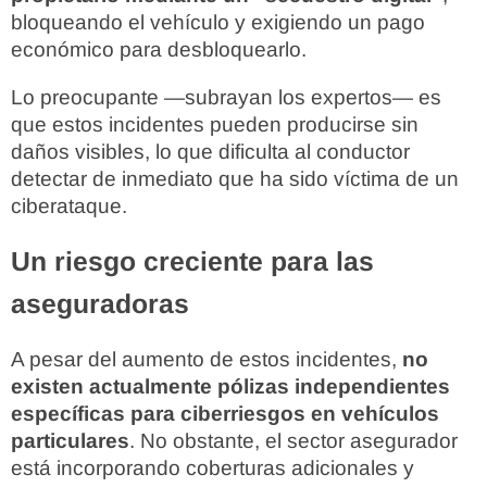
bloqueando el vehículo y exigiendo un pago
económico para desbloquearlo.
Lo preocupante —subrayan los expertos— es
que estos incidentes pueden producirse sin
daños visibles, lo que dificulta al conductor
detectar de inmediato que ha sido víctima de un
ciberataque.
Un riesgo creciente para las
aseguradoras
A pesar del aumento de estos incidentes,
no
existen actualmente pólizas independientes
específicas para ciberriesgos en vehículos
particulares
. No obstante, el sector asegurador
está incorporando coberturas adicionales y