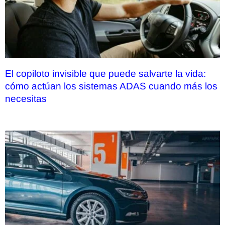
El copiloto invisible que puede salvarte la vida:
cómo actúan los sistemas ADAS cuando más los
necesitas