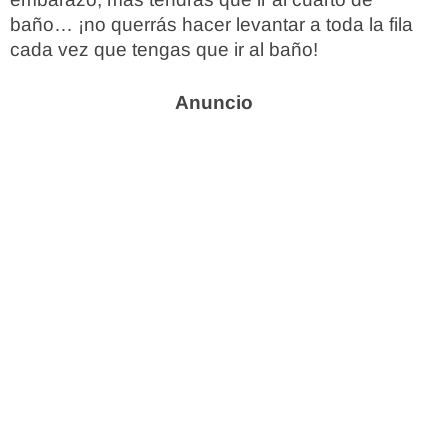
baño… ¡no querrás hacer levantar a toda la fila
cada vez que tengas que ir al baño!