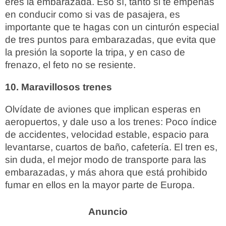
eres la embarazada. Eso sí, tanto si te empeñas
en conducir como si vas de pasajera, es
importante que te hagas con un cinturón especial
de tres puntos para embarazadas, que evita que
la presión la soporte la tripa, y en caso de
frenazo, el feto no se resiente.
10. Maravillosos trenes
Olvídate de aviones que implican esperas en
aeropuertos, y dale uso a los trenes: Poco índice
de accidentes, velocidad estable, espacio para
levantarse, cuartos de baño, cafetería. El tren es,
sin duda, el mejor modo de transporte para las
embarazadas, y más ahora que está prohibido
fumar en ellos en la mayor parte de Europa.