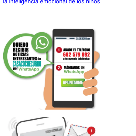
la inteligencia emocional de los niños