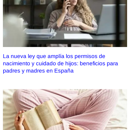
La nueva ley que amplía los permisos de
nacimiento y cuidado de hijos: beneficios para
padres y madres en España