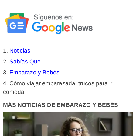
Noticias
Sabías Que...
Embarazo y Bebés
Cómo viajar embarazada, trucos para ir
cómoda
MÁS NOTICIAS DE EMBARAZO Y BEBÉS