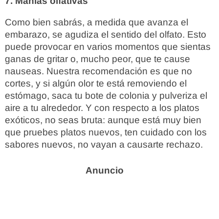
7. Manías olfativas
Como bien sabrás, a medida que avanza el
embarazo, se agudiza el sentido del olfato. Esto
puede provocar en varios momentos que sientas
ganas de gritar o, mucho peor, que te cause
nauseas. Nuestra recomendación es que no
cortes, y si algún olor te está removiendo el
estómago, saca tu bote de colonia y pulveriza el
aire a tu alrededor. Y con respecto a los platos
exóticos, no seas bruta: aunque está muy bien
que pruebes platos nuevos, ten cuidado con los
sabores nuevos, no vayan a causarte rechazo.