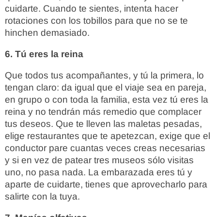
cuidarte. Cuando te sientes, intenta hacer
rotaciones con los tobillos para que no se te
hinchen demasiado.
6. Tú eres la reina
Que todos tus acompañantes, y tú la primera, lo
tengan claro: da igual que el viaje sea en pareja,
en grupo o con toda la familia, esta vez tú eres la
reina y no tendrán más remedio que complacer
tus deseos. Que te lleven las maletas pesadas,
elige restaurantes que te apetezcan, exige que el
conductor pare cuantas veces creas necesarias
y si en vez de patear tres museos sólo visitas
uno, no pasa nada. La embarazada eres tú y
aparte de cuidarte, tienes que aprovecharlo para
salirte con la tuya.