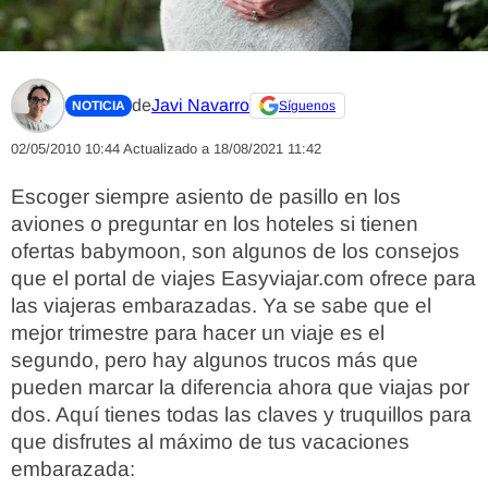
de
Javi Navarro
NOTICIA
Síguenos
02/05/2010 10:44
Actualizado a 18/08/2021 11:42
Escoger siempre asiento de pasillo en los
aviones o preguntar en los hoteles si tienen
ofertas babymoon, son algunos de los consejos
que el portal de viajes Easyviajar.com ofrece para
las viajeras embarazadas. Ya se sabe que el
mejor trimestre para hacer un viaje es el
segundo, pero hay algunos trucos más que
pueden marcar la diferencia ahora que viajas por
dos. Aquí tienes todas las claves y truquillos para
que disfrutes al máximo de tus vacaciones
embarazada: