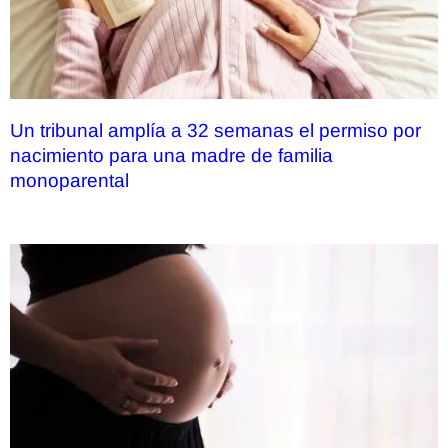
Un tribunal amplía a 32 semanas el permiso por
nacimiento para una madre de familia
monoparental