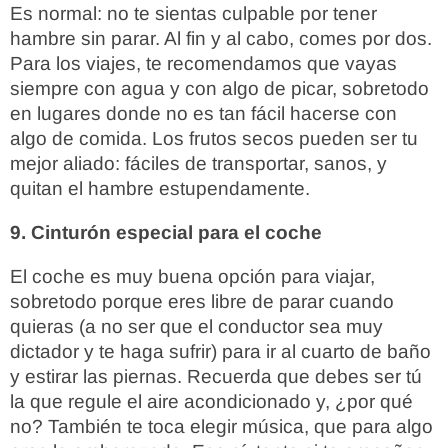
Es normal: no te sientas culpable por tener
hambre sin parar. Al fin y al cabo, comes por dos.
Para los viajes, te recomendamos que vayas
siempre con agua y con algo de picar, sobretodo
en lugares donde no es tan fácil hacerse con
algo de comida. Los frutos secos pueden ser tu
mejor aliado: fáciles de transportar, sanos, y
quitan el hambre estupendamente.
9. Cinturón especial para el coche
El coche es muy buena opción para viajar,
sobretodo porque eres libre de parar cuando
quieras (a no ser que el conductor sea muy
dictador y te haga sufrir) para ir al cuarto de baño
y estirar las piernas. Recuerda que debes ser tú
la que regule el aire acondicionado y, ¿por qué
no? También te toca elegir música, que para algo