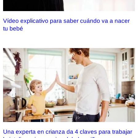
Vídeo explicativo para saber cuándo va a nacer
tu bebé
Una experta en crianza da 4 claves para trabajar