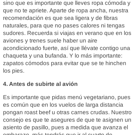
sino que es importante que lleves ropa cómoda y
que no te apriete. Aparte de ropa ancha, nuestra
recomendación es que sea ligera y de fibras
naturales, para que no pases calores ni tengas
sudores. Recuerda si viajas en verano que en los
aviones y trenes suele haber un aire
acondicionado fuerte, así que llévate contigo una
chaqueta y una bufanda. Y lo más importante:
zapatos cómodos para evitar que se te hinchen
los pies.
4. Antes de subirte al avión
Es importante que pidas menú vegetariano, pues
es común que en los vuelos de larga distancia
pongan roast beef u otras carnes crudas. Nuestro
consejo es que te asegures de que te asignen un
asiento de pasillo, pues a medida que avanza el
embarazo, más tendrás que ir al cuarto de