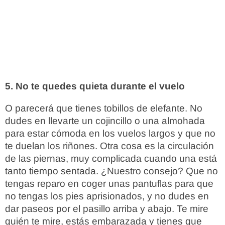
5. No te quedes quieta durante el vuelo
O parecerá que tienes tobillos de elefante. No
dudes en llevarte un cojincillo o una almohada
para estar cómoda en los vuelos largos y que no
te duelan los riñones. Otra cosa es la circulación
de las piernas, muy complicada cuando una está
tanto tiempo sentada. ¿Nuestro consejo? Que no
tengas reparo en coger unas pantuflas para que
no tengas los pies aprisionados, y no dudes en
dar paseos por el pasillo arriba y abajo. Te mire
quién te mire, estás embarazada y tienes que