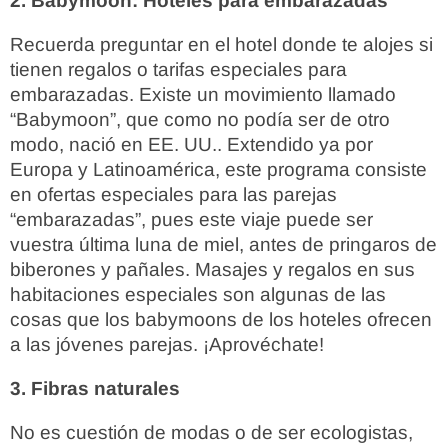
2. Babymoon: Hoteles para embarazadas
Recuerda preguntar en el hotel donde te alojes si
tienen regalos o tarifas especiales para
embarazadas. Existe un movimiento llamado
“Babymoon”, que como no podía ser de otro
modo, nació en EE. UU.. Extendido ya por
Europa y Latinoamérica, este programa consiste
en ofertas especiales para las parejas
“embarazadas”, pues este viaje puede ser
vuestra última luna de miel, antes de pringaros de
biberones y pañales. Masajes y regalos en sus
habitaciones especiales son algunas de las
cosas que los babymoons de los hoteles ofrecen
a las jóvenes parejas. ¡Aprovéchate!
3. Fibras naturales
No es cuestión de modas o de ser ecologistas,