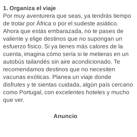
1. Organiza el viaje
Por muy aventurera que seas, ya tendrás tiempo
de trotar por África o por el sudeste asiático.
Ahora que estás embarazada, no te pases de
valiente y elige destinos que no supongan un
esfuerzo físico. Si ya tienes más calores de la
cuenta, imagina cómo sería si te metieras en un
autobús tailandés sin aire acondicionado. Te
recomendamos destinos que no necesiten
vacunas exóticas. Planea un viaje donde
disfrutes y te sientas cuidada, algún país cercano
como Portugal, con excelentes hoteles y mucho
que ver.