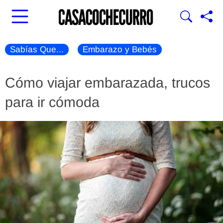
Sabías Que...
Embarazo y Bebés
Cómo viajar embarazada, trucos
para ir cómoda