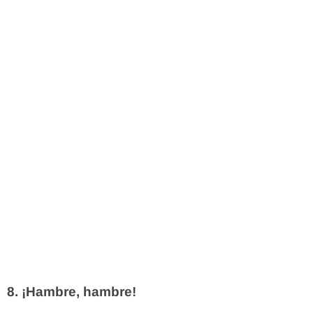
8. ¡Hambre, hambre!