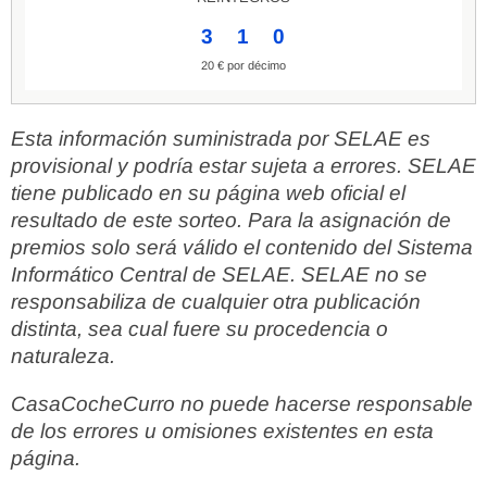
3
1
0
20 € por décimo
Esta información suministrada por SELAE es
provisional y podría estar sujeta a errores. SELAE
tiene publicado en su página web oficial el
resultado de este sorteo. Para la asignación de
premios solo será válido el contenido del Sistema
Informático Central de SELAE. SELAE no se
responsabiliza de cualquier otra publicación
distinta, sea cual fuere su procedencia o
naturaleza.
CasaCocheCurro no puede hacerse responsable
de los errores u omisiones existentes en esta
página.