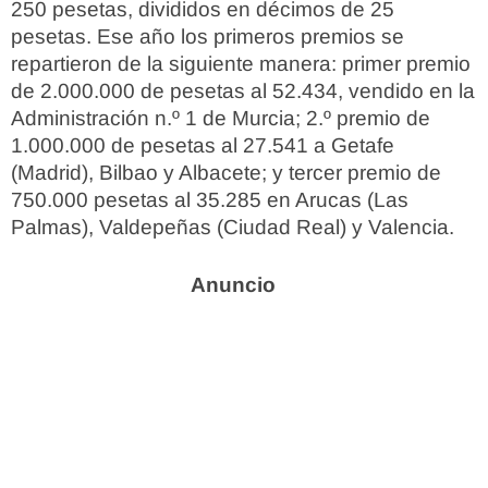
250 pesetas, divididos en décimos de 25
pesetas. Ese año los primeros premios se
repartieron de la siguiente manera: primer premio
de 2.000.000 de pesetas al 52.434, vendido en la
Administración n.º 1 de Murcia; 2.º premio de
1.000.000 de pesetas al 27.541 a Getafe
(Madrid), Bilbao y Albacete; y tercer premio de
750.000 pesetas al 35.285 en Arucas (Las
Palmas), Valdepeñas (Ciudad Real) y Valencia.