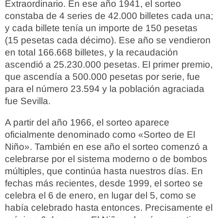
Extraordinario. En ese año 1941, el sorteo
constaba de 4 series de 42.000 billetes cada una;
y cada billete tenía un importe de 150 pesetas
(15 pesetas cada décimo). Ese año se vendieron
en total 166.668 billetes, y la recaudación
ascendió a 25.230.000 pesetas. El primer premio,
que ascendía a 500.000 pesetas por serie, fue
para el número 23.594 y la población agraciada
fue Sevilla.
A partir del año 1966, el sorteo aparece
oficialmente denominado como «Sorteo de El
Niño». También en ese año el sorteo comenzó a
celebrarse por el sistema moderno o de bombos
múltiples, que continúa hasta nuestros días. En
fechas más recientes, desde 1999, el sorteo se
celebra el 6 de enero, en lugar del 5, como se
había celebrado hasta entonces. Precisamente el