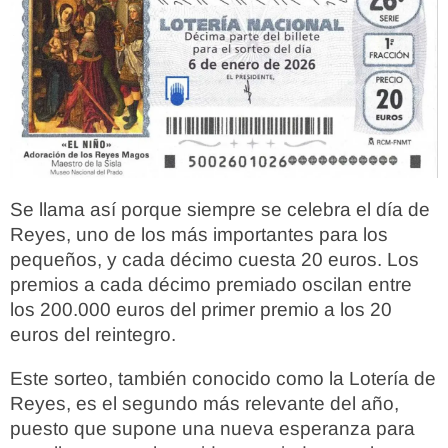
Se llama así porque siempre se celebra el día de
Reyes, uno de los más importantes para los
pequeños, y cada décimo cuesta 20 euros. Los
premios a cada décimo premiado oscilan entre
los 200.000 euros del primer premio a los 20
euros del reintegro.
Este sorteo, también conocido como la Lotería de
Reyes, es el segundo más relevante del año,
puesto que supone una nueva esperanza para