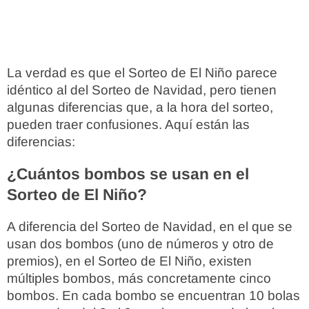
La verdad es que el Sorteo de El Niño parece
idéntico al del Sorteo de Navidad, pero tienen
algunas diferencias que, a la hora del sorteo,
pueden traer confusiones. Aquí están las
diferencias:
¿Cuántos bombos se usan en el
Sorteo de El Niño?
A diferencia del Sorteo de Navidad, en el que se
usan dos bombos (uno de números y otro de
premios), en el Sorteo de El Niño, existen
múltiples bombos, más concretamente cinco
bombos. En cada bombo se encuentran 10 bolas