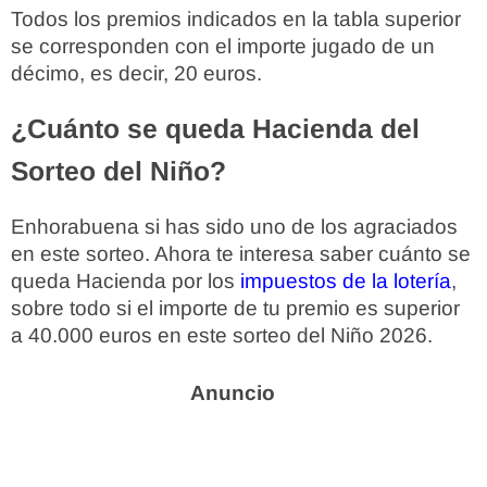
Todos los premios indicados en la tabla superior
se corresponden con el importe jugado de un
décimo, es decir, 20 euros.
¿Cuánto se queda Hacienda del
Sorteo del Niño?
Enhorabuena si has sido uno de los agraciados
en este sorteo. Ahora te interesa saber cuánto se
queda Hacienda por los
impuestos de la lotería
,
sobre todo si el importe de tu premio es superior
a 40.000 euros en este sorteo del Niño 2026.