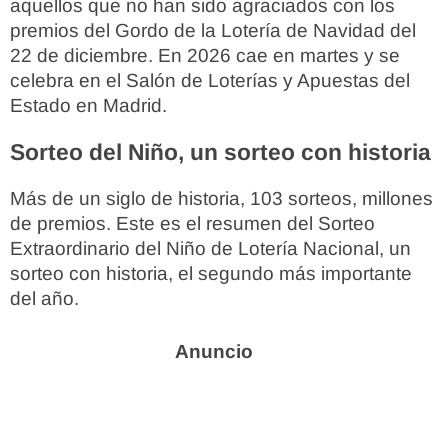
aquellos que no han sido agraciados con los
premios del Gordo de la Lotería de Navidad del
22 de diciembre. En 2026 cae en martes y se
celebra en el Salón de Loterías y Apuestas del
Estado en Madrid.
Sorteo del Niño, un sorteo con historia
Más de un siglo de historia, 103 sorteos, millones
de premios. Este es el resumen del Sorteo
Extraordinario del Niño de Lotería Nacional, un
sorteo con historia, el segundo más importante
del año.