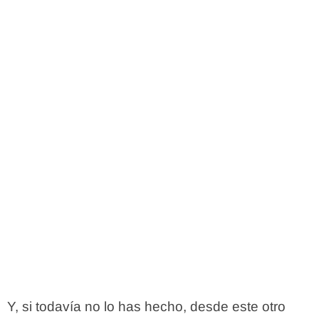
Y, si todavía no lo has hecho, desde este otro