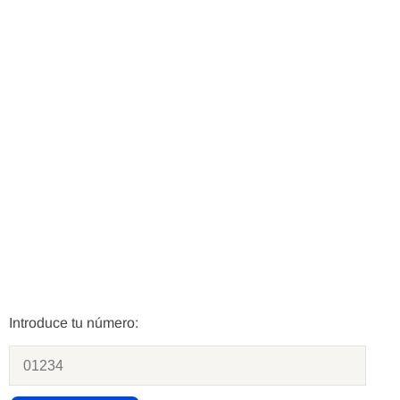
Introduce tu número: