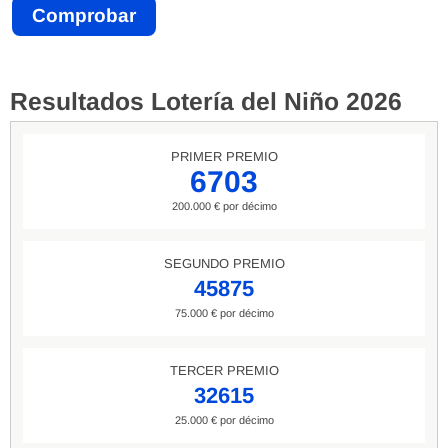
Resultados Lotería del Niño 2026
PRIMER PREMIO
6703
200.000 € por décimo
SEGUNDO PREMIO
45875
75.000 € por décimo
TERCER PREMIO
32615
25.000 € por décimo