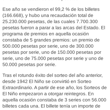
Ese año se vendieron el 99,2 % de los billetes
(166.668), y hubo una recaudación total de
25.230.000 pesetas, de las cuales 7.700.300
pesetas fueron a parar a las arcas del Estado. El
programa de premios en aquella ocasión
constaba de 5 grandes premios: un premio de
500.000 pesetas por serie, uno de 300.000
pesetas por serie, uno de 150.000 pesetas por
serie, uno de 75.000 pesetas por serie y uno de
50.000 pesetas por serie.
Tras el rotundo éxito del sorteo del año anterior,
desde 1942 El Niño se convirtió en Sorteo
Extraordinario. A partir de ese año, los Sorteos de
El Niño empezaron a otorgar reintegros. En
aquella ocasión constaba de 3 series con 56.000
billetes cada una. El billete tenía un importe de