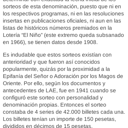
sorteos de esta denominación, puesto que ni en
los respectivos programas, ni en las resoluciones
insertas en publicaciones oficiales, ni aun en las
listas de históricos números premiados en la
Lotería “El Niño” (este extremo queda subsanado
en 1966), se tienen datos desde 1908.
Es indudable que estos sorteos existían con
anterioridad y que fueron así conocidos
popularmente, quizás por la proximidad a la
Epifanía del Señor o Adoración por los Magos de
Oriente. Por ello, según los documentos y
antecedentes de LAE, fue en 1941 cuando se
configuró este sorteo con personalidad y
denominación propias. Entonces el sorteo
constaba de 4 series de 42.000 billetes cada una.
Los billetes tenían un importe de 150 pesetas,
divididos en décimos de 15 pesetas.