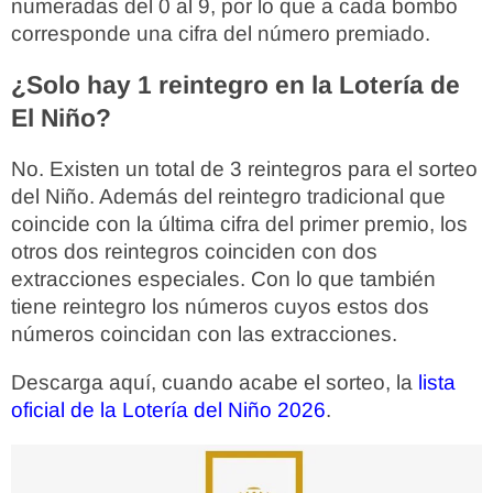
numeradas del 0 al 9, por lo que a cada bombo
corresponde una cifra del número premiado.
¿Solo hay 1 reintegro en la Lotería de
El Niño?
No. Existen un total de 3 reintegros para el sorteo
del Niño. Además del reintegro tradicional que
coincide con la última cifra del primer premio, los
otros dos reintegros coinciden con dos
extracciones especiales. Con lo que también
tiene reintegro los números cuyos estos dos
números coincidan con las extracciones.
Descarga aquí, cuando acabe el sorteo, la
lista
oficial de la Lotería del Niño 2026
.