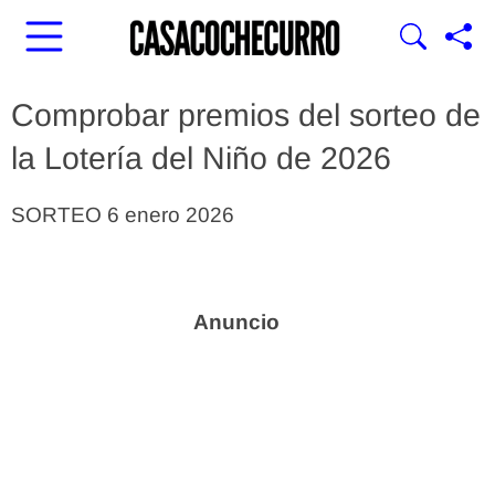
Comprobar premios del sorteo de
la Lotería del Niño de 2026
SORTEO 6 enero 2026