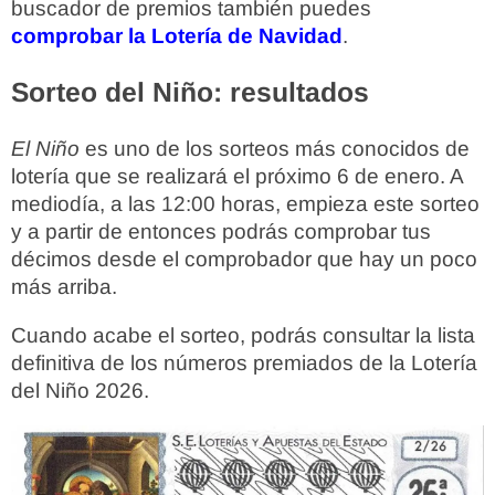
buscador de premios también puedes
comprobar la Lotería de Navidad
.
Sorteo del Niño: resultados
El Niño
es uno de los sorteos más conocidos de
lotería que se realizará el próximo 6 de enero. A
mediodía, a las 12:00 horas, empieza este sorteo
y a partir de entonces podrás comprobar tus
décimos desde el comprobador que hay un poco
más arriba.
Cuando acabe el sorteo, podrás consultar la lista
definitiva de los números premiados de la Lotería
del Niño 2026.