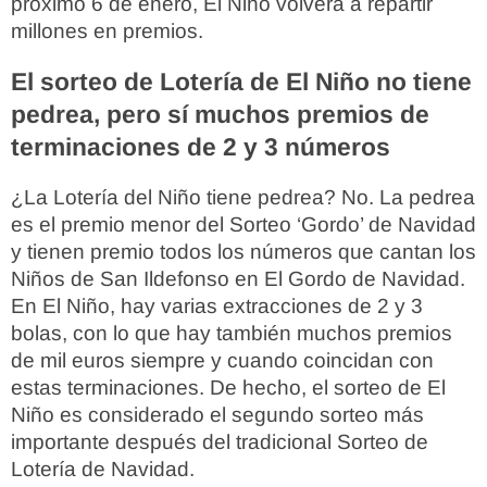
próximo 6 de enero, El Niño volverá a repartir
millones en premios.
El sorteo de Lotería de El Niño no tiene
pedrea, pero sí muchos premios de
terminaciones de 2 y 3 números
¿La Lotería del Niño tiene pedrea? No. La pedrea
es el premio menor del Sorteo ‘Gordo’ de Navidad
y tienen premio todos los números que cantan los
Niños de San Ildefonso en El Gordo de Navidad.
En El Niño, hay varias extracciones de 2 y 3
bolas, con lo que hay también muchos premios
de mil euros siempre y cuando coincidan con
estas terminaciones. De hecho, el sorteo de El
Niño es considerado el segundo sorteo más
importante después del tradicional Sorteo de
Lotería de Navidad.