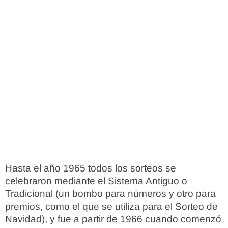
Hasta el año 1965 todos los sorteos se
celebraron mediante el Sistema Antiguo o
Tradicional (un bombo para números y otro para
premios, como el que se utiliza para el Sorteo de
Navidad), y fue a partir de 1966 cuando comenzó