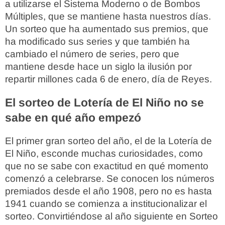
a utilizarse el Sistema Moderno o de Bombos
Múltiples, que se mantiene hasta nuestros días.
Un sorteo que ha aumentado sus premios, que
ha modificado sus series y que también ha
cambiado el número de series, pero que
mantiene desde hace un siglo la ilusión por
repartir millones cada 6 de enero, día de Reyes.
El sorteo de Lotería de El Niño no se
sabe en qué año empezó
El primer gran sorteo del año, el de la Lotería de
El Niño, esconde muchas curiosidades, como
que no se sabe con exactitud en qué momento
comenzó a celebrarse. Se conocen los números
premiados desde el año 1908, pero no es hasta
1941 cuando se comienza a institucionalizar el
sorteo. Convirtiéndose al año siguiente en Sorteo