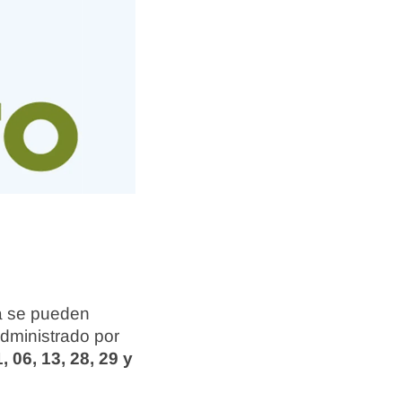
ya se pueden
dministrado por
, 06, 13, 28, 29 y