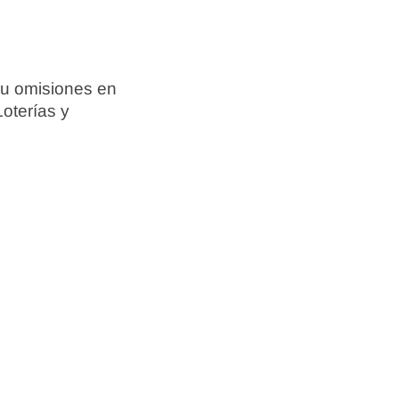
 u omisiones en
Loterías y