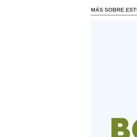
MÁS SOBRE EST