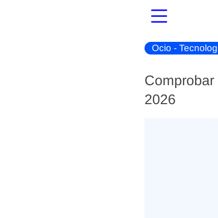
Ocio - Tecnolog
Comprobar B
2026