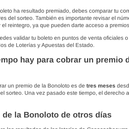
boleto ha resultado premiado, debes comparar tu co
s del sorteo. También es importante revisar el núm
 el reintegro, ya que pueden darte acceso a premio
es validar tu boleto en puntos de venta oficiales o 
os de Loterías y Apuestas del Estado.
empo hay para cobrar un premio d
rar un premio de la Bonoloto es de
tres meses
desde
del sorteo. Una vez pasado este tiempo, el derecho a
 de la Bonoloto de otros días