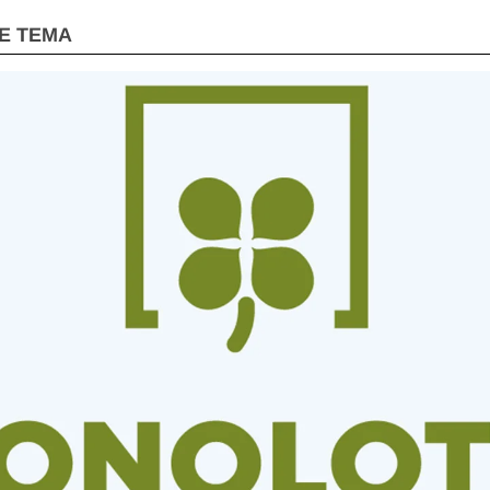
E TEMA