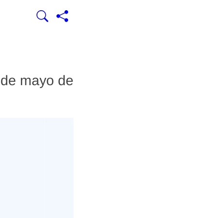
9 de mayo de