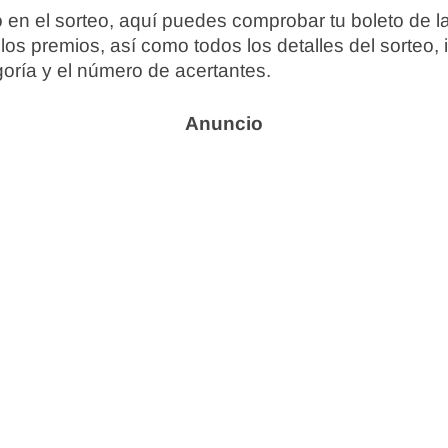
o en el sorteo, aquí puedes comprobar tu boleto de 
los premios, así como todos los detalles del sorteo, 
oría y el número de acertantes.