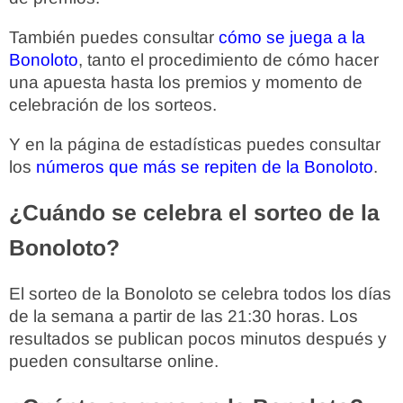
También puedes consultar
cómo se juega a la
Bonoloto
, tanto el procedimiento de cómo hacer
una apuesta hasta los premios y momento de
celebración de los sorteos.
Y en la página de estadísticas puedes consultar
los
números que más se repiten de la Bonoloto
.
¿Cuándo se celebra el sorteo de la
Bonoloto?
El sorteo de la Bonoloto se celebra todos los días
de la semana a partir de las 21:30 horas. Los
resultados se publican pocos minutos después y
pueden consultarse online.