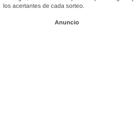
los acertantes de cada sorteo.