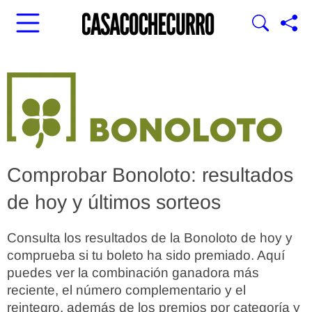
Comprobar Bonoloto: resultados
de hoy y últimos sorteos
Consulta los resultados de la Bonoloto de hoy y
comprueba si tu boleto ha sido premiado. Aquí
puedes ver la combinación ganadora más
reciente, el número complementario y el
reintegro, además de los premios por categoría y