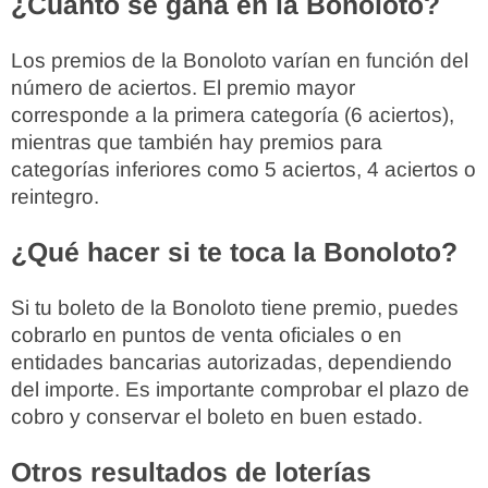
¿Cuánto se gana en la Bonoloto?
Los premios de la Bonoloto varían en función del
número de aciertos. El premio mayor
corresponde a la primera categoría (6 aciertos),
mientras que también hay premios para
categorías inferiores como 5 aciertos, 4 aciertos o
reintegro.
¿Qué hacer si te toca la Bonoloto?
Si tu boleto de la Bonoloto tiene premio, puedes
cobrarlo en puntos de venta oficiales o en
entidades bancarias autorizadas, dependiendo
del importe. Es importante comprobar el plazo de
cobro y conservar el boleto en buen estado.
Otros resultados de loterías