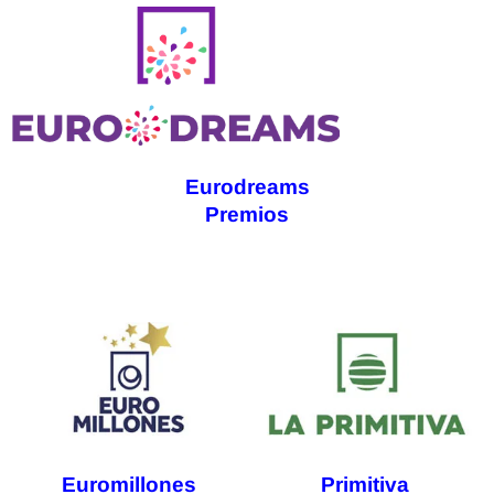
Eurodreams
Premios
Euromillones
Primitiva