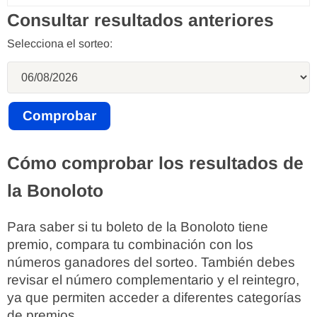
Consultar resultados anteriores
Selecciona el sorteo:
Cómo comprobar los resultados de
la Bonoloto
Para saber si tu boleto de la Bonoloto tiene
premio, compara tu combinación con los
números ganadores del sorteo. También debes
revisar el número complementario y el reintegro,
ya que permiten acceder a diferentes categorías
de premios.