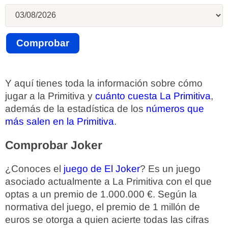
Y aquí tienes toda la información sobre cómo
jugar a la Primitiva y
cuánto cuesta La Primitiva
,
además de la estadística de los
números que
más salen en la Primitiva
.
Comprobar Joker
¿Conoces el
juego de El Joker
? Es un juego
asociado actualmente a La Primitiva con el que
optas a un premio de 1.000.000 €. Según la
normativa del juego, el premio de 1 millón de
euros se otorga a quien acierte todas las cifras