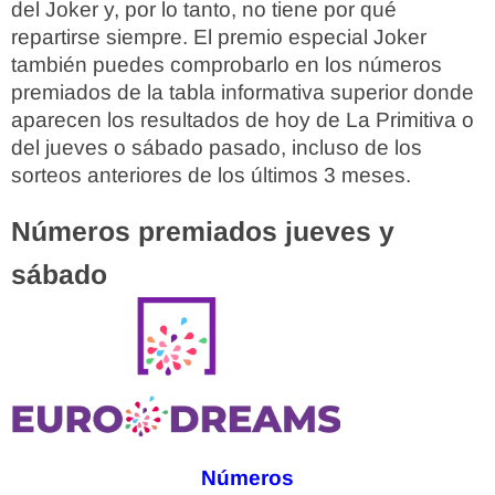
del Joker y, por lo tanto, no tiene por qué
repartirse siempre. El premio especial Joker
también puedes comprobarlo en los números
premiados de la tabla informativa superior donde
aparecen los resultados de hoy de La Primitiva o
del jueves o sábado pasado, incluso de los
sorteos anteriores de los últimos 3 meses.
Números premiados jueves y
sábado
Números