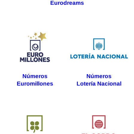
Eurodreams
Números
Números
Euromillones
Lotería Nacional