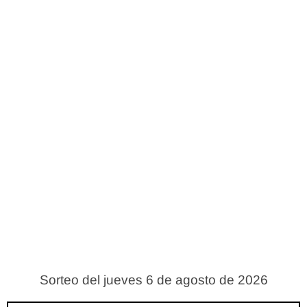
Sorteo del jueves 6 de agosto de 2026