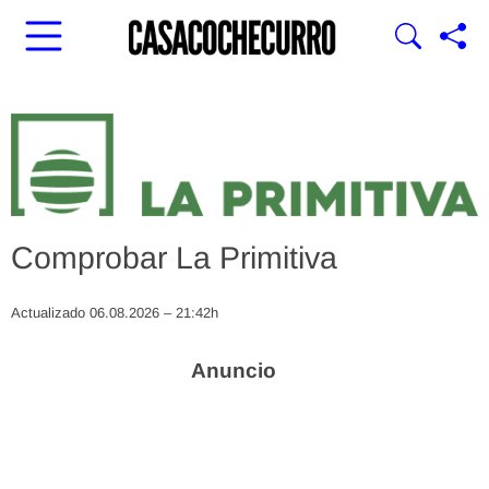
Comprobar La Primitiva
Actualizado 06.08.2026 – 21:42h