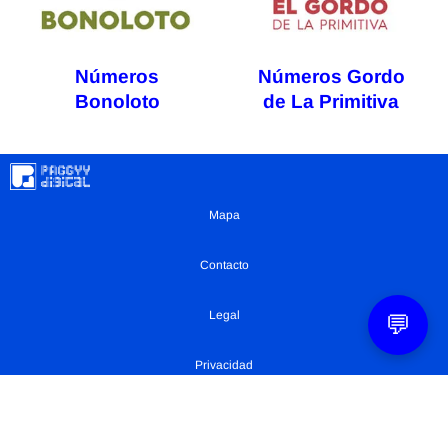
Números
Números Gordo
Bonoloto
de La Primitiva
Mapa
Contacto
Legal
💬
Privacidad
Configuración Cookies