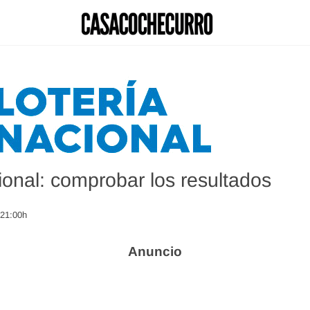
ional: comprobar los resultados
 21:00h