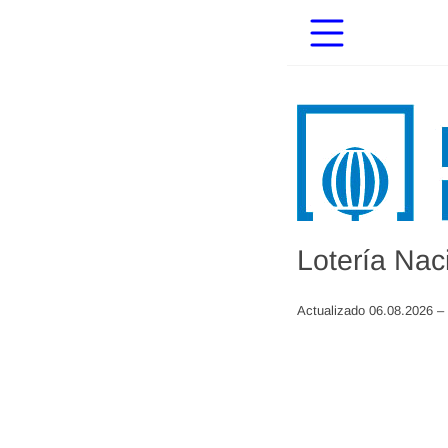
Lotería Nac
Actualizado 06.08.2026 –