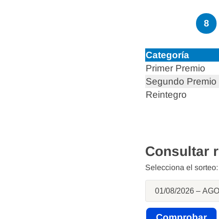
8
Categoría
Primer Premio
Segundo Premio
Reintegro
Consultar 
Selecciona el sorteo: