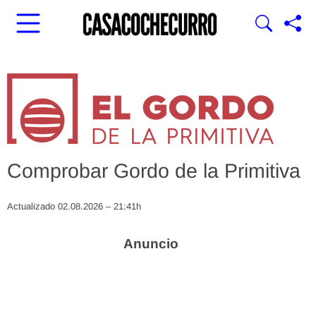
Comprobar Gordo de la Primitiva
Actualizado 02.08.2026 – 21:41h