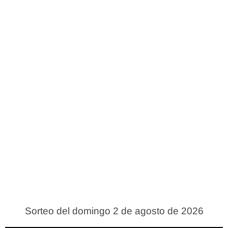
Sorteo del domingo 2 de agosto de 2026