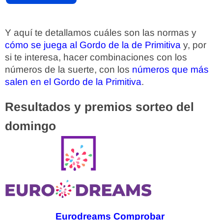
Y aquí te detallamos cuáles son las normas y
cómo se juega al Gordo de la de Primitiva
y, por
si te interesa, hacer combinaciones con los
números de la suerte, con los
números que más
salen en el Gordo de la Primitiva
.
Resultados y premios sorteo del
domingo
Eurodreams Comprobar