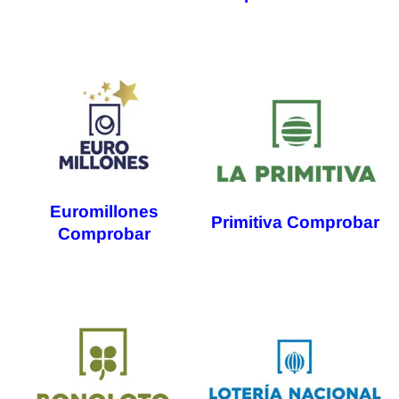
Euromillones
Primitiva Comprobar
Comprobar