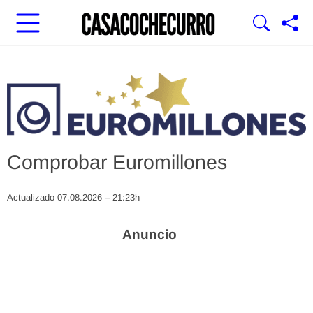
Comprobar Euromillones
Actualizado 07.08.2026 – 21:23h