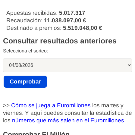
Apuestas recibidas:
5.017.317
Recaudación:
11.038.097,00 €
Destinado a premios:
5.519.048,00 €
Consultar resultados anteriores
Selecciona el sorteo:
>>
Cómo se juega a Euromillones
los martes y
viernes. Y aquí puedes consultar la estadística de
los
números que más salen en el Euromillones
.
Comprobar El Millón