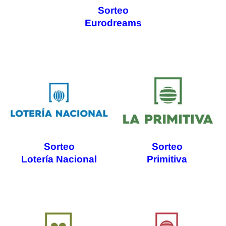
Sorteo
Eurodreams
Sorteo
Sorteo
Lotería Nacional
Primitiva