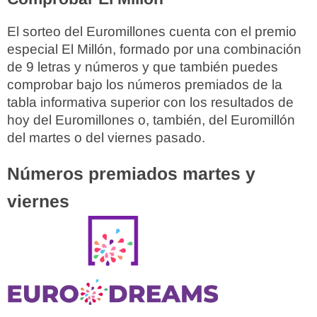
El sorteo del Euromillones cuenta con el premio
especial El Millón, formado por una combinación
de 9 letras y números y que también puedes
comprobar bajo los números premiados de la
tabla informativa superior con los resultados de
hoy del Euromillones o, también, del Euromillón
del martes o del viernes pasado.
Números premiados martes y
viernes