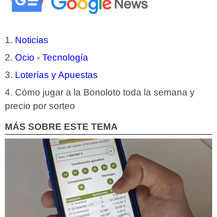
Noticias
Ocio - Tecnología
Loterías y Apuestas
Cómo jugar a la Bonoloto toda la semana y
precio por sorteo
MÁS SOBRE ESTE TEMA