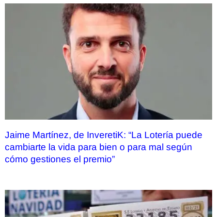
Jaime Martínez, de InveretiK: “La Lotería puede
cambiarte la vida para bien o para mal según
cómo gestiones el premio”