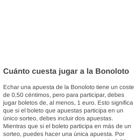
Cuánto cuesta jugar a la Bonoloto
Echar una apuesta de la Bonoloto tiene un coste
de 0,50 céntimos, pero para participar, debes
jugar boletos de, al menos, 1 euro. Esto significa
que si el boleto que apuestas participa en un
único sorteo, debes incluir dos apuestas.
Mientras que si el boleto participa en más de un
sorteo, puedes hacer una única apuesta. Por