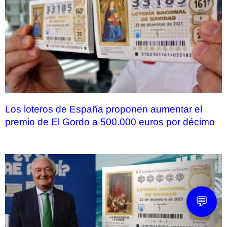
Los loteros de España proponen aumentar el
premio de El Gordo a 500.000 euros por décimo
💬