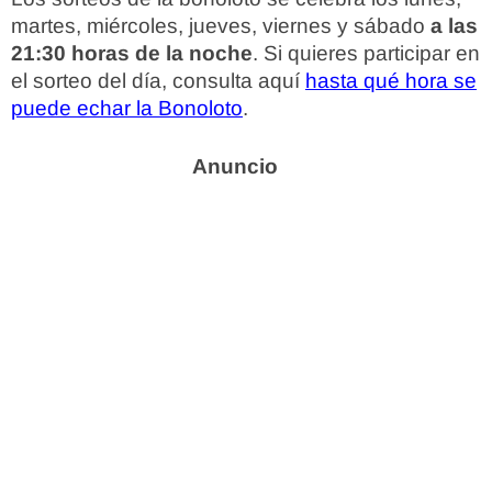
martes, miércoles, jueves, viernes y sábado
a las
21:30 horas de la noche
. Si quieres participar en
el sorteo del día, consulta aquí
hasta qué hora se
puede echar la Bonoloto
.