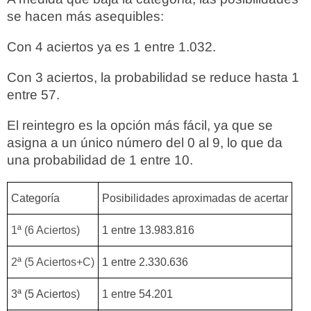
se hacen más asequibles:
Con 4 aciertos ya es 1 entre 1.032.
Con 3 aciertos, la probabilidad se reduce hasta 1
entre 57.
El reintegro es la opción más fácil, ya que se
asigna a un único número del 0 al 9, lo que da
una probabilidad de 1 entre 10.
Categoría
Posibilidades aproximadas de acertar
1ª (6 Aciertos)
1 entre 13.983.816
2ª (5 Aciertos+C)
1 entre 2.330.636
3ª (5 Aciertos)
1 entre 54.201