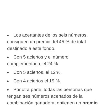
Los acertantes de los seis números,
consiguen un premio del 45 % de total
destinado a este fondo.
Con 5 aciertos y el número
complementario, el 24 %.
Con 5 aciertos, el 12 %.
Con 4 aciertos el 19 %.
Por otra parte, todas las personas que
tengan tres números acertados de la
combinación ganadora, obtienen un
premio