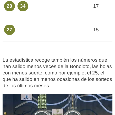
20
34
17
27
15
La estadística recoge también los números que
han salido menos veces de la Bonoloto, las bolas
con menos suerte, como por ejemplo, el 25, el
que ha salido en menos ocasiones de los sorteos
de los últimos meses.