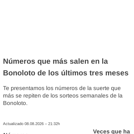
Números que más salen en la
Bonoloto de los últimos tres meses
Te presentamos los números de la suerte que
más se repiten de los sorteos semanales de la
Bonoloto.
Actualizado 08.08.2026 – 21:32h
Veces que ha