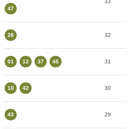
33
47
26
32
01
12
37
45
31
10
42
30
43
29