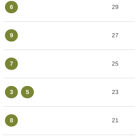
6
29
9
27
7
25
3
5
23
8
21