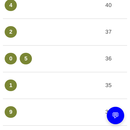
4
40
2
37
0
5
36
1
35
9
32
💬