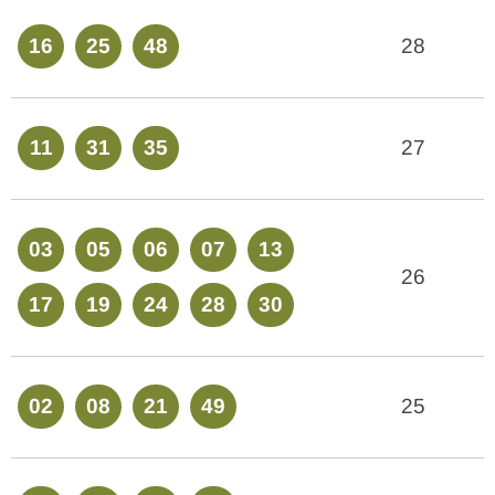
16
25
48
28
11
31
35
27
03
05
06
07
13
26
17
19
24
28
30
02
08
21
49
25