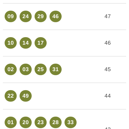
09
24
29
46
47
10
14
17
46
02
03
25
31
45
22
49
44
01
20
23
28
33