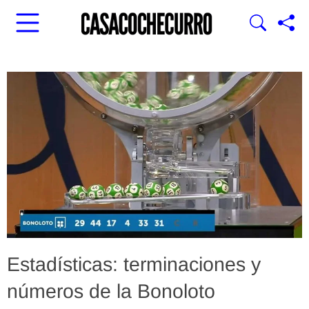
Estadísticas: terminaciones y
números de la Bonoloto