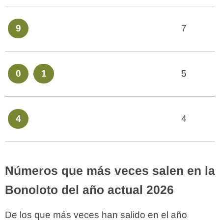
9
7
0
1
5
4
4
Números que más veces salen en la
Bonoloto del año actual 2026
De los que más veces han salido en el año