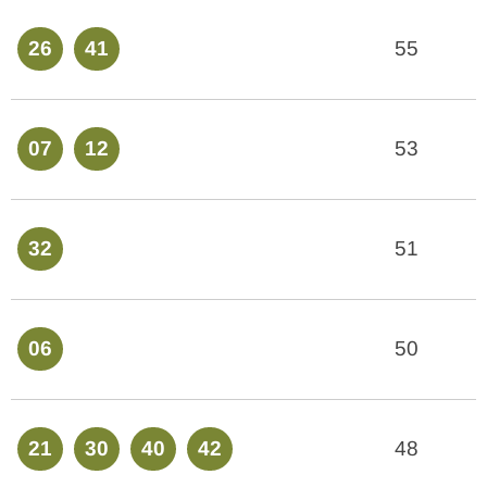
26
41
55
07
12
53
32
51
06
50
21
30
40
42
48