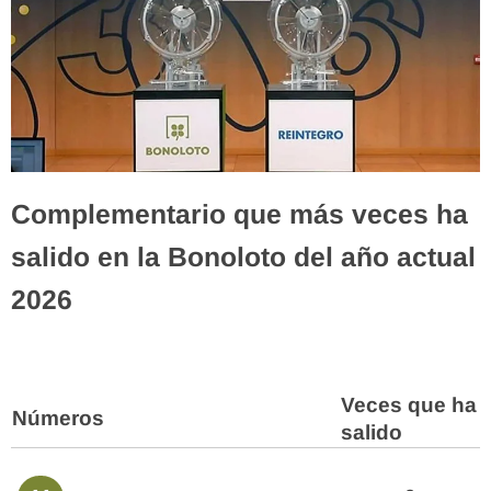
Complementario que más veces ha
salido en la Bonoloto del año actual
2026
Veces que ha
Números
salido