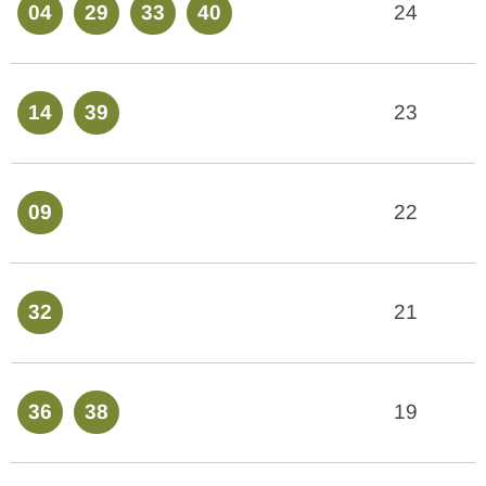
04
29
33
40
24
14
39
23
09
22
32
21
36
38
19