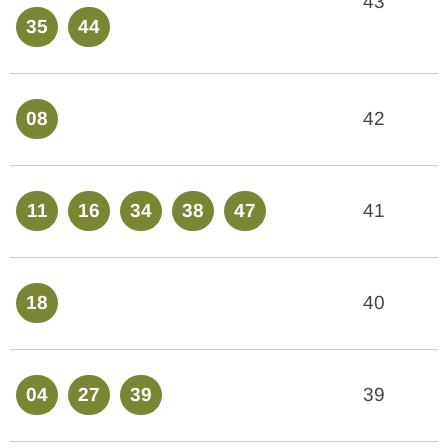
43
35
44
08
42
11
16
34
38
47
41
18
40
04
27
39
39