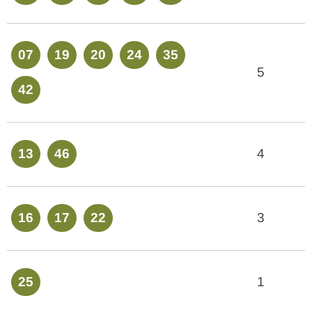
07
19
20
24
35
5
42
13
46
4
16
17
22
3
25
1