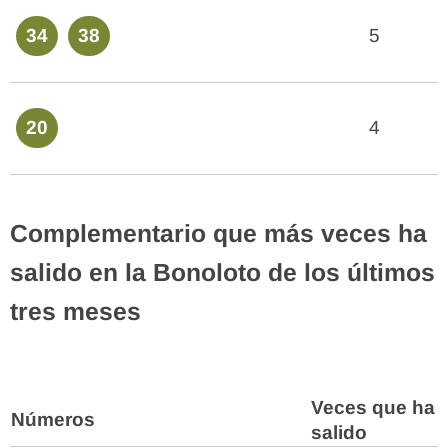
34
38
5
20
4
Complementario que más veces ha
salido en la Bonoloto de los últimos
tres meses
Veces que ha
Números
salido