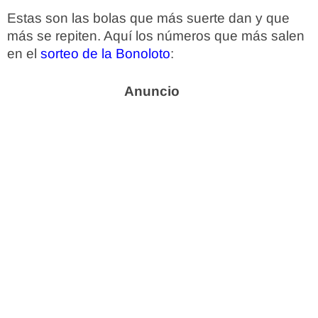
Estas son las bolas que más suerte dan y que
más se repiten. Aquí los números que más salen
en el
sorteo de la Bonoloto
: