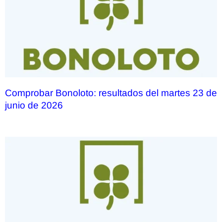
Comprobar Bonoloto: resultados del martes 23 de
junio de 2026