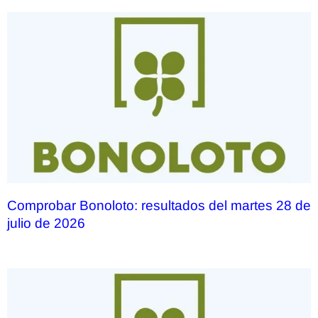
Comprobar Bonoloto: resultados del martes 28 de
julio de 2026