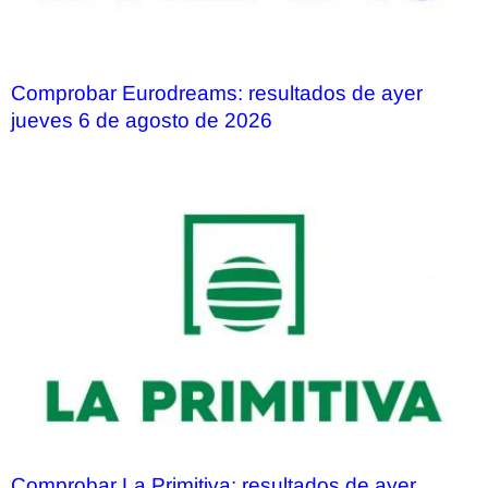
Comprobar Eurodreams: resultados de ayer
jueves 6 de agosto de 2026
Comprobar La Primitiva: resultados de ayer