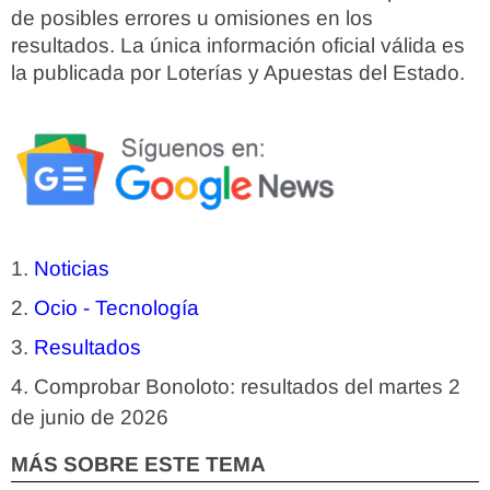
de posibles errores u omisiones en los
resultados. La única información oficial válida es
la publicada por Loterías y Apuestas del Estado.
Noticias
Ocio - Tecnología
Resultados
Comprobar Bonoloto: resultados del martes 2
de junio de 2026
MÁS SOBRE ESTE TEMA