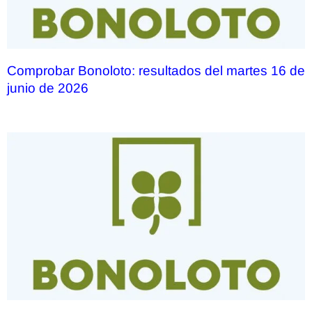
Comprobar Bonoloto: resultados del martes 16 de
junio de 2026