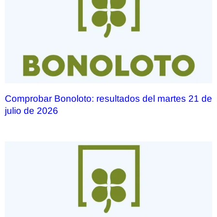
Comprobar Bonoloto: resultados del martes 21 de
julio de 2026