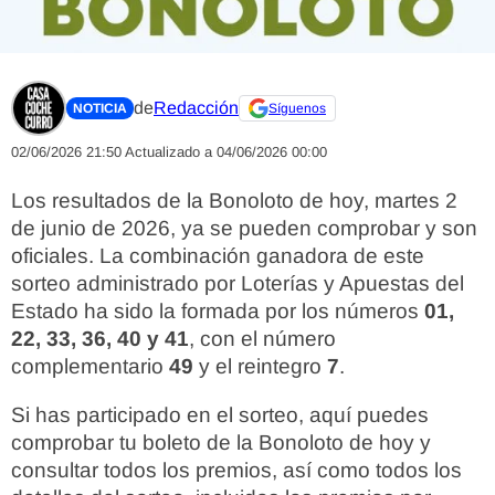
de
Redacción
NOTICIA
Síguenos
02/06/2026 21:50
Actualizado a 04/06/2026 00:00
Los resultados de la Bonoloto de hoy, martes 2
de junio de 2026, ya se pueden comprobar y son
oficiales. La combinación ganadora de este
sorteo administrado por Loterías y Apuestas del
Estado ha sido la formada por los números
01,
22, 33, 36, 40 y 41
, con el número
complementario
49
y el reintegro
7
.
Si has participado en el sorteo, aquí puedes
comprobar tu boleto de la Bonoloto de hoy y
consultar todos los premios, así como todos los