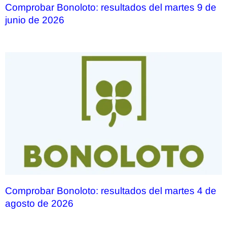
Comprobar Bonoloto: resultados del martes 9 de
junio de 2026
Comprobar Bonoloto: resultados del martes 4 de
agosto de 2026