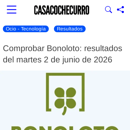
Ocio - Tecnología
Resultados
Comprobar Bonoloto: resultados
del martes 2 de junio de 2026