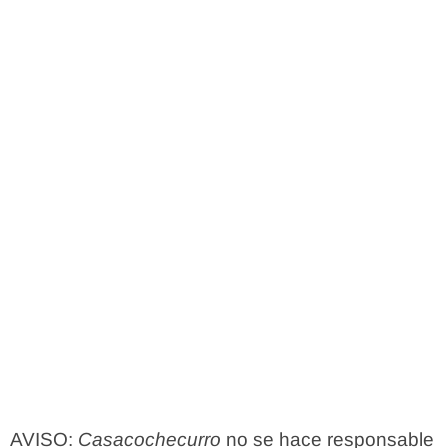
AVISO:
Casacochecurro
no se hace responsable