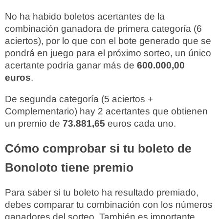
No ha habido boletos acertantes de la
combinación ganadora de primera categoría (6
aciertos), por lo que con el bote generado que se
pondrá en juego para el próximo sorteo, un único
acertante podría ganar más de
600.000,00
euros
.
De segunda categoría (5 aciertos +
Complementario) hay 2 acertantes que obtienen
un premio de
73.881,65
euros cada uno.
Cómo comprobar si tu boleto de
Bonoloto tiene premio
Para saber si tu boleto ha resultado premiado,
debes comparar tu combinación con los números
ganadores del sorteo. También es importante