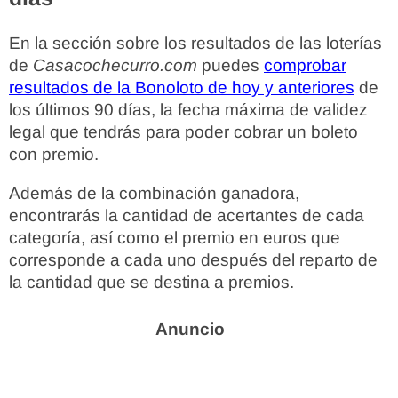
En la sección sobre los resultados de las loterías
de
Casacochecurro.com
puedes
comprobar
resultados de la Bonoloto de hoy y anteriores
de
los últimos 90 días, la fecha máxima de validez
legal que tendrás para poder cobrar un boleto
con premio.
Además de la combinación ganadora,
encontrarás la cantidad de acertantes de cada
categoría, así como el premio en euros que
corresponde a cada uno después del reparto de
la cantidad que se destina a premios.