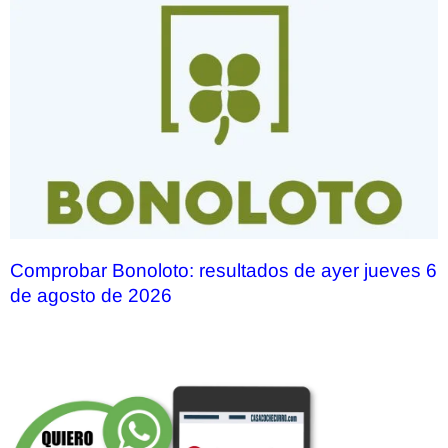
Comprobar Bonoloto: resultados de ayer jueves 6
de agosto de 2026