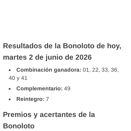
Resultados de la Bonoloto de hoy,
martes 2 de junio de 2026
Combinación ganadora:
01, 22, 33, 36,
40 y 41
Complementario:
49
Reintegro:
7
Premios y acertantes de la
Bonoloto