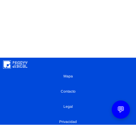
Mapa
Contacto
Legal
💬
Privacidad