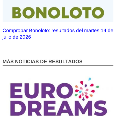
Comprobar Bonoloto: resultados del martes 14 de
julio de 2026
MÁS NOTICIAS DE RESULTADOS