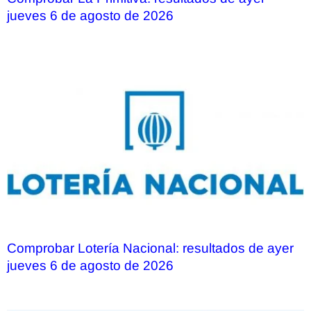
jueves 6 de agosto de 2026
Comprobar Lotería Nacional: resultados de ayer
jueves 6 de agosto de 2026