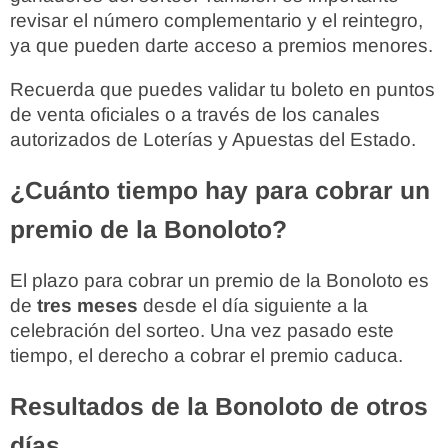
revisar el número complementario y el reintegro,
ya que pueden darte acceso a premios menores.
Recuerda que puedes validar tu boleto en puntos
de venta oficiales o a través de los canales
autorizados de Loterías y Apuestas del Estado.
¿Cuánto tiempo hay para cobrar un
premio de la Bonoloto?
El plazo para cobrar un premio de la Bonoloto es
de
tres meses
desde el día siguiente a la
celebración del sorteo. Una vez pasado este
tiempo, el derecho a cobrar el premio caduca.
Resultados de la Bonoloto de otros
días