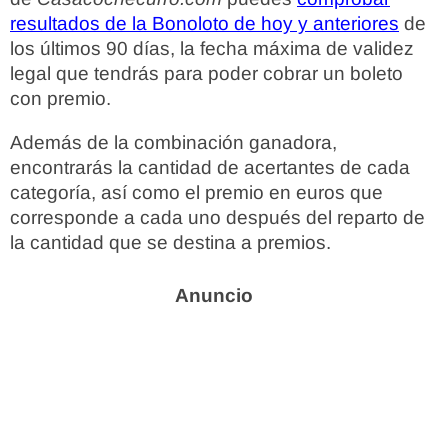
resultados de la Bonoloto de hoy y anteriores
de
los últimos 90 días, la fecha máxima de validez
legal que tendrás para poder cobrar un boleto
con premio.
Además de la combinación ganadora,
encontrarás la cantidad de acertantes de cada
categoría, así como el premio en euros que
corresponde a cada uno después del reparto de
la cantidad que se destina a premios.