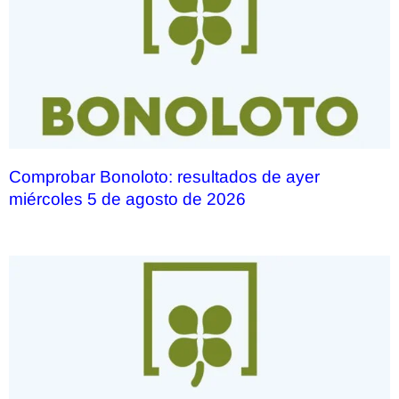
Comprobar Bonoloto: resultados de ayer
miércoles 5 de agosto de 2026