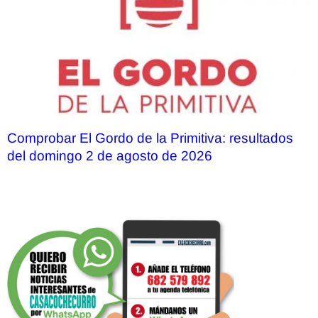
Comprobar El Gordo de la Primitiva: resultados
del domingo 2 de agosto de 2026