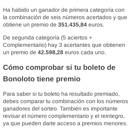
Ha habido un ganador de primera categoría con
la combinación de seis números acertados y que
obtiene un premio de
351.435,84
euros.
De segunda categoría (5 aciertos +
Complementario) hay 3 acertantes que obtienen
un premio de
42.598,28
euros cada uno.
Cómo comprobar si tu boleto de
Bonoloto tiene premio
Para saber si tu boleto ha resultado premiado,
debes comparar tu combinación con los números
ganadores del sorteo. También es importante
revisar el número complementario y el reintegro,
ya que pueden darte acceso a premios menores.