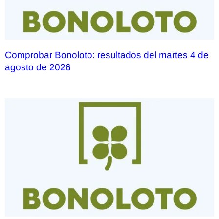
Comprobar Bonoloto: resultados del martes 4 de
agosto de 2026