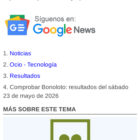
Noticias
Ocio - Tecnología
Resultados
Comprobar Bonoloto: resultados del sábado
23 de mayo de 2026
MÁS SOBRE ESTE TEMA