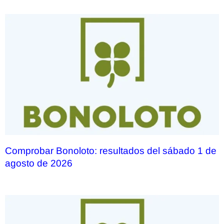
Comprobar Bonoloto: resultados del sábado 1 de
agosto de 2026