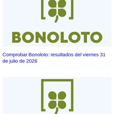
Comprobar Bonoloto: resultados del viernes 31
de julio de 2026