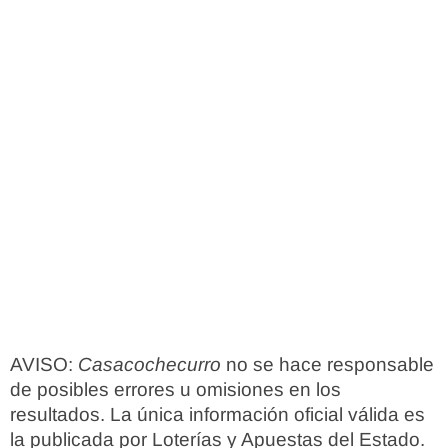
AVISO:
Casacochecurro
no se hace responsable
de posibles errores u omisiones en los
resultados. La única información oficial válida es
la publicada por Loterías y Apuestas del Estado.