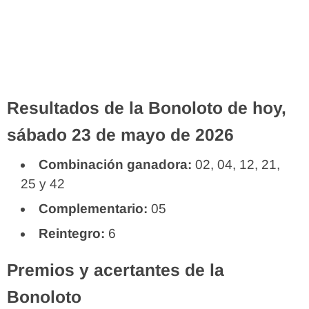
Resultados de la Bonoloto de hoy,
sábado 23 de mayo de 2026
Combinación ganadora:
02, 04, 12, 21,
25 y 42
Complementario:
05
Reintegro:
6
Premios y acertantes de la
Bonoloto