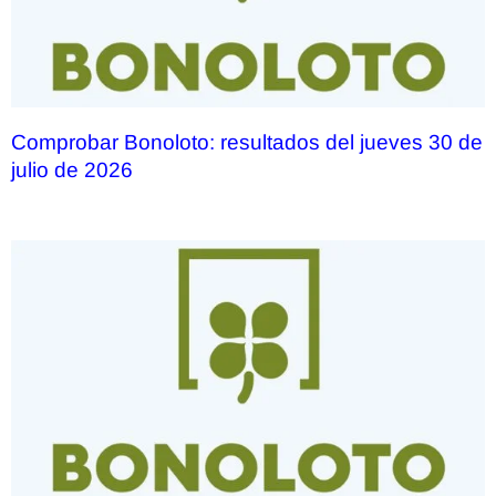
Comprobar Bonoloto: resultados del jueves 30 de
julio de 2026