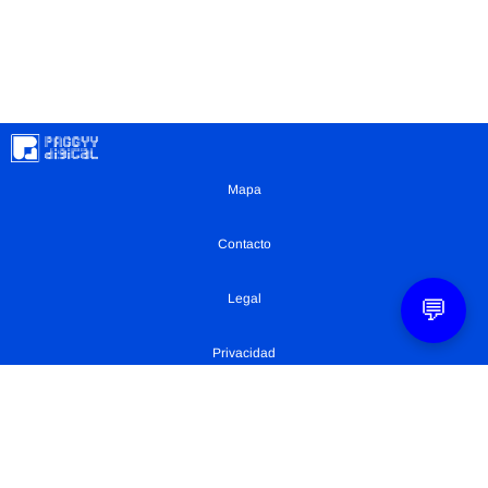
Mapa
Contacto
Legal
💬
Privacidad
Configuración Cookies