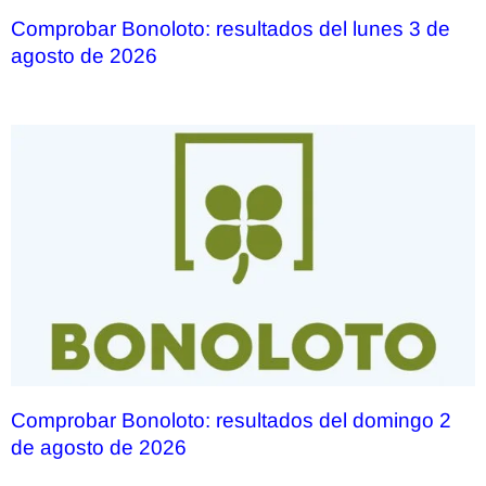
Comprobar Bonoloto: resultados del lunes 3 de
agosto de 2026
Comprobar Bonoloto: resultados del domingo 2
de agosto de 2026