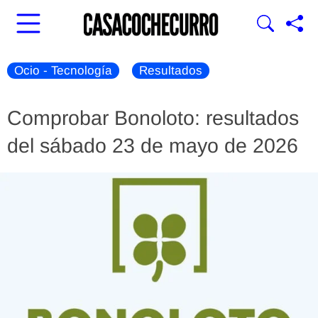
Ocio - Tecnología
Resultados
Comprobar Bonoloto: resultados
del sábado 23 de mayo de 2026