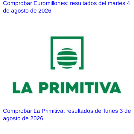
Comprobar Euromillones: resultados del martes 4
de agosto de 2026
Comprobar La Primitiva: resultados del lunes 3 de
agosto de 2026