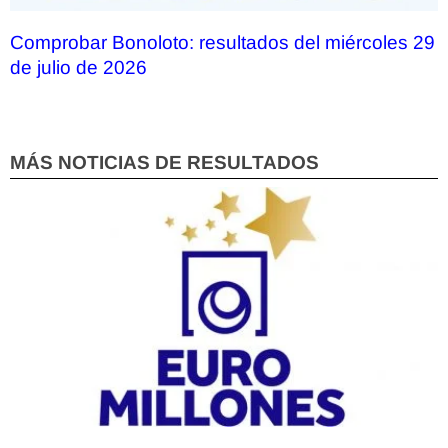
Comprobar Bonoloto: resultados del miércoles 29
de julio de 2026
MÁS NOTICIAS DE RESULTADOS