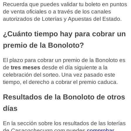
Recuerda que puedes validar tu boleto en puntos
de venta oficiales o a través de los canales
autorizados de Loterías y Apuestas del Estado.
¿Cuánto tiempo hay para cobrar un
premio de la Bonoloto?
El plazo para cobrar un premio de la Bonoloto es
de
tres meses
desde el día siguiente a la
celebración del sorteo. Una vez pasado este
tiempo, el derecho a cobrar el premio caduca.
Resultados de la Bonoloto de otros
días
En la sección sobre los resultados de las loterías
de
Casacochecurro.com
puedes
comprobar