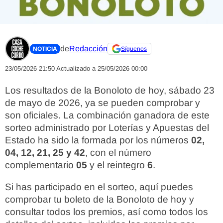
de
Redacción
NOTICIA
Síguenos
23/05/2026 21:50
Actualizado a 25/05/2026 00:00
Los resultados de la Bonoloto de hoy, sábado 23
de mayo de 2026, ya se pueden comprobar y
son oficiales. La combinación ganadora de este
sorteo administrado por Loterías y Apuestas del
Estado ha sido la formada por los números
02,
04, 12, 21, 25 y 42
, con el número
complementario
05
y el reintegro
6
.
Si has participado en el sorteo, aquí puedes
comprobar tu boleto de la Bonoloto de hoy y
consultar todos los premios, así como todos los