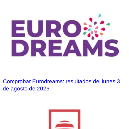
Comprobar Eurodreams: resultados del lunes 3
de agosto de 2026