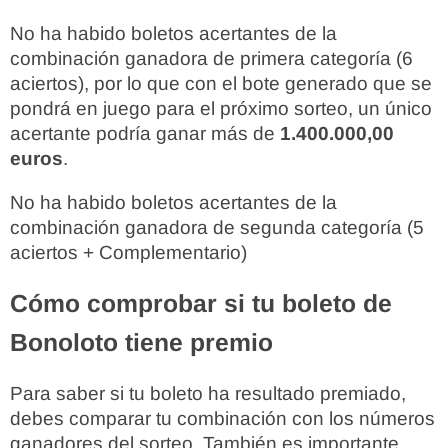
No ha habido boletos acertantes de la
combinación ganadora de primera categoría (6
aciertos), por lo que con el bote generado que se
pondrá en juego para el próximo sorteo, un único
acertante podría ganar más de
1.400.000,00
euros
.
No ha habido boletos acertantes de la
combinación ganadora de segunda categoría (5
aciertos + Complementario)
Cómo comprobar si tu boleto de
Bonoloto tiene premio
Para saber si tu boleto ha resultado premiado,
debes comparar tu combinación con los números
ganadores del sorteo. También es importante