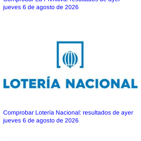
jueves 6 de agosto de 2026
Comprobar Lotería Nacional: resultados de ayer
jueves 6 de agosto de 2026