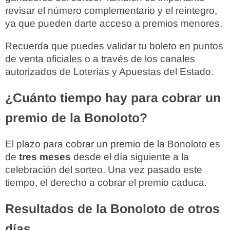
revisar el número complementario y el reintegro,
ya que pueden darte acceso a premios menores.
Recuerda que puedes validar tu boleto en puntos
de venta oficiales o a través de los canales
autorizados de Loterías y Apuestas del Estado.
¿Cuánto tiempo hay para cobrar un
premio de la Bonoloto?
El plazo para cobrar un premio de la Bonoloto es
de
tres meses
desde el día siguiente a la
celebración del sorteo. Una vez pasado este
tiempo, el derecho a cobrar el premio caduca.
Resultados de la Bonoloto de otros
días