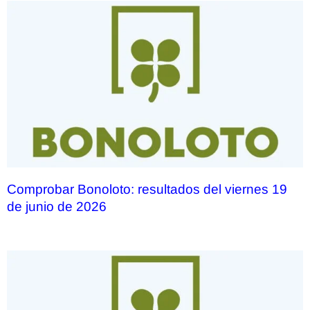
Comprobar Bonoloto: resultados del viernes 19
de junio de 2026