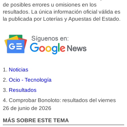
de posibles errores u omisiones en los
resultados. La única información oficial válida es
la publicada por Loterías y Apuestas del Estado.
Noticias
Ocio - Tecnología
Resultados
Comprobar Bonoloto: resultados del viernes
26 de junio de 2026
MÁS SOBRE ESTE TEMA