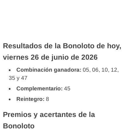
Resultados de la Bonoloto de hoy,
viernes 26 de junio de 2026
Combinación ganadora:
05, 06, 10, 12,
35 y 47
Complementario:
45
Reintegro:
8
Premios y acertantes de la
Bonoloto