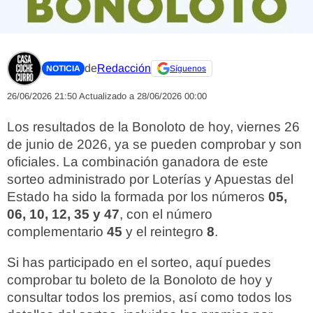
de
Redacción
NOTICIA
Síguenos
26/06/2026 21:50
Actualizado a 28/06/2026 00:00
Los resultados de la Bonoloto de hoy, viernes 26
de junio de 2026, ya se pueden comprobar y son
oficiales. La combinación ganadora de este
sorteo administrado por Loterías y Apuestas del
Estado ha sido la formada por los números
05,
06, 10, 12, 35 y 47
, con el número
complementario
45
y el reintegro
8
.
Si has participado en el sorteo, aquí puedes
comprobar tu boleto de la Bonoloto de hoy y
consultar todos los premios, así como todos los