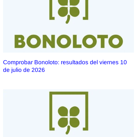
Comprobar Bonoloto: resultados del viernes 10
de julio de 2026