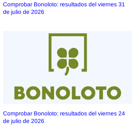
Comprobar Bonoloto: resultados del viernes 31
de julio de 2026
Comprobar Bonoloto: resultados del viernes 24
de julio de 2026