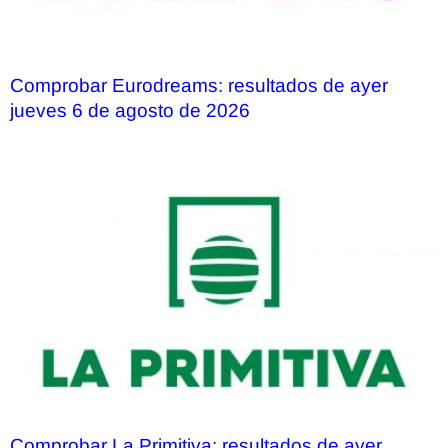
Comprobar Eurodreams: resultados de ayer
jueves 6 de agosto de 2026
Comprobar La Primitiva: resultados de ayer