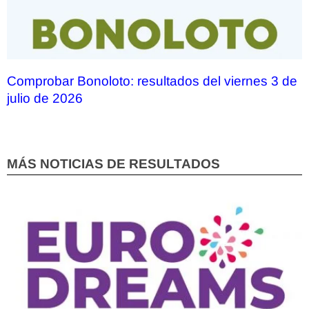
Comprobar Bonoloto: resultados del viernes 3 de
julio de 2026
MÁS NOTICIAS DE RESULTADOS