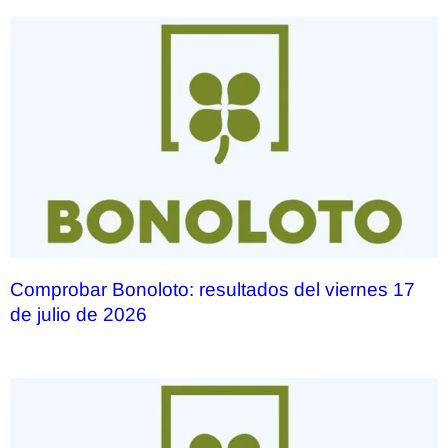
Comprobar Bonoloto: resultados del viernes 17
de julio de 2026