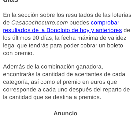
En la sección sobre los resultados de las loterías
de
Casacochecurro.com
puedes
comprobar
resultados de la Bonoloto de hoy y anteriores
de
los últimos 90 días, la fecha máxima de validez
legal que tendrás para poder cobrar un boleto
con premio.
Además de la combinación ganadora,
encontrarás la cantidad de acertantes de cada
categoría, así como el premio en euros que
corresponde a cada uno después del reparto de
la cantidad que se destina a premios.