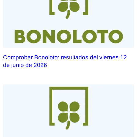
Comprobar Bonoloto: resultados del viernes 12
de junio de 2026