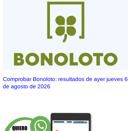
Comprobar Bonoloto: resultados de ayer jueves 6
de agosto de 2026