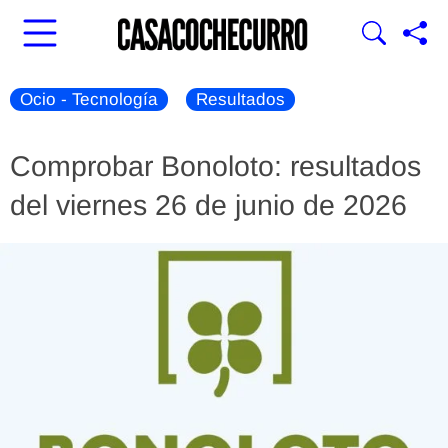
Ocio - Tecnología
Resultados
Comprobar Bonoloto: resultados
del viernes 26 de junio de 2026