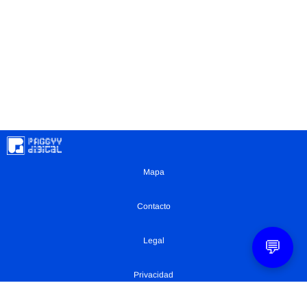
Mapa
Contacto
Legal
💬
Privacidad