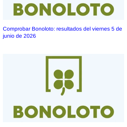
Comprobar Bonoloto: resultados del viernes 5 de
junio de 2026