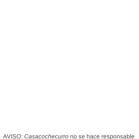
AVISO:
Casacochecurro
no se hace responsable