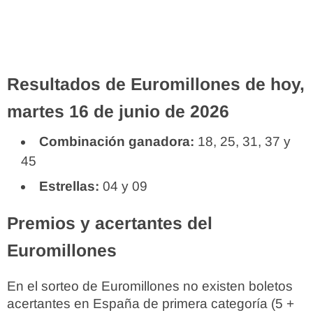
Resultados de Euromillones de hoy,
martes 16 de junio de 2026
Combinación ganadora:
18, 25, 31, 37 y
45
Estrellas:
04 y 09
Premios y acertantes del
Euromillones
En el sorteo de Euromillones no existen boletos
acertantes en España de primera categoría (5 +