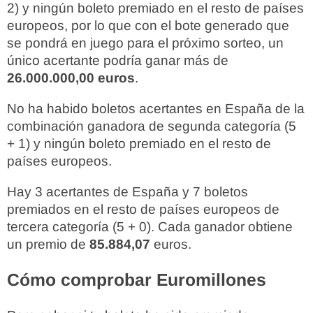
2) y ningún boleto premiado en el resto de países
europeos, por lo que con el bote generado que
se pondrá en juego para el próximo sorteo, un
único acertante podría ganar más de
26.000.000,00 euros
.
No ha habido boletos acertantes en España de la
combinación ganadora de segunda categoría (5
+ 1) y ningún boleto premiado en el resto de
países europeos.
Hay 3 acertantes de España y 7 boletos
premiados en el resto de países europeos de
tercera categoría (5 + 0). Cada ganador obtiene
un premio de
85.884,07
euros.
Cómo comprobar Euromillones