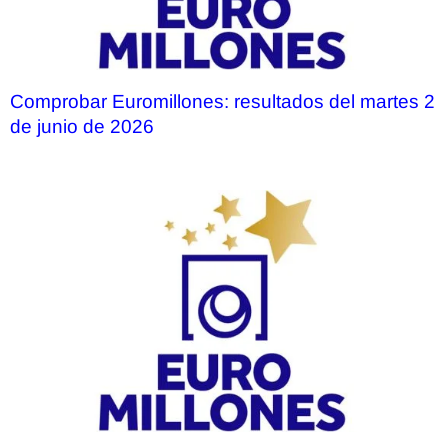
Comprobar Euromillones: resultados del martes 2
de junio de 2026