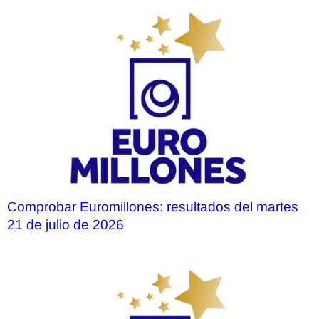
Comprobar Euromillones: resultados del martes
21 de julio de 2026