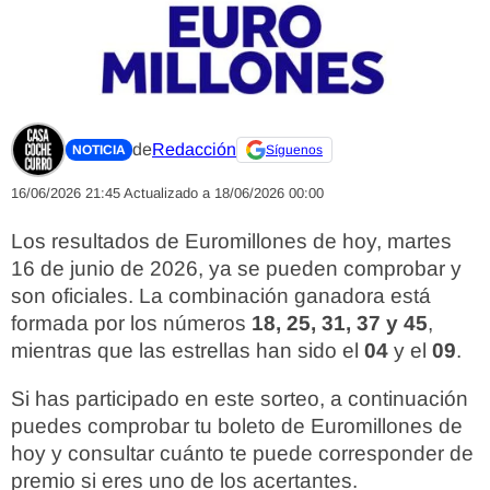
de
Redacción
NOTICIA
Síguenos
16/06/2026 21:45
Actualizado a 18/06/2026 00:00
Los resultados de Euromillones de hoy, martes
16 de junio de 2026, ya se pueden comprobar y
son oficiales. La combinación ganadora está
formada por los números
18, 25, 31, 37 y 45
,
mientras que las estrellas han sido el
04
y el
09
.
Si has participado en este sorteo, a continuación
puedes comprobar tu boleto de Euromillones de
hoy y consultar cuánto te puede corresponder de
premio si eres uno de los acertantes.