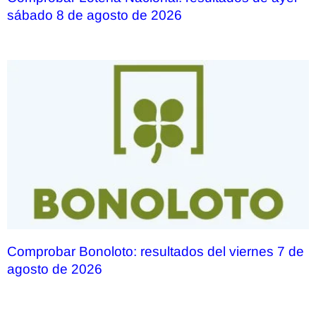
sábado 8 de agosto de 2026
Comprobar Bonoloto: resultados del viernes 7 de
agosto de 2026