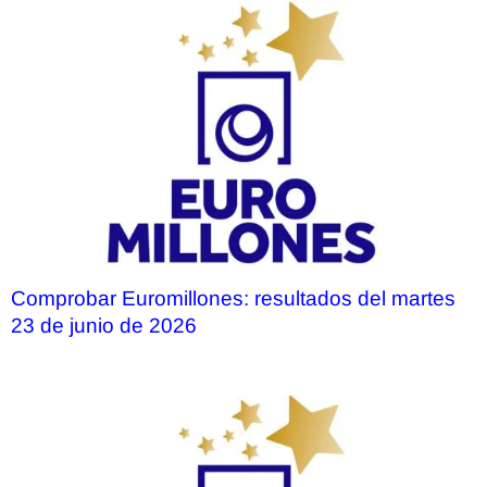
Comprobar Euromillones: resultados del martes
23 de junio de 2026