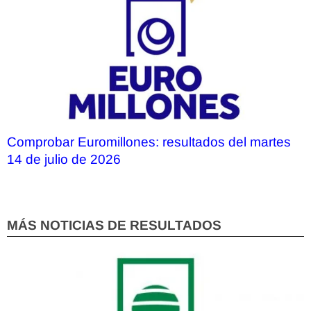
Comprobar Euromillones: resultados del martes
14 de julio de 2026
MÁS NOTICIAS DE RESULTADOS