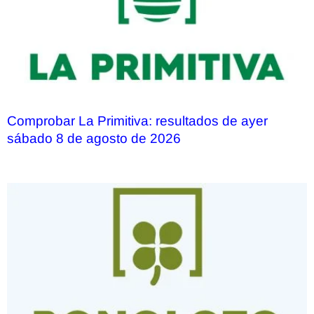
Comprobar La Primitiva: resultados de ayer
sábado 8 de agosto de 2026