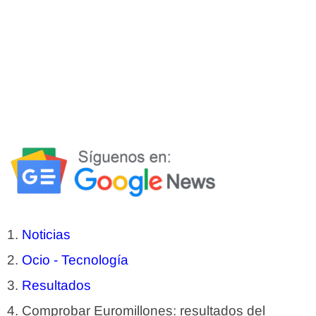
Noticias
Ocio - Tecnología
Resultados
Comprobar Euromillones: resultados del