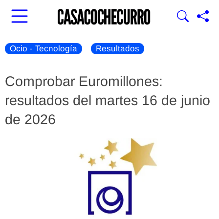
Ocio - Tecnología
Resultados
Comprobar Euromillones:
resultados del martes 16 de junio
de 2026