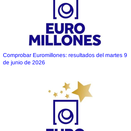
Comprobar Euromillones: resultados del martes 9
de junio de 2026