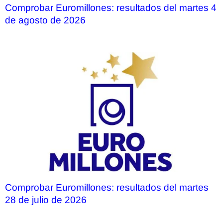
Comprobar Euromillones: resultados del martes 4
de agosto de 2026
Comprobar Euromillones: resultados del martes
28 de julio de 2026