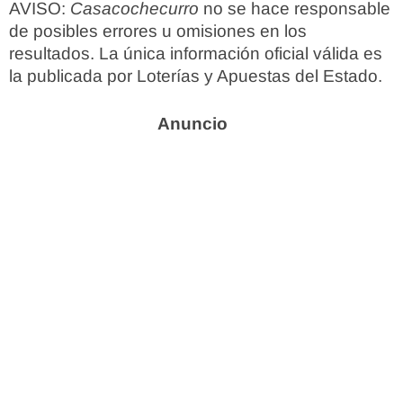
AVISO:
Casacochecurro
no se hace responsable
de posibles errores u omisiones en los
resultados. La única información oficial válida es
la publicada por Loterías y Apuestas del Estado.