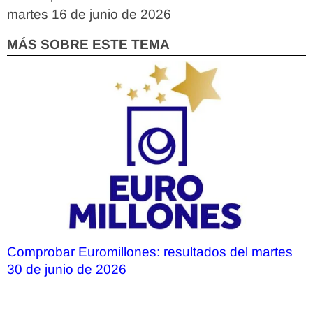
martes 16 de junio de 2026
MÁS SOBRE ESTE TEMA
Comprobar Euromillones: resultados del martes
30 de junio de 2026