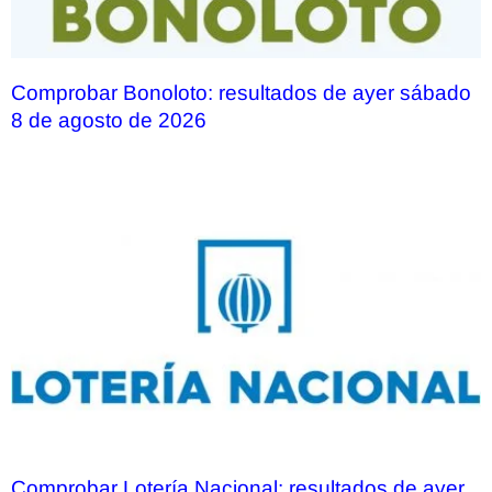
Comprobar Bonoloto: resultados de ayer sábado
8 de agosto de 2026
Comprobar Lotería Nacional: resultados de ayer