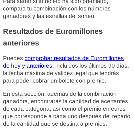
Para saber si tu boleto ha sido premiado,
compara tu combinación con los números
ganadores y las estrellas del sorteo.
Resultados de Euromillones
anteriores
Puedes
comprobar resultados de Euromillones
de hoy y anteriores
, incluidos los últimos 90 días,
la fecha máxima de validez legal que tendrás
para poder cobrar un boleto con premio.
En esta sección, además de la combinación
ganadora, encontrarás la cantidad de acertantes
de cada categoría, así como el premio en euros
que corresponde a cada uno después del reparto
de la cantidad que se destina a premios.