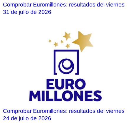
Comprobar Euromillones: resultados del viernes
31 de julio de 2026
Comprobar Euromillones: resultados del viernes
24 de julio de 2026