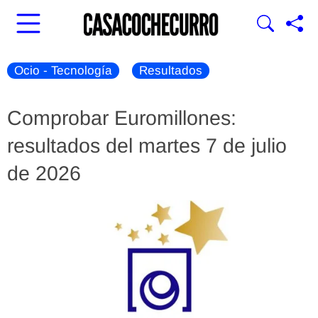
Ocio - Tecnología
Resultados
Comprobar Euromillones:
resultados del martes 7 de julio
de 2026