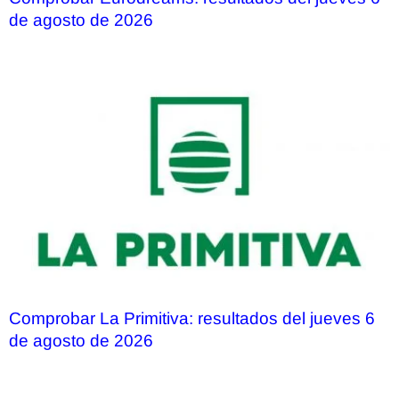
de agosto de 2026
Comprobar La Primitiva: resultados del jueves 6
de agosto de 2026