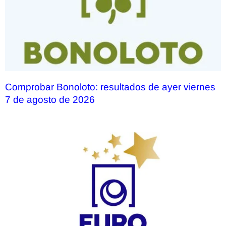
Comprobar Bonoloto: resultados de ayer viernes
7 de agosto de 2026