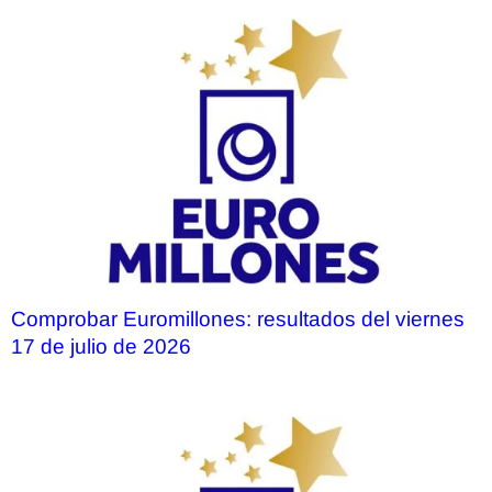
Comprobar Euromillones: resultados del viernes
17 de julio de 2026