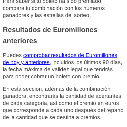
Para saber si tu boleto ha sido premiado,
compara tu combinación con los números
ganadores y las estrellas del sorteo.
Resultados de Euromillones
anteriores
Puedes
comprobar resultados de Euromillones
de hoy y anteriores
, incluidos los últimos 90 días,
la fecha máxima de validez legal que tendrás
para poder cobrar un boleto con premio.
En esta sección, además de la combinación
ganadora, encontrarás la cantidad de acertantes
de cada categoría, así como el premio en euros
que corresponde a cada uno después del reparto
de la cantidad que se destina a premios.