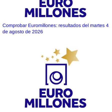
Comprobar Euromillones: resultados del martes 4
de agosto de 2026