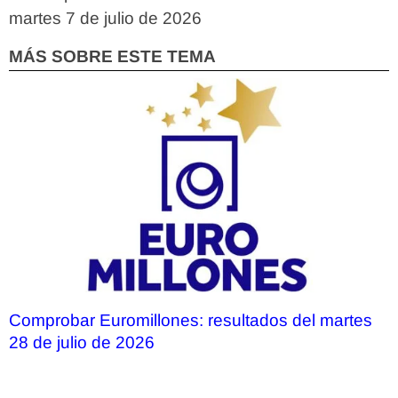
martes 7 de julio de 2026
MÁS SOBRE ESTE TEMA
Comprobar Euromillones: resultados del martes
28 de julio de 2026