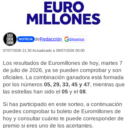
de
Redacción
NOTICIA
Síguenos
07/07/2026 21:30
Actualizado a 09/07/2026 00:00
Los resultados de Euromillones de hoy, martes 7
de julio de 2026, ya se pueden comprobar y son
oficiales. La combinación ganadora está formada
por los números
05, 29, 33, 45 y 47
, mientras que
las estrellas han sido el
05
y el
08
.
Si has participado en este sorteo, a continuación
puedes comprobar tu boleto de Euromillones de
hoy y consultar cuánto te puede corresponder de
premio si eres uno de los acertantes.