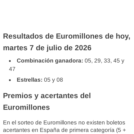
Resultados de Euromillones de hoy,
martes 7 de julio de 2026
Combinación ganadora:
05, 29, 33, 45 y
47
Estrellas:
05 y 08
Premios y acertantes del
Euromillones
En el sorteo de Euromillones no existen boletos
acertantes en España de primera categoría (5 +