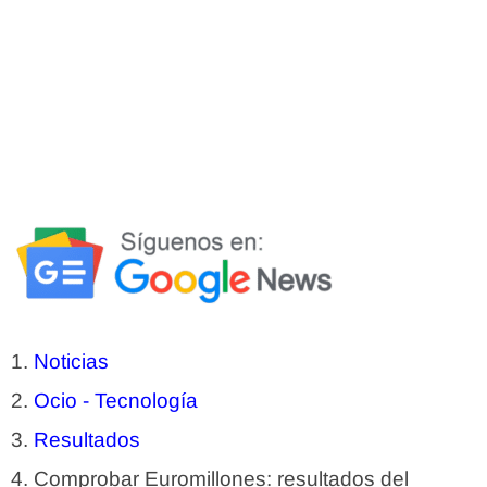
Noticias
Ocio - Tecnología
Resultados
Comprobar Euromillones: resultados del