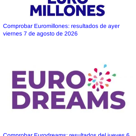
Comprobar Euromillones: resultados de ayer
viernes 7 de agosto de 2026
Comprobar Eurodreams: resultados del jueves 6