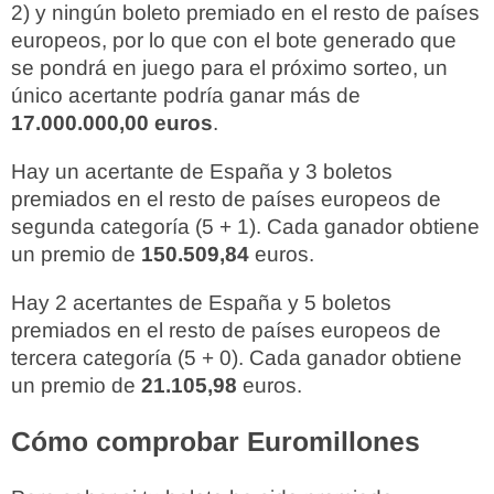
2) y ningún boleto premiado en el resto de países
europeos, por lo que con el bote generado que
se pondrá en juego para el próximo sorteo, un
único acertante podría ganar más de
17.000.000,00 euros
.
Hay un acertante de España y 3 boletos
premiados en el resto de países europeos de
segunda categoría (5 + 1). Cada ganador obtiene
un premio de
150.509,84
euros.
Hay 2 acertantes de España y 5 boletos
premiados en el resto de países europeos de
tercera categoría (5 + 0). Cada ganador obtiene
un premio de
21.105,98
euros.
Cómo comprobar Euromillones