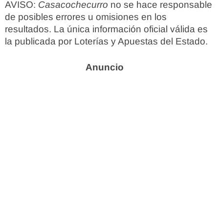
AVISO:
Casacochecurro
no se hace responsable
de posibles errores u omisiones en los
resultados. La única información oficial válida es
la publicada por Loterías y Apuestas del Estado.