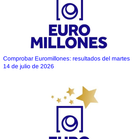
Comprobar Euromillones: resultados del martes
14 de julio de 2026