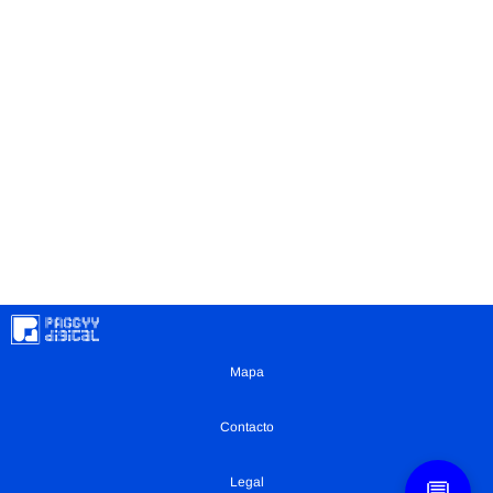
Mapa
Contacto
Legal