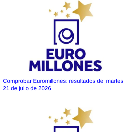
Comprobar Euromillones: resultados del martes
21 de julio de 2026