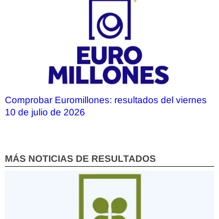
Comprobar Euromillones: resultados del viernes
10 de julio de 2026
MÁS NOTICIAS DE RESULTADOS