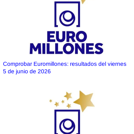
Comprobar Euromillones: resultados del viernes
5 de junio de 2026