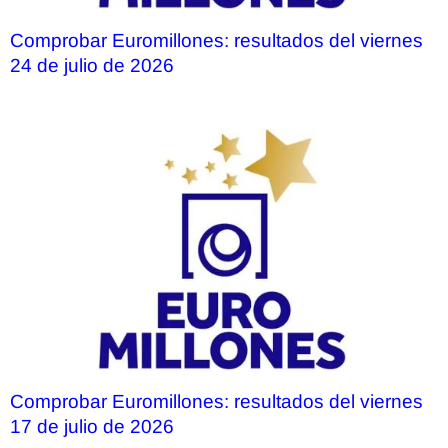
Comprobar Euromillones: resultados del viernes
24 de julio de 2026
Comprobar Euromillones: resultados del viernes
17 de julio de 2026