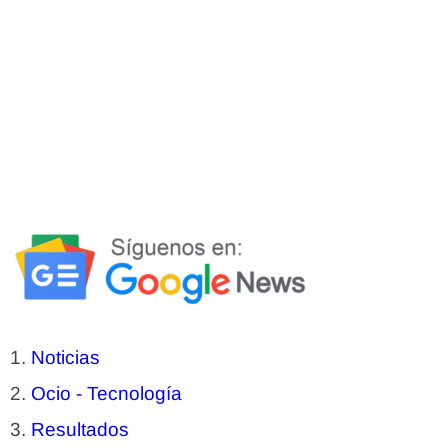
Noticias
Ocio - Tecnología
Resultados