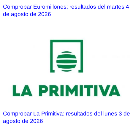
Comprobar Euromillones: resultados del martes 4
de agosto de 2026
Comprobar La Primitiva: resultados del lunes 3 de
agosto de 2026