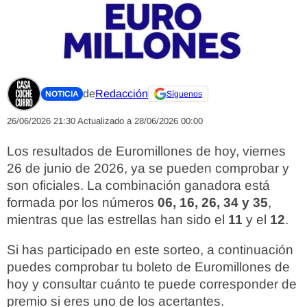
de
Redacción
NOTICIA
Síguenos
26/06/2026 21:30
Actualizado a 28/06/2026 00:00
Los resultados de Euromillones de hoy, viernes
26 de junio de 2026, ya se pueden comprobar y
son oficiales. La combinación ganadora está
formada por los números
06, 16, 26, 34 y 35
,
mientras que las estrellas han sido el
11
y el
12
.
Si has participado en este sorteo, a continuación
puedes comprobar tu boleto de Euromillones de
hoy y consultar cuánto te puede corresponder de
premio si eres uno de los acertantes.