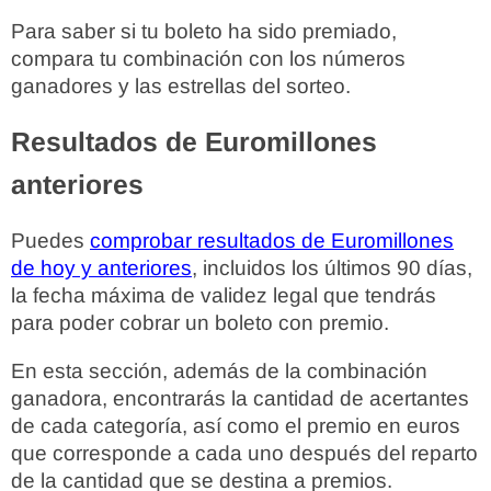
Para saber si tu boleto ha sido premiado,
compara tu combinación con los números
ganadores y las estrellas del sorteo.
Resultados de Euromillones
anteriores
Puedes
comprobar resultados de Euromillones
de hoy y anteriores
, incluidos los últimos 90 días,
la fecha máxima de validez legal que tendrás
para poder cobrar un boleto con premio.
En esta sección, además de la combinación
ganadora, encontrarás la cantidad de acertantes
de cada categoría, así como el premio en euros
que corresponde a cada uno después del reparto
de la cantidad que se destina a premios.