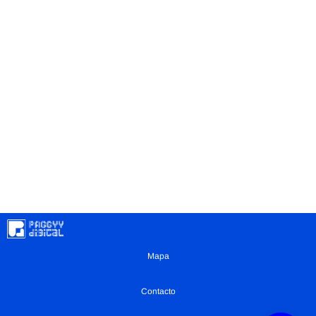
Mapa
Contacto