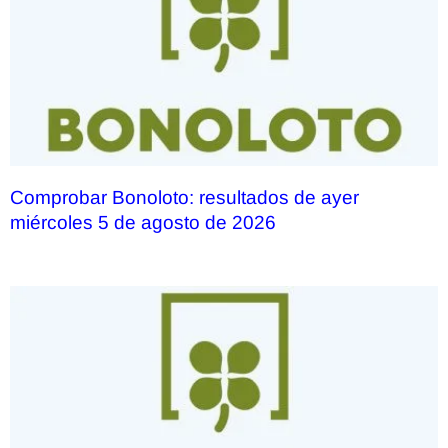
Comprobar Bonoloto: resultados de ayer
miércoles 5 de agosto de 2026