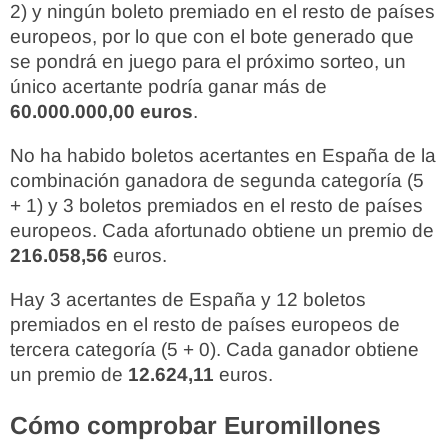
2) y ningún boleto premiado en el resto de países
europeos, por lo que con el bote generado que
se pondrá en juego para el próximo sorteo, un
único acertante podría ganar más de
60.000.000,00 euros
.
No ha habido boletos acertantes en España de la
combinación ganadora de segunda categoría (5
+ 1) y 3 boletos premiados en el resto de países
europeos. Cada afortunado obtiene un premio de
216.058,56
euros.
Hay 3 acertantes de España y 12 boletos
premiados en el resto de países europeos de
tercera categoría (5 + 0). Cada ganador obtiene
un premio de
12.624,11
euros.
Cómo comprobar Euromillones