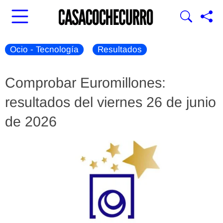
Ocio - Tecnología
Resultados
Comprobar Euromillones:
resultados del viernes 26 de junio
de 2026