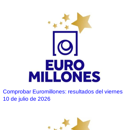
Comprobar Euromillones: resultados del viernes
10 de julio de 2026