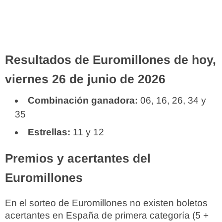
Resultados de Euromillones de hoy,
viernes 26 de junio de 2026
Combinación ganadora:
06, 16, 26, 34 y
35
Estrellas:
11 y 12
Premios y acertantes del
Euromillones
En el sorteo de Euromillones no existen boletos
acertantes en España de primera categoría (5 +