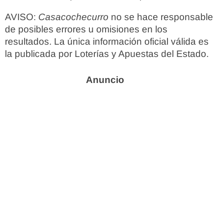
AVISO:
Casacochecurro
no se hace responsable
de posibles errores u omisiones en los
resultados. La única información oficial válida es
la publicada por Loterías y Apuestas del Estado.