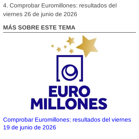
Comprobar Euromillones: resultados del
viernes 26 de junio de 2026
MÁS SOBRE ESTE TEMA
Comprobar Euromillones: resultados del viernes
19 de junio de 2026