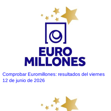
Comprobar Euromillones: resultados del viernes
12 de junio de 2026