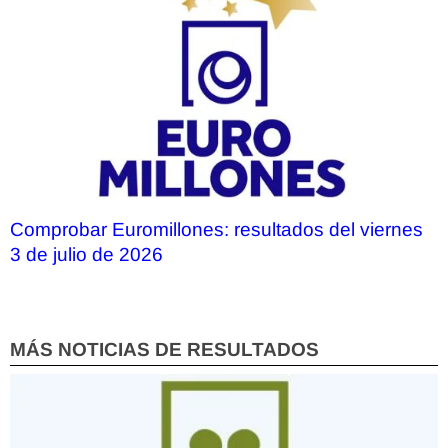
Comprobar Euromillones: resultados del viernes
3 de julio de 2026
MÁS NOTICIAS DE RESULTADOS