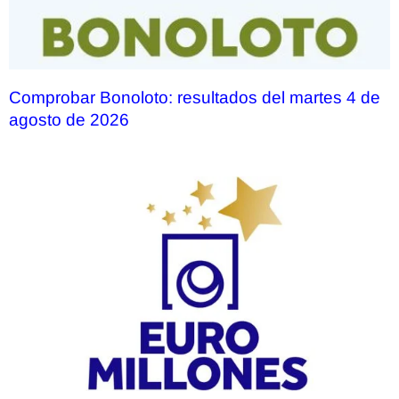
Comprobar Bonoloto: resultados del martes 4 de
agosto de 2026