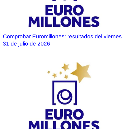
Comprobar Euromillones: resultados del viernes
31 de julio de 2026