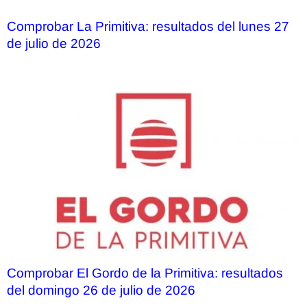
Comprobar La Primitiva: resultados del lunes 27
de julio de 2026
Comprobar El Gordo de la Primitiva: resultados
del domingo 26 de julio de 2026