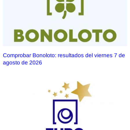
Comprobar Bonoloto: resultados del viernes 7 de
agosto de 2026