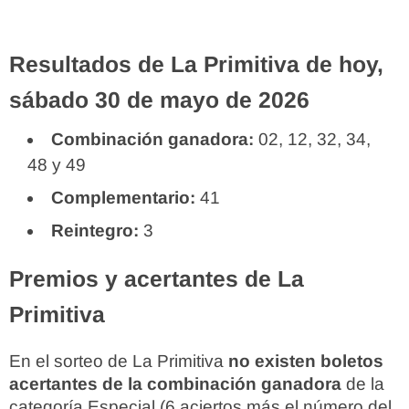
Resultados de La Primitiva de hoy,
sábado 30 de mayo de 2026
Combinación ganadora:
02, 12, 32, 34,
48 y 49
Complementario:
41
Reintegro:
3
Premios y acertantes de La
Primitiva
En el sorteo de La Primitiva
no existen boletos
acertantes de la combinación ganadora
de la
categoría Especial (6 aciertos más el número del