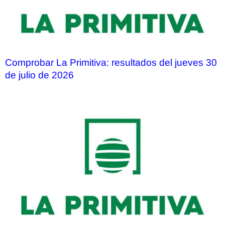
Comprobar La Primitiva: resultados del jueves 30
de julio de 2026