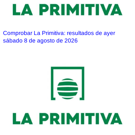
Comprobar La Primitiva: resultados de ayer
sábado 8 de agosto de 2026