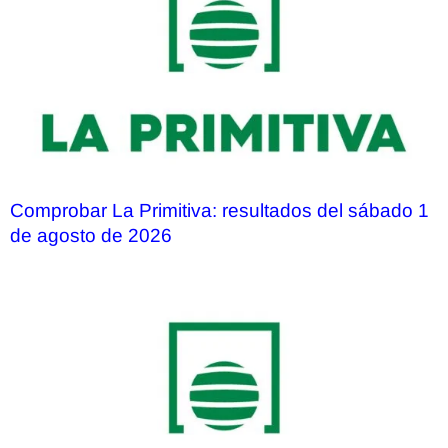
Comprobar La Primitiva: resultados del sábado 1
de agosto de 2026