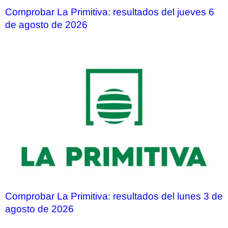
Comprobar La Primitiva: resultados del jueves 6
de agosto de 2026
Comprobar La Primitiva: resultados del lunes 3 de
agosto de 2026