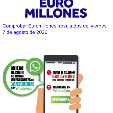
Comprobar Euromillones: resultados del viernes
7 de agosto de 2026