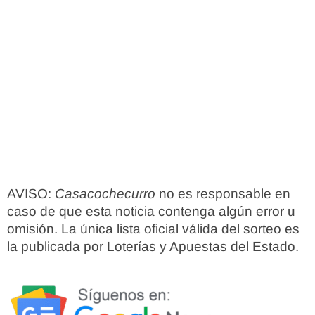
AVISO:
Casacochecurro
no es responsable en
caso de que esta noticia contenga algún error u
omisión. La única lista oficial válida del sorteo es
la publicada por Loterías y Apuestas del Estado.