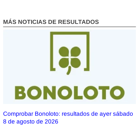
MÁS NOTICIAS DE RESULTADOS
Comprobar Bonoloto: resultados de ayer sábado
8 de agosto de 2026