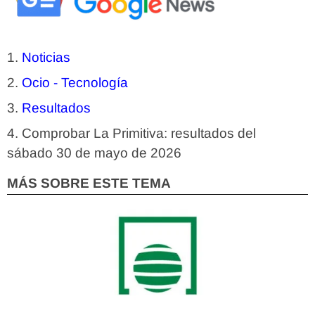
Noticias
Ocio - Tecnología
Resultados
Comprobar La Primitiva: resultados del
sábado 30 de mayo de 2026
MÁS SOBRE ESTE TEMA