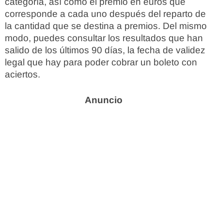
categoría, así como el premio en euros que
corresponde a cada uno después del reparto de
la cantidad que se destina a premios. Del mismo
modo, puedes consultar los resultados que han
salido de los últimos 90 días, la fecha de validez
legal que hay para poder cobrar un boleto con
aciertos.