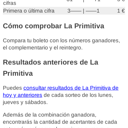
cifras
Primera o última cifra
3—— | ——1
1 €
Cómo comprobar La Primitiva
Compara tu boleto con los números ganadores,
el complementario y el reintegro.
Resultados anteriores de La
Primitiva
Puedes
consultar resultados de La Primitiva de
hoy y anteriores
de cada sorteo de los lunes,
jueves y sábados.
Además de la combinación ganadora,
encontrarás la cantidad de acertantes de cada