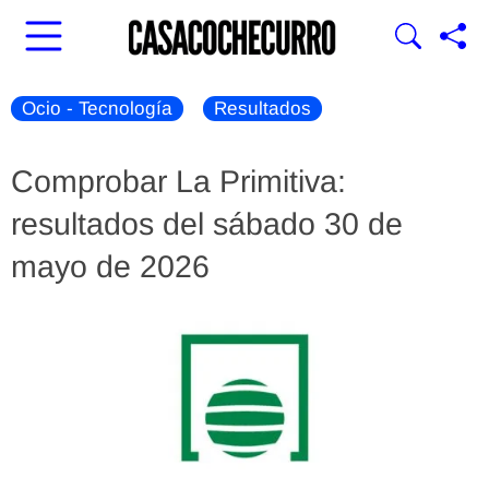
Ocio - Tecnología
Resultados
Comprobar La Primitiva:
resultados del sábado 30 de
mayo de 2026