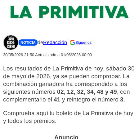
de
Redacción
NOTICIA
Síguenos
30/05/2026 21:50
Actualizado a 01/06/2026 00:00
Los resultados de La Primitiva de hoy, sábado 30
de mayo de 2026, ya se pueden comprobar. La
combinación ganadora ha correspondido a los
siguientes números
02, 12, 32, 34, 48 y 49
, con
complementario el
41
y reintegro el número
3
.
Comprueba aquí tu boleto de La Primitiva de hoy
y todos los premios.