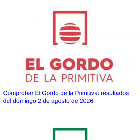
Comprobar El Gordo de la Primitiva: resultados
del domingo 2 de agosto de 2026