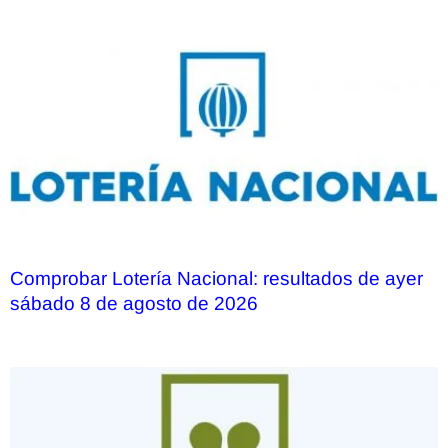
Comprobar Lotería Nacional: resultados de ayer
sábado 8 de agosto de 2026