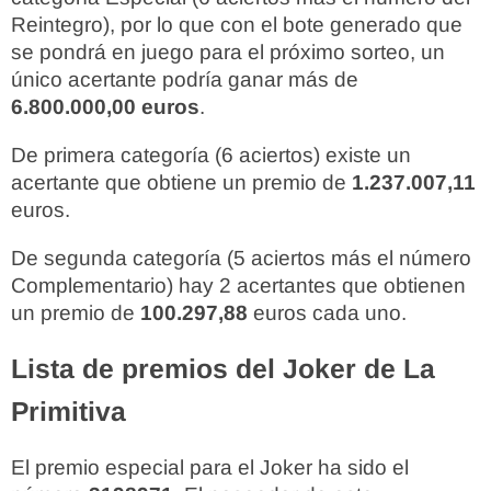
Reintegro), por lo que con el bote generado que
se pondrá en juego para el próximo sorteo, un
único acertante podría ganar más de
6.800.000,00 euros
.
De primera categoría (6 aciertos) existe un
acertante que obtiene un premio de
1.237.007,11
euros.
De segunda categoría (5 aciertos más el número
Complementario) hay 2 acertantes que obtienen
un premio de
100.297,88
euros cada uno.
Lista de premios del Joker de La
Primitiva
El premio especial para el Joker ha sido el