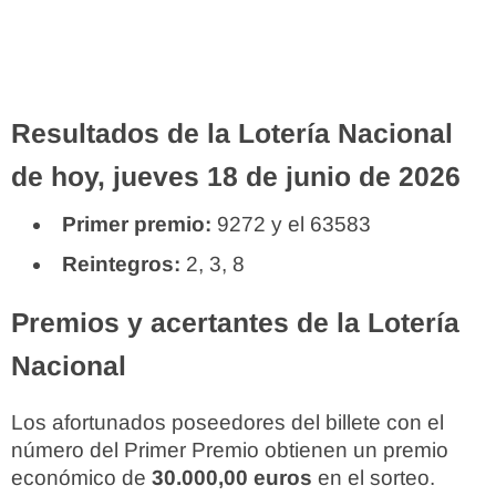
Resultados de la Lotería Nacional
de hoy, jueves 18 de junio de 2026
Primer premio:
9272 y el 63583
Reintegros:
2, 3, 8
Premios y acertantes de la Lotería
Nacional
Los afortunados poseedores del billete con el
número del Primer Premio obtienen un premio
económico de
30.000,00 euros
en el sorteo.