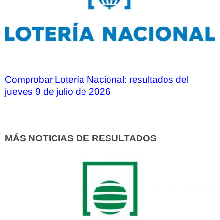
Comprobar Lotería Nacional: resultados del
jueves 9 de julio de 2026
MÁS NOTICIAS DE RESULTADOS