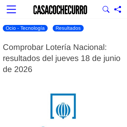
Ocio - Tecnología
Resultados
Comprobar Lotería Nacional:
resultados del jueves 18 de junio
de 2026