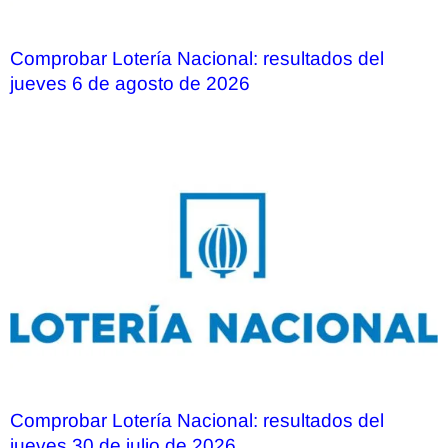
Comprobar Lotería Nacional: resultados del
jueves 6 de agosto de 2026
Comprobar Lotería Nacional: resultados del
jueves 30 de julio de 2026