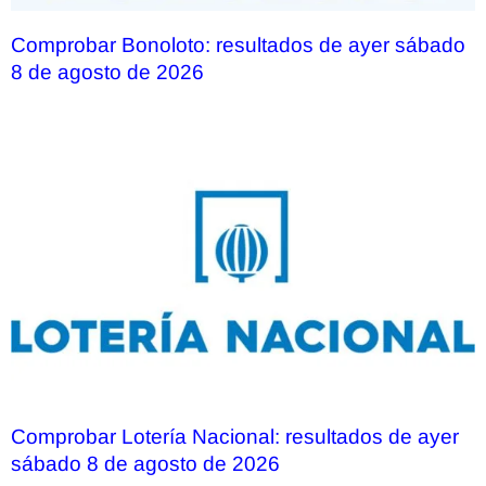
Comprobar Bonoloto: resultados de ayer sábado
8 de agosto de 2026
Comprobar Lotería Nacional: resultados de ayer
sábado 8 de agosto de 2026