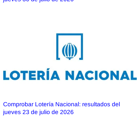
Comprobar Lotería Nacional: resultados del
jueves 23 de julio de 2026