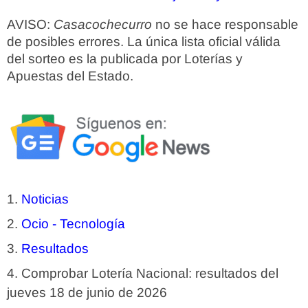
AVISO:
Casacochecurro
no se hace responsable
de posibles errores. La única lista oficial válida
del sorteo es la publicada por Loterías y
Apuestas del Estado.
Noticias
Ocio - Tecnología
Resultados
Comprobar Lotería Nacional: resultados del
jueves 18 de junio de 2026