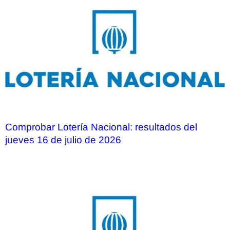
Comprobar Lotería Nacional: resultados del
jueves 16 de julio de 2026