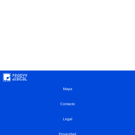
Mapa
Contacto
Legal
Privacidad