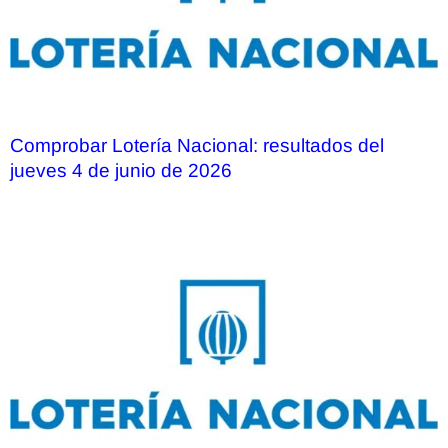
Comprobar Lotería Nacional: resultados del
jueves 4 de junio de 2026