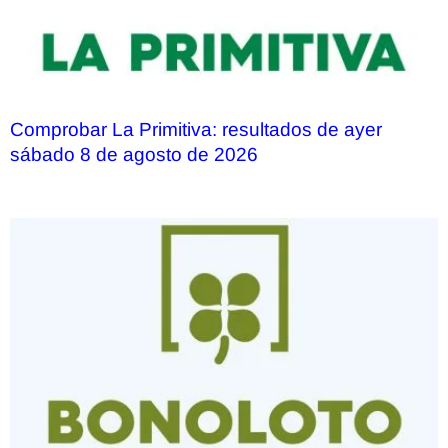
Comprobar La Primitiva: resultados de ayer
sábado 8 de agosto de 2026