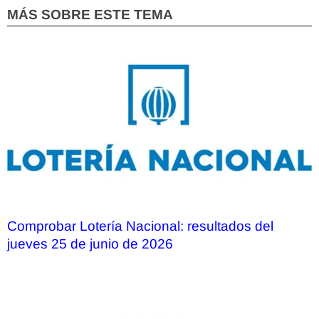
MÁS SOBRE ESTE TEMA
Comprobar Lotería Nacional: resultados del
jueves 25 de junio de 2026