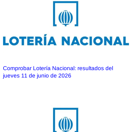
Comprobar Lotería Nacional: resultados del
jueves 11 de junio de 2026