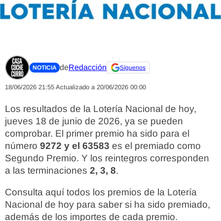
de
Redacción
NOTICIA
Síguenos
18/06/2026 21:55
Actualizado a 20/06/2026 00:00
Los resultados de la Lotería Nacional de hoy,
jueves 18 de junio de 2026, ya se pueden
comprobar. El primer premio ha sido para el
número
9272 y el 63583
es el premiado como
Segundo Premio. Y los reintegros corresponden
a las terminaciones
2, 3, 8
.
Consulta aquí todos los premios de la Lotería
Nacional de hoy para saber si ha sido premiado,
además de los importes de cada premio.