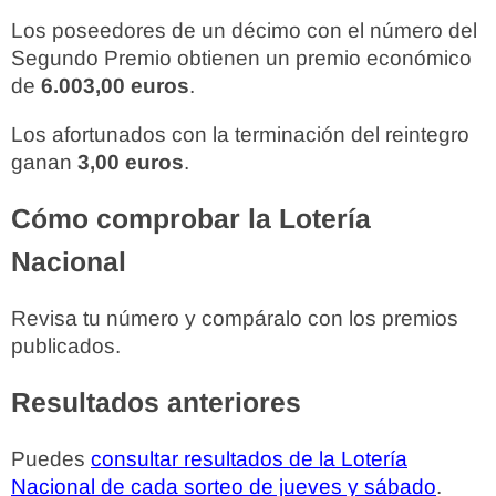
Los poseedores de un décimo con el número del
Segundo Premio obtienen un premio económico
de
6.003,00 euros
.
Los afortunados con la terminación del reintegro
ganan
3,00 euros
.
Cómo comprobar la Lotería
Nacional
Revisa tu número y compáralo con los premios
publicados.
Resultados anteriores
Puedes
consultar resultados de la Lotería
Nacional de cada sorteo de jueves y sábado
.