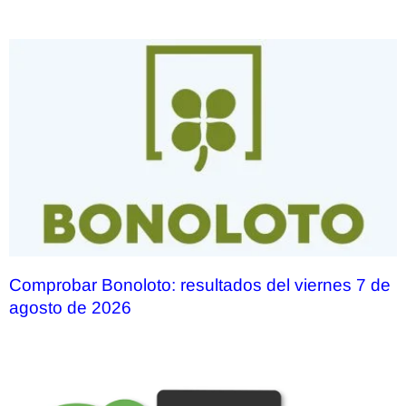
Comprobar Bonoloto: resultados del viernes 7 de
agosto de 2026