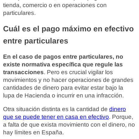
tienda, comercio o en operaciones con
particulares.
Cuál es el pago máximo en efectivo
entre particulares
En el caso de pagos entre particulares, no
existe normativa específica que regule las
transacciones
. Pero es crucial vigilar los
movimientos y no hacer operaciones de grandes
cantidades de dinero para evitar estar bajo la
lupa de Hacienda o incurrir en una infracción.
Otra situación distinta es la cantidad de
dinero
que se puede tener en casa en efectivo
. Porque,
a falta de que exista movimiento con el dinero, no
hay límites en España.