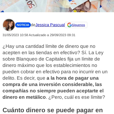
de
Jessica Pascual
NOTICIA
Síguenos
31/05/2023 10:58
Actualizado a 29/09/2023 09:31
¿Hay una cantidad límite de dinero que no
acepten en las tiendas en efectivo? Sí. La Ley
sobre Blanqueo de Capitales fija un límite de
dinero máximo que los establecimientos no
pueden cobrar en efectivo para no incurrir en un
delito. Es decir, que
a la hora de pagar una
compra de una inversión considerable, las
compañías no siempre pueden aceptarte el
dinero en metálico
. ¿Pero, cuál es ese límite?
Cuánto dinero se puede pagar en