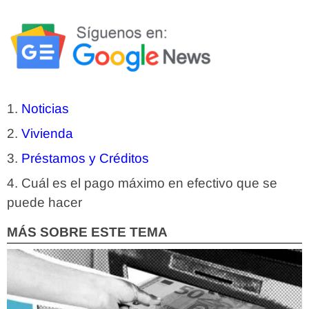
Noticias
Vivienda
Préstamos y Créditos
Cuál es el pago máximo en efectivo que se
puede hacer
MÁS SOBRE ESTE TEMA