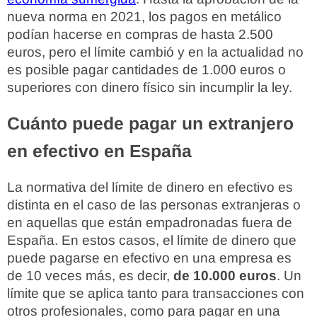
nueva norma en 2021, los pagos en metálico
podían hacerse en compras de hasta 2.500
euros, pero el límite cambió y en la actualidad no
es posible pagar cantidades de 1.000 euros o
superiores con dinero físico sin incumplir la ley.
Cuánto puede pagar un extranjero
en efectivo en España
La normativa del límite de dinero en efectivo es
distinta en el caso de las personas extranjeras o
en aquellas que están empadronadas fuera de
España. En estos casos, el límite de dinero que
puede pagarse en efectivo en una empresa es
de 10 veces más, es decir,
de 10.000 euros
. Un
límite que se aplica tanto para transacciones con
otros profesionales, como para pagar en una