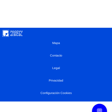
Mapa
Contacto
Legal
Privacidad
Configuración Cookies
💬