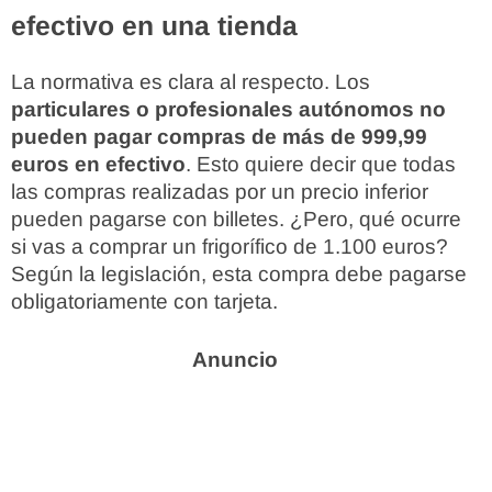
efectivo en una tienda
La normativa es clara al respecto. Los
particulares o profesionales autónomos no
pueden pagar compras de más de 999,99
euros en efectivo
. Esto quiere decir que todas
las compras realizadas por un precio inferior
pueden pagarse con billetes. ¿Pero, qué ocurre
si vas a comprar un frigorífico de 1.100 euros?
Según la legislación, esta compra debe pagarse
obligatoriamente con tarjeta.