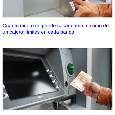
Cuánto dinero se puede sacar como máximo de
un cajero: límites en cada banco