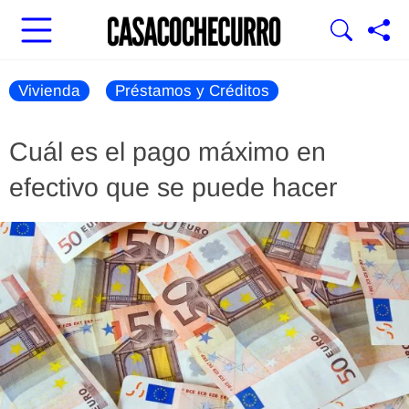
Vivienda
Préstamos y Créditos
Cuál es el pago máximo en
efectivo que se puede hacer