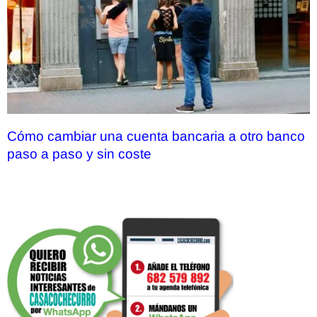
Cómo cambiar una cuenta bancaria a otro banco
paso a paso y sin coste