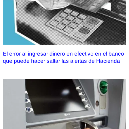
El error al ingresar dinero en efectivo en el banco
que puede hacer saltar las alertas de Hacienda