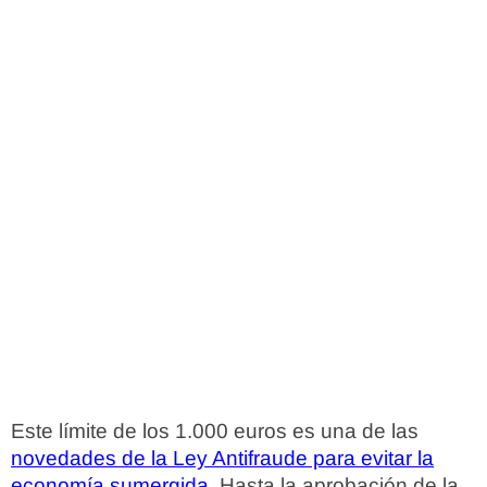
Este límite de los 1.000 euros es una de las
novedades de la Ley Antifraude para evitar la
economía sumergida
. Hasta la aprobación de la