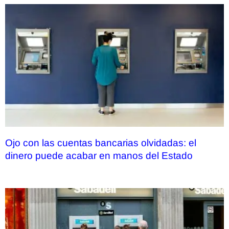
Ojo con las cuentas bancarias olvidadas: el
dinero puede acabar en manos del Estado