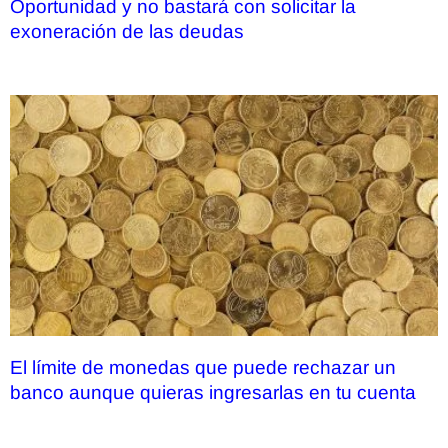
Oportunidad y no bastará con solicitar la
exoneración de las deudas
El límite de monedas que puede rechazar un
banco aunque quieras ingresarlas en tu cuenta