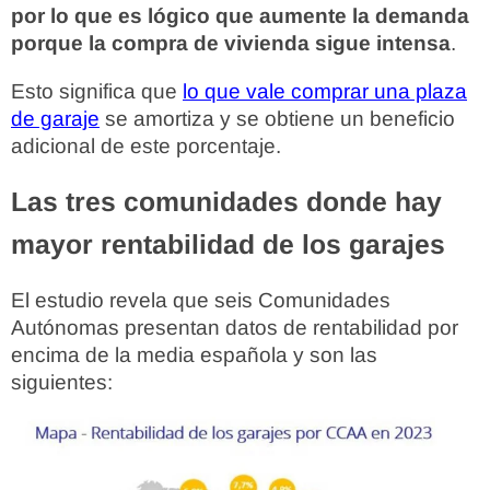
por lo que es lógico que aumente la demanda
porque la compra de vivienda sigue intensa
.
Esto significa que
lo que vale comprar una plaza
de garaje
se amortiza y se obtiene un beneficio
adicional de este porcentaje.
Las tres comunidades donde hay
mayor rentabilidad de los garajes
El estudio revela que seis Comunidades
Autónomas presentan datos de rentabilidad por
encima de la media española y son las
siguientes: