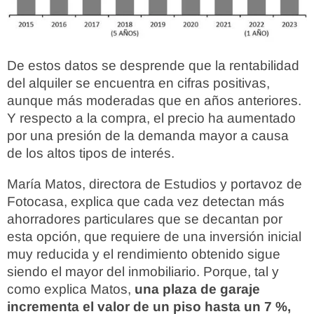
De estos datos se desprende que la rentabilidad
del alquiler se encuentra en cifras positivas,
aunque más moderadas que en años anteriores.
Y respecto a la compra, el precio ha aumentado
por una presión de la demanda mayor a causa
de los altos tipos de interés.
María Matos, directora de Estudios y portavoz de
Fotocasa, explica que cada vez detectan más
ahorradores particulares que se decantan por
esta opción, que requiere de una inversión inicial
muy reducida y el rendimiento obtenido sigue
siendo el mayor del inmobiliario. Porque, tal y
como explica Matos,
una plaza de garaje
incrementa el valor de un piso hasta un 7 %,