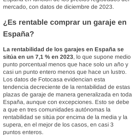
mercado, con datos de diciembre de 2023.
¿Es rentable comprar un garaje en
España?
La rentabilidad de los garajes en España se
sitúa en un 7,1 % en 2023
, lo que supone medio
punto porcentual menos que hace solo un año y
casi un punto entero menos que hace un lustro.
Los datos de Fotocasa evidencian esta
tendencia decreciente de la rentabilidad de estas
plazas de garaje de manera generalizada en toda
España, aunque con excepciones. Esto se debe
a que en tres comunidades autónomas la
rentabilidad se sitúa por encima de la media y la
supera, en el mejor de los casos, en casi 3
puntos enteros.