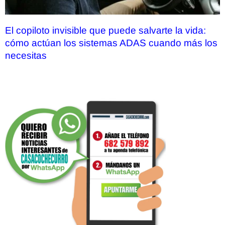
El copiloto invisible que puede salvarte la vida:
cómo actúan los sistemas ADAS cuando más los
necesitas