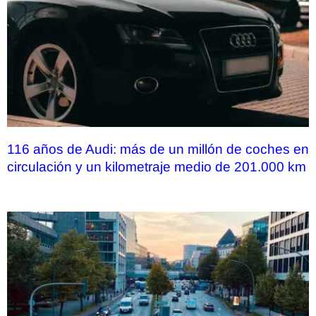
116 años de Audi: más de un millón de coches en
circulación y un kilometraje medio de 201.000 km