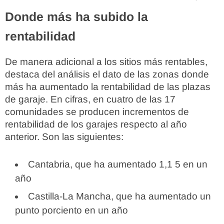
Donde más ha subido la
rentabilidad
De manera adicional a los sitios más rentables,
destaca del análisis el dato de las zonas donde
más ha aumentado la rentabilidad de las plazas
de garaje. En cifras, en cuatro de las 17
comunidades se producen incrementos de
rentabilidad de los garajes respecto al año
anterior. Son las siguientes:
Cantabria, que ha aumentado 1,1 5 en un
año
Castilla-La Mancha, que ha aumentado un
punto porciento en un año