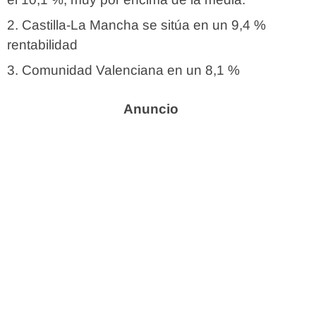
Castilla-La Mancha se sitúa en un 9,4 %
rentabilidad
Comunidad Valenciana en un 8,1 %