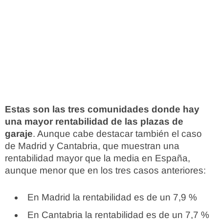
Estas son las tres comunidades donde hay
una mayor rentabilidad de las plazas de
garaje
. Aunque cabe destacar también el caso
de Madrid y Cantabria, que muestran una
rentabilidad mayor que la media en España,
aunque menor que en los tres casos anteriores:
En Madrid la rentabilidad es de un 7,9 %
En Cantabria la rentabilidad es de un 7,7 %