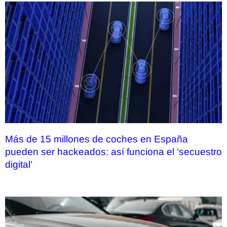
Más de 15 millones de coches en España
pueden ser hackeados: así funciona el ‘secuestro
digital’