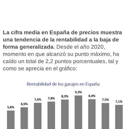
La cifra media en España de precios muestra
una tendencia de la rentabilidad a la baja de
forma generalizada
. Desde el año 2020,
momento en que alcanzó su punto máximo, ha
caído un total de 2,2 puntos porcentuales, tal y
como se aprecia en el gráfico: