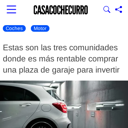
Coches
Motor
Estas son las tres comunidades
donde es más rentable comprar
una plaza de garaje para invertir