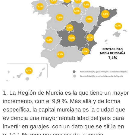
La Región de Murcia es la que tiene un mayor
incremento, con el 9,9 %. Más allá y de forma
específica, la capital murciana es la ciudad que
evidencia una mayor rentabilidad del país para
invertir en garajes, con un dato que se sitúa en
el 10,1 %, muy por encima de la media.