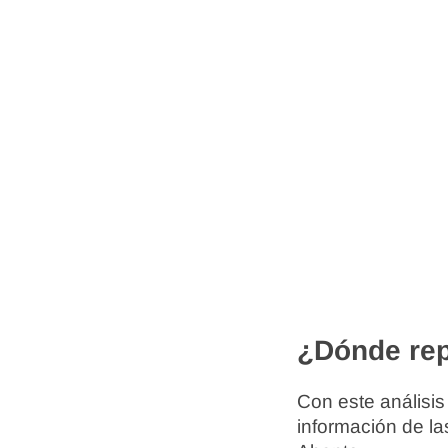
¿Dónde rep
Con este análisis
información de la