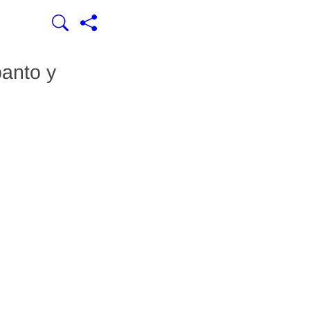
banto y