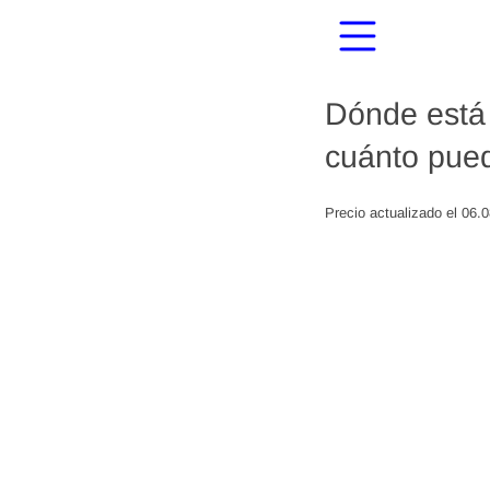
Dónde está 
cuánto pued
Precio actualizado el 06.