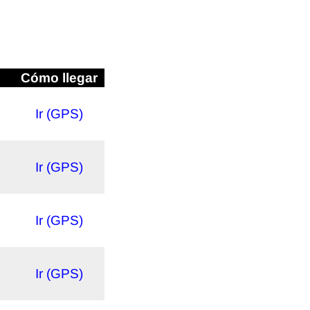
Cómo llegar
Ir (GPS)
Ir (GPS)
Ir (GPS)
Ir (GPS)