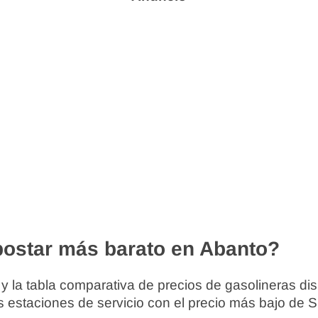
ostar más barato en Abanto?
 y la tabla comparativa de precios de gasolineras di
s estaciones de servicio con el precio más bajo de 