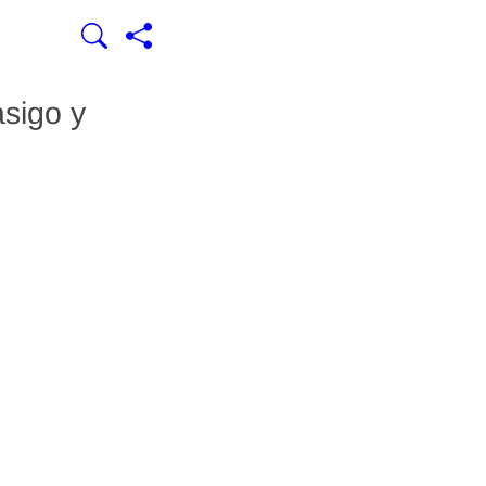
sigo y