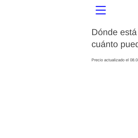
Dónde está 
cuánto pued
Precio actualizado el 08.