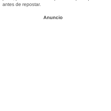
antes de repostar.