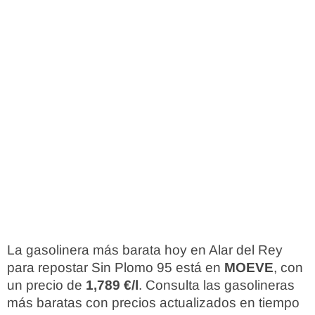
La gasolinera más barata hoy en Alar del Rey
para repostar Sin Plomo 95 está en
MOEVE
, con
un precio de
1,789 €/l
. Consulta las gasolineras
más baratas con precios actualizados en tiempo