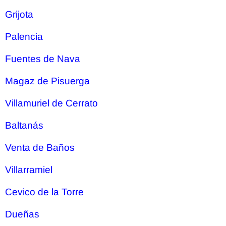
Grijota
Palencia
Fuentes de Nava
Magaz de Pisuerga
Villamuriel de Cerrato
Baltanás
Venta de Baños
Villarramiel
Cevico de la Torre
Dueñas