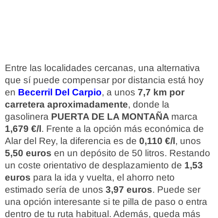
Entre las localidades cercanas, una alternativa
que sí puede compensar por distancia está hoy
en
Becerril Del Carpio
, a unos
7,7 km por
carretera aproximadamente
, donde la
gasolinera
PUERTA DE LA MONTAÑA
marca
1,679 €/l
. Frente a la opción más económica de
Alar del Rey, la diferencia es de
0,110 €/l
, unos
5,50 euros
en un depósito de 50 litros. Restando
un coste orientativo de desplazamiento de
1,53
euros
para la ida y vuelta, el ahorro neto
estimado sería de unos
3,97 euros
. Puede ser
una opción interesante si te pilla de paso o entra
dentro de tu ruta habitual. Además, queda más