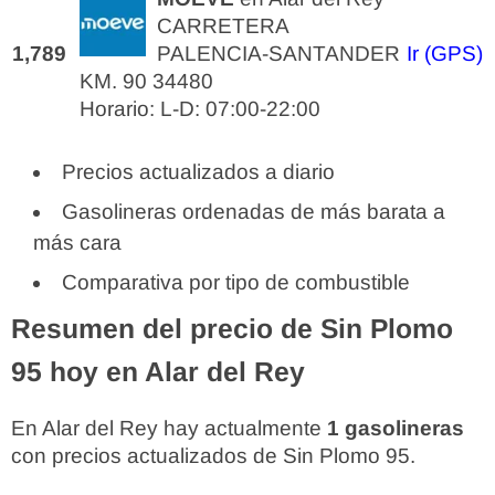
CARRETERA
1,789
PALENCIA-SANTANDER
Ir (GPS)
KM. 90 34480
Horario: L-D: 07:00-22:00
Precios actualizados a diario
Gasolineras ordenadas de más barata a
más cara
Comparativa por tipo de combustible
Resumen del precio de Sin Plomo
95 hoy en Alar del Rey
En Alar del Rey hay actualmente
1 gasolineras
con precios actualizados de Sin Plomo 95.