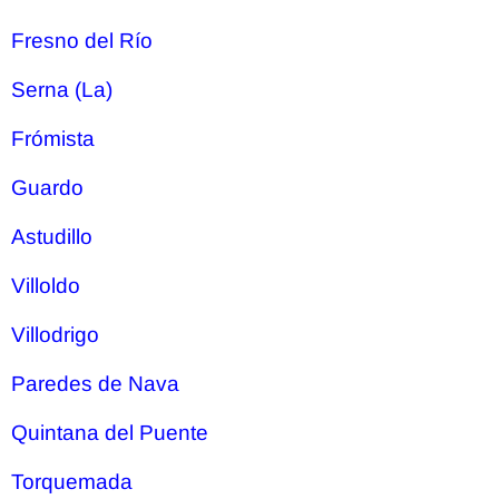
Fresno del Río
Serna (La)
Frómista
Guardo
Astudillo
Villoldo
Villodrigo
Paredes de Nava
Quintana del Puente
Torquemada