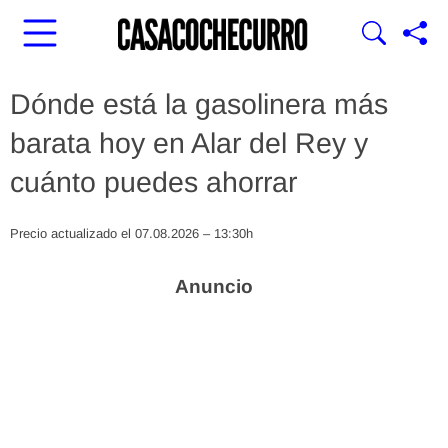
Dónde está la gasolinera más
barata hoy en Alar del Rey y
cuánto puedes ahorrar
Precio actualizado el 07.08.2026 – 13:30h