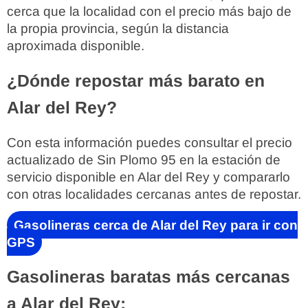
cerca que la localidad con el precio más bajo de
la propia provincia, según la distancia
aproximada disponible.
¿Dónde repostar más barato en
Alar del Rey?
Con esta información puedes consultar el precio
actualizado de Sin Plomo 95 en la estación de
servicio disponible en Alar del Rey y compararlo
con otras localidades cercanas antes de repostar.
Gasolineras cerca de Alar del Rey para ir con
GPS
Gasolineras baratas más cercanas
a Alar del Rey: