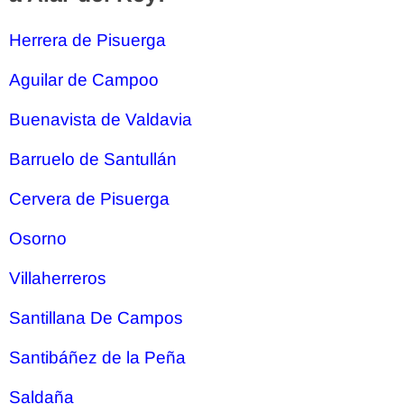
Herrera de Pisuerga
Aguilar de Campoo
Buenavista de Valdavia
Barruelo de Santullán
Cervera de Pisuerga
Osorno
Villaherreros
Santillana De Campos
Santibáñez de la Peña
Saldaña