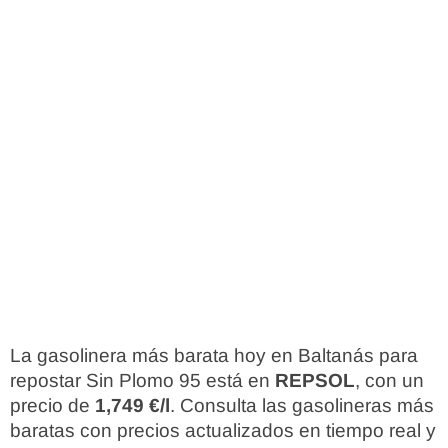
La gasolinera más barata hoy en Baltanás para
repostar Sin Plomo 95 está en
REPSOL
, con un
precio de
1,749 €/l
. Consulta las gasolineras más
baratas con precios actualizados en tiempo real y