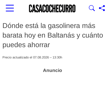
Dónde está la gasolinera más
barata hoy en Baltanás y cuánto
puedes ahorrar
Precio actualizado el 07.08.2026 – 13:30h