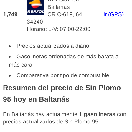
Baltanás
1,749
CR C-619, 64
Ir (GPS)
34240
Horario: L-V: 07:00-22:00
Precios actualizados a diario
Gasolineras ordenadas de más barata a
más cara
Comparativa por tipo de combustible
Resumen del precio de Sin Plomo
95 hoy en Baltanás
En Baltanás hay actualmente
1 gasolineras
con
precios actualizados de Sin Plomo 95.