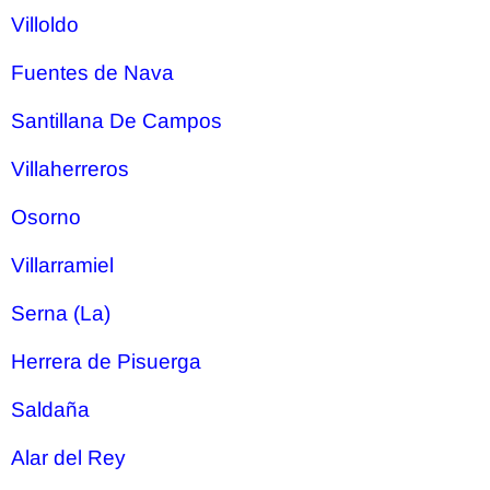
Villoldo
Fuentes de Nava
Santillana De Campos
Villaherreros
Osorno
Villarramiel
Serna (La)
Herrera de Pisuerga
Saldaña
Alar del Rey