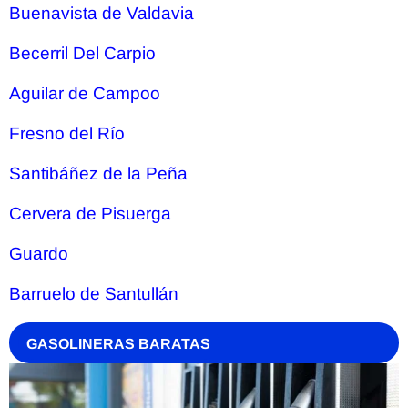
Buenavista de Valdavia
Becerril Del Carpio
Aguilar de Campoo
Fresno del Río
Santibáñez de la Peña
Cervera de Pisuerga
Guardo
Barruelo de Santullán
GASOLINERAS BARATAS