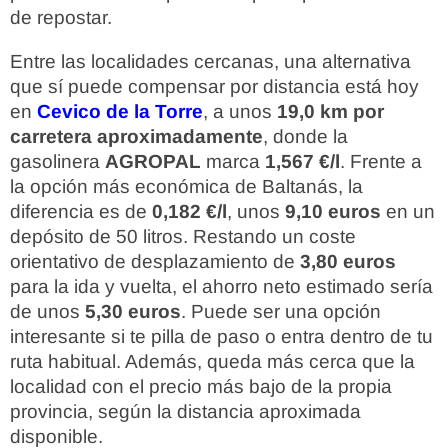
de repostar.
Entre las localidades cercanas, una alternativa
que sí puede compensar por distancia está hoy
en
Cevico de la Torre
, a unos
19,0 km por
carretera aproximadamente
, donde la
gasolinera
AGROPAL
marca
1,567 €/l
. Frente a
la opción más económica de Baltanás, la
diferencia es de
0,182 €/l
, unos
9,10 euros
en un
depósito de 50 litros. Restando un coste
orientativo de desplazamiento de
3,80 euros
para la ida y vuelta, el ahorro neto estimado sería
de unos
5,30 euros
. Puede ser una opción
interesante si te pilla de paso o entra dentro de tu
ruta habitual. Además, queda más cerca que la
localidad con el precio más bajo de la propia
provincia, según la distancia aproximada
disponible.