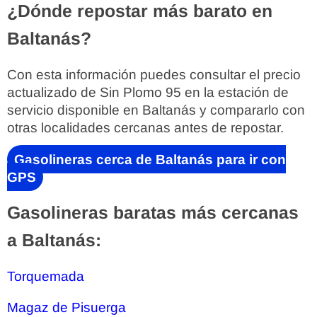
¿Dónde repostar más barato en
Baltanás?
Con esta información puedes consultar el precio
actualizado de Sin Plomo 95 en la estación de
servicio disponible en Baltanás y compararlo con
otras localidades cercanas antes de repostar.
Gasolineras cerca de Baltanás para ir con
GPS
Gasolineras baratas más cercanas
a Baltanás:
Torquemada
Magaz de Pisuerga