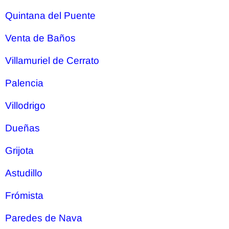
Quintana del Puente
Venta de Baños
Villamuriel de Cerrato
Palencia
Villodrigo
Dueñas
Grijota
Astudillo
Frómista
Paredes de Nava