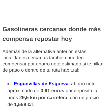
Gasolineras cercanas donde más
compensa repostar hoy
Además de la alternativa anterior, estas
localidades cercanas también pueden
compensar por ahorro neto estimado si te pillan
de paso o dentro de tu ruta habitual:
Esguevillas de Esgueva
: ahorro neto
aproximado de
3,61 euros
por depósito, a
unos
29,5 km por carretera
, con un precio
de
1,559 €/l
.