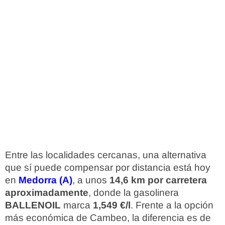
Entre las localidades cercanas, una alternativa
que sí puede compensar por distancia está hoy
en
Medorra (A)
, a unos
14,6 km por carretera
aproximadamente
, donde la gasolinera
BALLENOIL
marca
1,549 €/l
. Frente a la opción
más económica de Cambeo, la diferencia es de