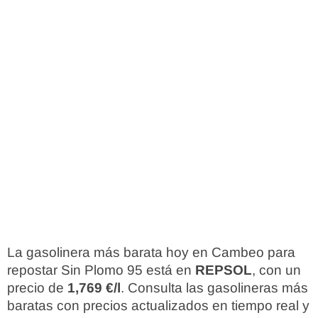
La gasolinera más barata hoy en Cambeo para
repostar Sin Plomo 95 está en
REPSOL
, con un
precio de
1,769 €/l
. Consulta las gasolineras más
baratas con precios actualizados en tiempo real y