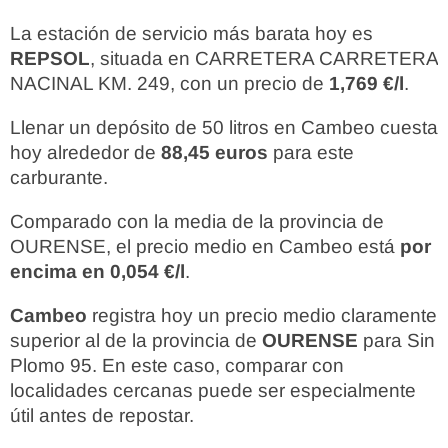
La estación de servicio más barata hoy es
REPSOL
, situada en CARRETERA CARRETERA
NACINAL KM. 249, con un precio de
1,769 €/l
.
Llenar un depósito de 50 litros en Cambeo cuesta
hoy alrededor de
88,45 euros
para este
carburante.
Comparado con la media de la provincia de
OURENSE, el precio medio en Cambeo está
por
encima en 0,054 €/l
.
Cambeo
registra hoy un precio medio claramente
superior al de la provincia de
OURENSE
para Sin
Plomo 95. En este caso, comparar con
localidades cercanas puede ser especialmente
útil antes de repostar.