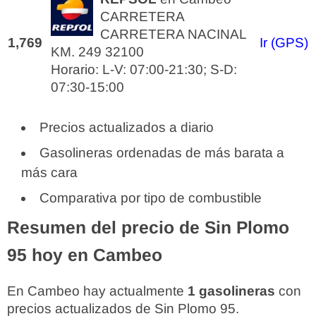
CARRETERA
CARRETERA NACINAL
1,769
Ir (GPS)
KM. 249 32100
Horario: L-V: 07:00-21:30; S-D:
07:30-15:00
Precios actualizados a diario
Gasolineras ordenadas de más barata a
más cara
Comparativa por tipo de combustible
Resumen del precio de Sin Plomo
95 hoy en Cambeo
En Cambeo hay actualmente
1 gasolineras
con
precios actualizados de Sin Plomo 95.