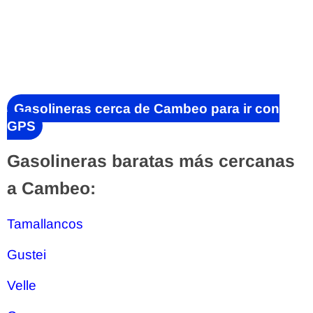
Gasolineras cerca de Cambeo para ir con
GPS
Gasolineras baratas más cercanas
a Cambeo:
Tamallancos
Gustei
Velle