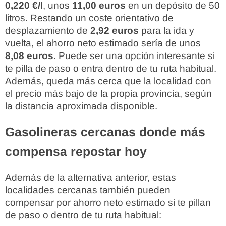
0,220 €/l
, unos
11,00 euros
en un depósito de 50
litros. Restando un coste orientativo de
desplazamiento de
2,92 euros
para la ida y
vuelta, el ahorro neto estimado sería de unos
8,08 euros
. Puede ser una opción interesante si
te pilla de paso o entra dentro de tu ruta habitual.
Además, queda más cerca que la localidad con
el precio más bajo de la propia provincia, según
la distancia aproximada disponible.
Gasolineras cercanas donde más
compensa repostar hoy
Además de la alternativa anterior, estas
localidades cercanas también pueden
compensar por ahorro neto estimado si te pillan
de paso o dentro de tu ruta habitual: