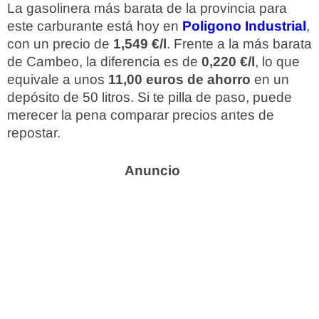
La gasolinera más barata de la provincia para
este carburante está hoy en
Poligono Industrial
,
con un precio de
1,549 €/l
. Frente a la más barata
de Cambeo, la diferencia es de
0,220 €/l
, lo que
equivale a unos
11,00 euros de ahorro
en un
depósito de 50 litros. Si te pilla de paso, puede
merecer la pena comparar precios antes de
repostar.