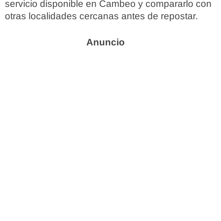
servicio disponible en Cambeo y compararlo con
otras localidades cercanas antes de repostar.