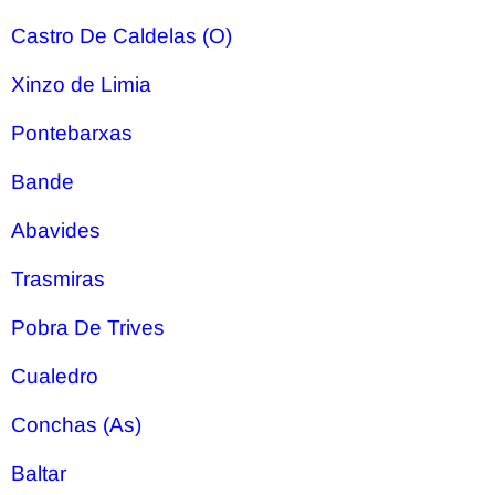
Castro De Caldelas (O)
Xinzo de Limia
Pontebarxas
Bande
Abavides
Trasmiras
Pobra De Trives
Cualedro
Conchas (As)
Baltar