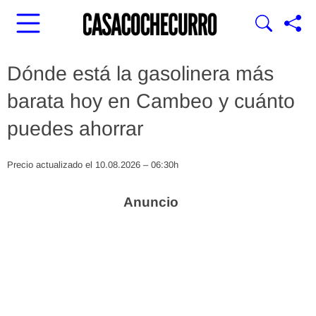
Dónde está la gasolinera más
barata hoy en Cambeo y cuánto
puedes ahorrar
Precio actualizado el 10.08.2026 – 06:30h