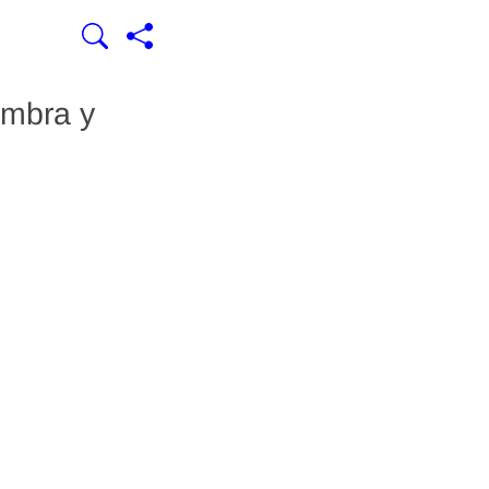
ímbra y