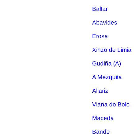
Baltar
Abavides
Erosa
Xinzo de Limia
Gudiña (A)
A Mezquita
Allariz
Viana do Bolo
Maceda
Bande