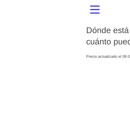
Dónde está 
cuánto pued
Precio actualizado el 08.