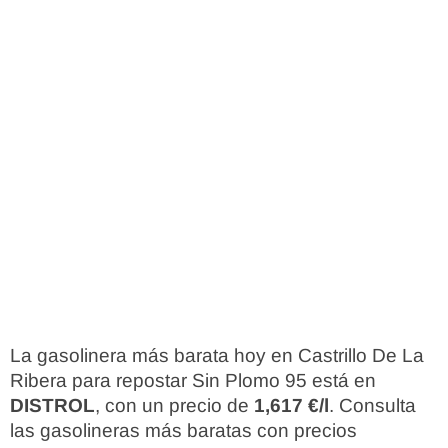
La gasolinera más barata hoy en Castrillo De La
Ribera para repostar Sin Plomo 95 está en
DISTROL
, con un precio de
1,617 €/l
. Consulta
las gasolineras más baratas con precios