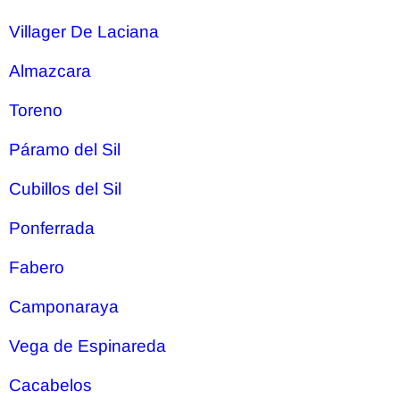
Villager De Laciana
Almazcara
Toreno
Páramo del Sil
Cubillos del Sil
Ponferrada
Fabero
Camponaraya
Vega de Espinareda
Cacabelos