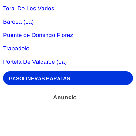
Toral De Los Vados
Barosa (La)
Puente de Domingo Flórez
Trabadelo
Portela De Valcarce (La)
GASOLINERAS BARATAS