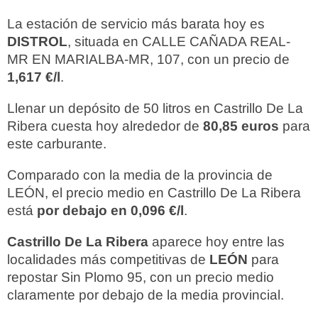
La estación de servicio más barata hoy es
DISTROL
, situada en CALLE CAÑADA REAL-
MR EN MARIALBA-MR, 107, con un precio de
1,617 €/l
.
Llenar un depósito de 50 litros en Castrillo De La
Ribera cuesta hoy alrededor de
80,85 euros
para
este carburante.
Comparado con la media de la provincia de
LEÓN, el precio medio en Castrillo De La Ribera
está
por debajo en 0,096 €/l
.
Castrillo De La Ribera
aparece hoy entre las
localidades más competitivas de
LEÓN
para
repostar Sin Plomo 95, con un precio medio
claramente por debajo de la media provincial.