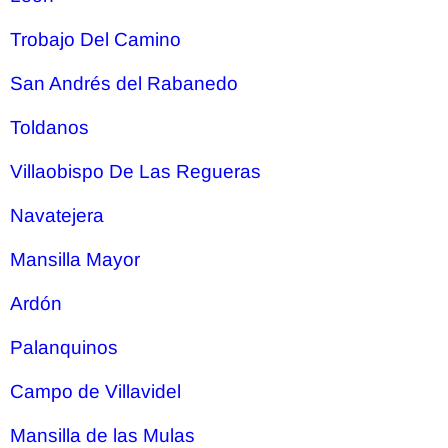
Trobajo Del Camino
San Andrés del Rabanedo
Toldanos
Villaobispo De Las Regueras
Navatejera
Mansilla Mayor
Ardón
Palanquinos
Campo de Villavidel
Mansilla de las Mulas