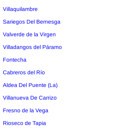
Villaquilambre
Sariegos Del Bernesga
Valverde de la Virgen
Villadangos del Páramo
Fontecha
Cabreros del Río
Aldea Del Puente (La)
Villanueva De Carrizo
Fresno de la Vega
Rioseco de Tapia