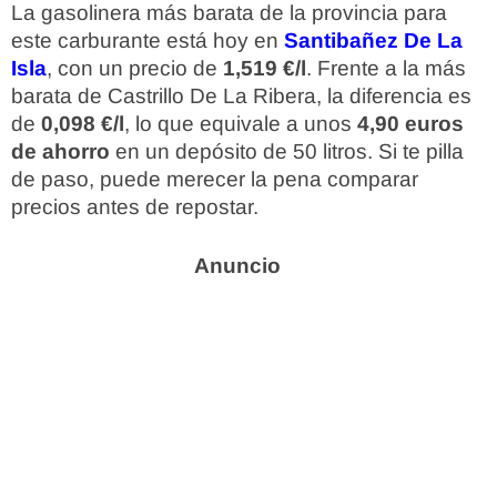
La gasolinera más barata de la provincia para
este carburante está hoy en
Santibañez De La
Isla
, con un precio de
1,519 €/l
. Frente a la más
barata de Castrillo De La Ribera, la diferencia es
de
0,098 €/l
, lo que equivale a unos
4,90 euros
de ahorro
en un depósito de 50 litros. Si te pilla
de paso, puede merecer la pena comparar
precios antes de repostar.