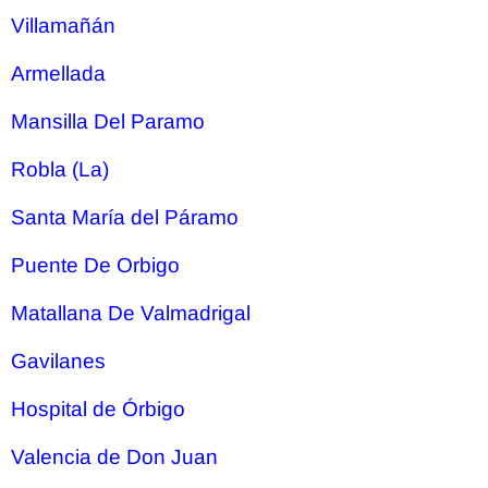
Villamañán
Armellada
Mansilla Del Paramo
Robla (La)
Santa María del Páramo
Puente De Orbigo
Matallana De Valmadrigal
Gavilanes
Hospital de Órbigo
Valencia de Don Juan