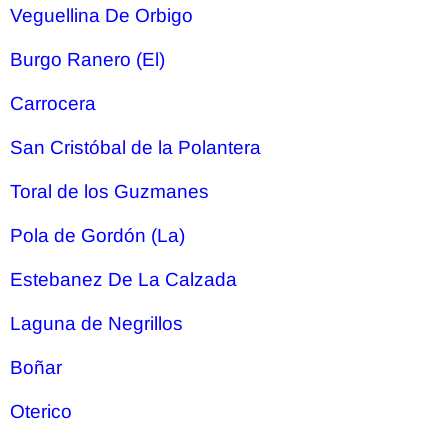
Veguellina De Orbigo
Burgo Ranero (El)
Carrocera
San Cristóbal de la Polantera
Toral de los Guzmanes
Pola de Gordón (La)
Estebanez De La Calzada
Laguna de Negrillos
Boñar
Oterico