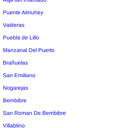
Puente Almuhey
Valderas
Puebla de Lillo
Manzanal Del Puerto
Brañuelas
San Emiliano
Nogarejas
Bembibre
San Roman De Bembibre
Villablino