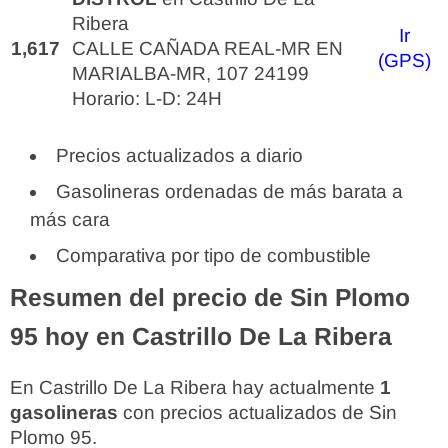
Ribera
Ir
1,617
CALLE CAÑADA REAL-MR EN
(GPS)
MARIALBA-MR, 107 24199
Horario: L-D: 24H
Precios actualizados a diario
Gasolineras ordenadas de más barata a
más cara
Comparativa por tipo de combustible
Resumen del precio de Sin Plomo
95 hoy en Castrillo De La Ribera
En Castrillo De La Ribera hay actualmente
1
gasolineras
con precios actualizados de Sin
Plomo 95.