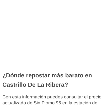
¿Dónde repostar más barato en
Castrillo De La Ribera?
Con esta información puedes consultar el precio
actualizado de Sin Plomo 95 en la estación de