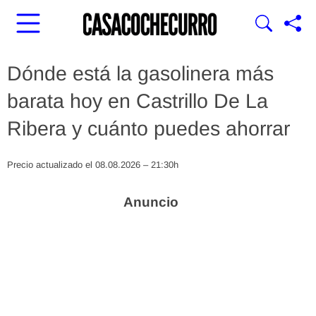
Dónde está la gasolinera más
barata hoy en Castrillo De La
Ribera y cuánto puedes ahorrar
Precio actualizado el 08.08.2026 – 21:30h