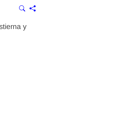
tierna y