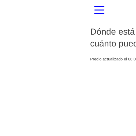
Dónde está 
cuánto pued
Precio actualizado el 08.