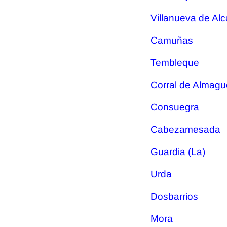
Villanueva de Alc
Camuñas
Tembleque
Corral de Almagu
Consuegra
Cabezamesada
Guardia (La)
Urda
Dosbarrios
Mora