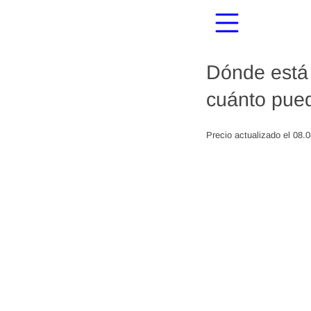
Dónde está 
cuánto pued
Precio actualizado el 08.