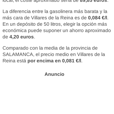
local, el coste aproximado sería de
89,85 euros
.
La diferencia entre la gasolinera más barata y la
más cara de Villares de la Reina es de
0,084 €/l
.
En un depósito de 50 litros, elegir la opción más
económica puede suponer un ahorro aproximado
de
4,20 euros
.
Comparado con la media de la provincia de
SALAMANCA, el precio medio en Villares de la
Reina está
por encima en 0,081 €/l
.