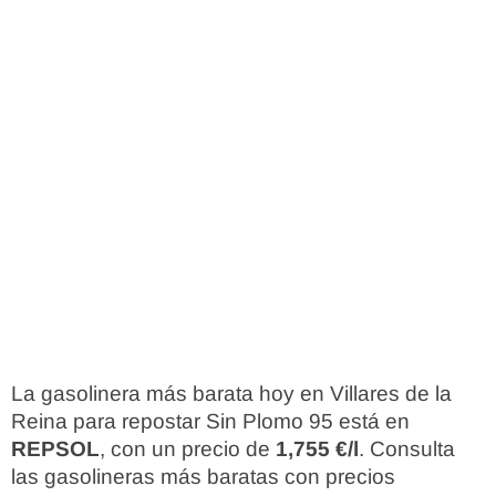
La gasolinera más barata hoy en Villares de la
Reina para repostar Sin Plomo 95 está en
REPSOL
, con un precio de
1,755 €/l
. Consulta
las gasolineras más baratas con precios