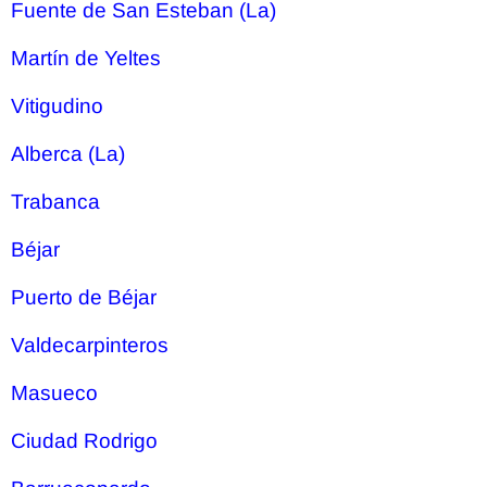
Fuente de San Esteban (La)
Martín de Yeltes
Vitigudino
Alberca (La)
Trabanca
Béjar
Puerto de Béjar
Valdecarpinteros
Masueco
Ciudad Rodrigo