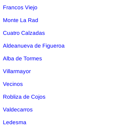
Francos Viejo
Monte La Rad
Cuatro Calzadas
Aldeanueva de Figueroa
Alba de Tormes
Villarmayor
Vecinos
Robliza de Cojos
Valdecarros
Ledesma