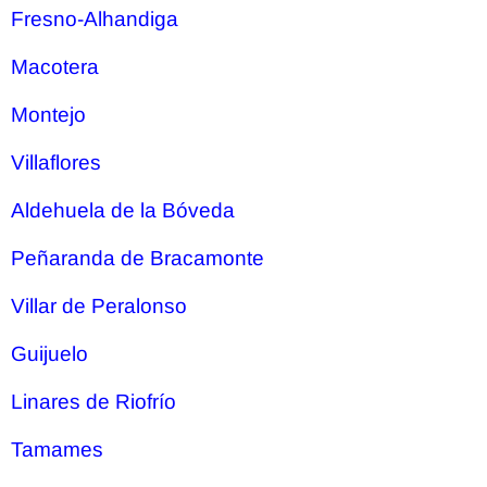
Fresno-Alhandiga
Macotera
Montejo
Villaflores
Aldehuela de la Bóveda
Peñaranda de Bracamonte
Villar de Peralonso
Guijuelo
Linares de Riofrío
Tamames