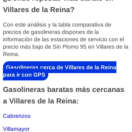
Villares de la Reina?
Con este análisis y la tabla comparativa de
precios de gasolineras dispones de la
información de las estaciones de servicio con el
precio más bajo de Sin Plomo 95 en Villares de la
Reina.
Gasolineras cerca de Villares de la Reina
para ir con GPS
Gasolineras baratas más cercanas
a Villares de la Reina:
Cabrerizos
Villamayor