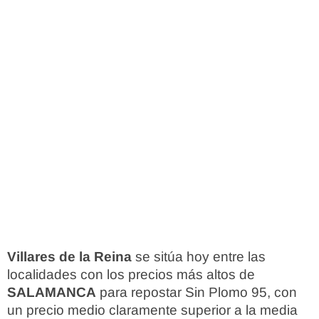
Villares de la Reina
se sitúa hoy entre las
localidades con los precios más altos de
SALAMANCA
para repostar Sin Plomo 95, con
un precio medio claramente superior a la media