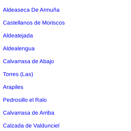
Aldeaseca De Armuña
Castellanos de Moriscos
Aldeatejada
Aldealengua
Calvarrasa de Abajo
Torres (Las)
Arapiles
Pedrosillo el Ralo
Calvarrasa de Arriba
Calzada de Valdunciel