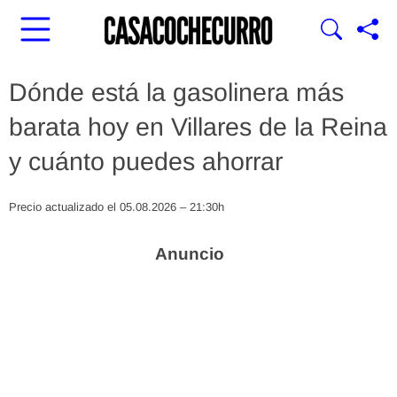
Dónde está la gasolinera más
barata hoy en Villares de la Reina
y cuánto puedes ahorrar
Precio actualizado el 05.08.2026 – 21:30h