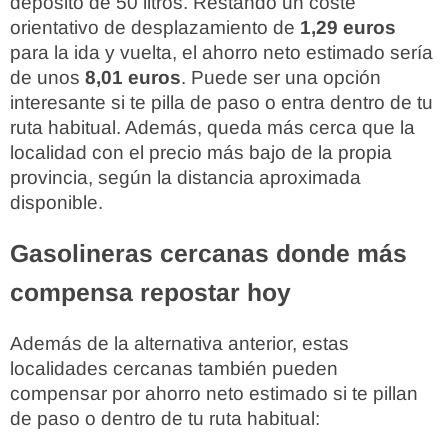
depósito de 50 litros. Restando un coste
orientativo de desplazamiento de
1,29 euros
para la ida y vuelta, el ahorro neto estimado sería
de unos
8,01 euros
. Puede ser una opción
interesante si te pilla de paso o entra dentro de tu
ruta habitual. Además, queda más cerca que la
localidad con el precio más bajo de la propia
provincia, según la distancia aproximada
disponible.
Gasolineras cercanas donde más
compensa repostar hoy
Además de la alternativa anterior, estas
localidades cercanas también pueden
compensar por ahorro neto estimado si te pillan
de paso o dentro de tu ruta habitual: