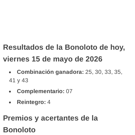
Resultados de la Bonoloto de hoy,
viernes 15 de mayo de 2026
Combinación ganadora:
25, 30, 33, 35,
41 y 43
Complementario:
07
Reintegro:
4
Premios y acertantes de la
Bonoloto