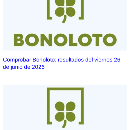
Comprobar Bonoloto: resultados del viernes 26
de junio de 2026