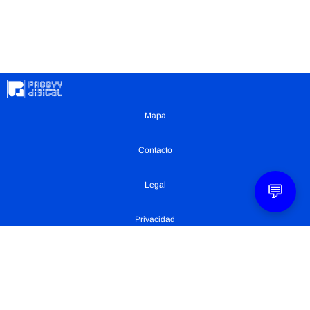
Mapa
Contacto
Legal
💬
Privacidad
Configuración Cookies