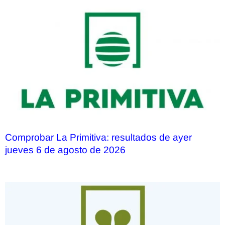
Comprobar La Primitiva: resultados de ayer
jueves 6 de agosto de 2026