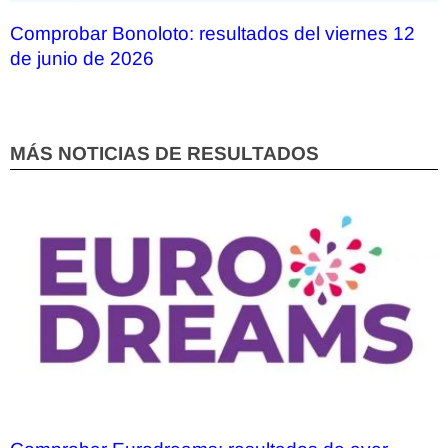
Comprobar Bonoloto: resultados del viernes 12
de junio de 2026
MÁS NOTICIAS DE RESULTADOS