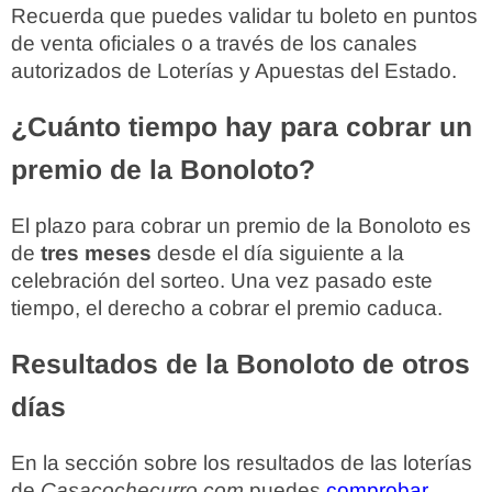
Recuerda que puedes validar tu boleto en puntos
de venta oficiales o a través de los canales
autorizados de Loterías y Apuestas del Estado.
¿Cuánto tiempo hay para cobrar un
premio de la Bonoloto?
El plazo para cobrar un premio de la Bonoloto es
de
tres meses
desde el día siguiente a la
celebración del sorteo. Una vez pasado este
tiempo, el derecho a cobrar el premio caduca.
Resultados de la Bonoloto de otros
días
En la sección sobre los resultados de las loterías
de
Casacochecurro.com
puedes
comprobar