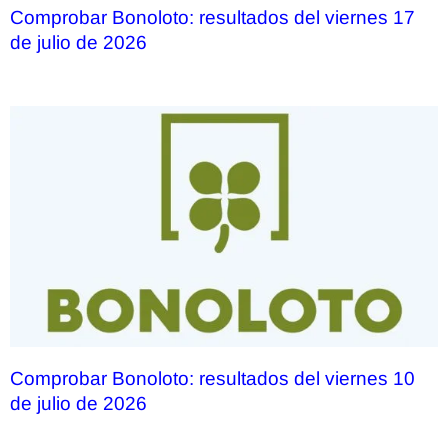
Comprobar Bonoloto: resultados del viernes 17
de julio de 2026
Comprobar Bonoloto: resultados del viernes 10
de julio de 2026