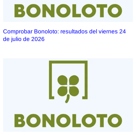
Comprobar Bonoloto: resultados del viernes 24
de julio de 2026