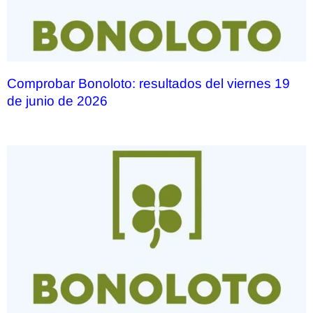
Comprobar Bonoloto: resultados del viernes 19
de junio de 2026