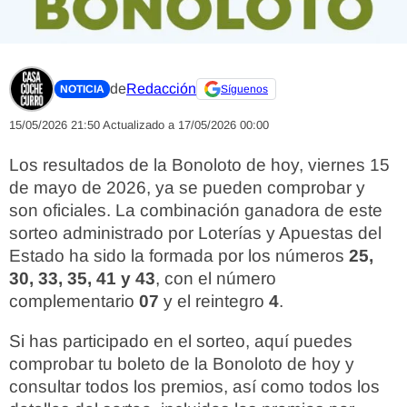
de
Redacción
NOTICIA
Síguenos
15/05/2026 21:50
Actualizado a 17/05/2026 00:00
Los resultados de la Bonoloto de hoy, viernes 15
de mayo de 2026, ya se pueden comprobar y
son oficiales. La combinación ganadora de este
sorteo administrado por Loterías y Apuestas del
Estado ha sido la formada por los números
25,
30, 33, 35, 41 y 43
, con el número
complementario
07
y el reintegro
4
.
Si has participado en el sorteo, aquí puedes
comprobar tu boleto de la Bonoloto de hoy y
consultar todos los premios, así como todos los