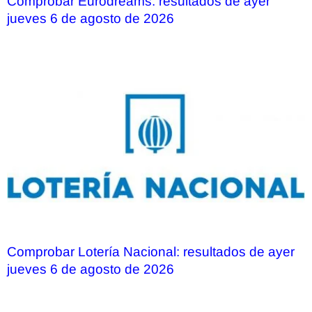
Comprobar Eurodreams: resultados de ayer
jueves 6 de agosto de 2026
Comprobar Lotería Nacional: resultados de ayer
jueves 6 de agosto de 2026