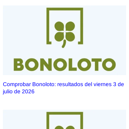
Comprobar Bonoloto: resultados del viernes 3 de
julio de 2026