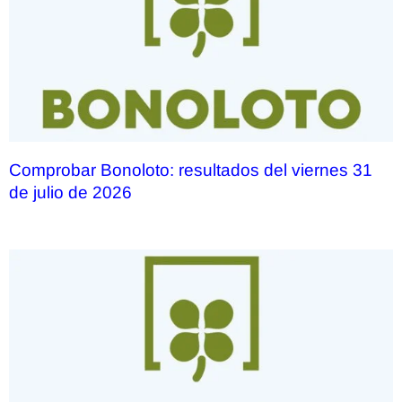
Comprobar Bonoloto: resultados del viernes 31
de julio de 2026