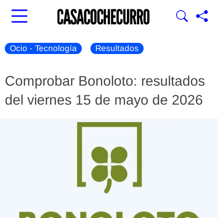
Ocio - Tecnología
Resultados
Comprobar Bonoloto: resultados
del viernes 15 de mayo de 2026