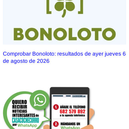
Comprobar Bonoloto: resultados de ayer jueves 6
de agosto de 2026