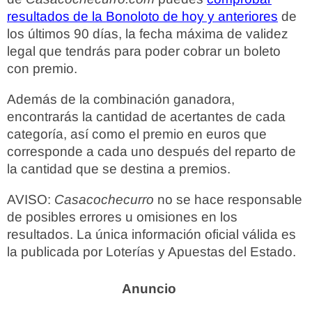
resultados de la Bonoloto de hoy y anteriores
de
los últimos 90 días, la fecha máxima de validez
legal que tendrás para poder cobrar un boleto
con premio.
Además de la combinación ganadora,
encontrarás la cantidad de acertantes de cada
categoría, así como el premio en euros que
corresponde a cada uno después del reparto de
la cantidad que se destina a premios.
AVISO:
Casacochecurro
no se hace responsable
de posibles errores u omisiones en los
resultados. La única información oficial válida es
la publicada por Loterías y Apuestas del Estado.