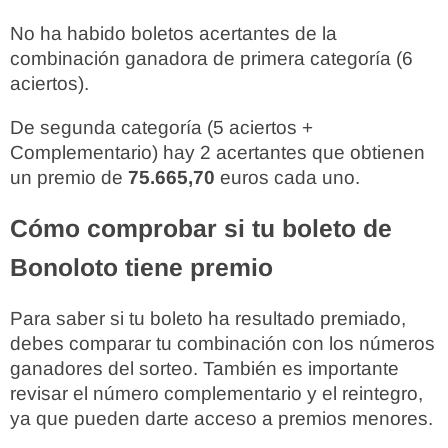
No ha habido boletos acertantes de la
combinación ganadora de primera categoría (6
aciertos).
De segunda categoría (5 aciertos +
Complementario) hay 2 acertantes que obtienen
un premio de
75.665,70
euros cada uno.
Cómo comprobar si tu boleto de
Bonoloto tiene premio
Para saber si tu boleto ha resultado premiado,
debes comparar tu combinación con los números
ganadores del sorteo. También es importante
revisar el número complementario y el reintegro,
ya que pueden darte acceso a premios menores.