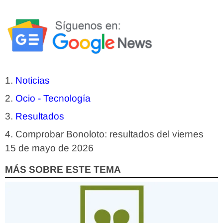
Noticias
Ocio - Tecnología
Resultados
Comprobar Bonoloto: resultados del viernes
15 de mayo de 2026
MÁS SOBRE ESTE TEMA