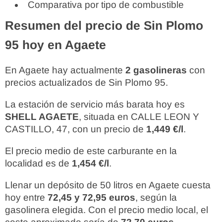
Comparativa por tipo de combustible
Resumen del precio de Sin Plomo
95 hoy en Agaete
En Agaete hay actualmente
2 gasolineras
con
precios actualizados de Sin Plomo 95.
La estación de servicio más barata hoy es
SHELL AGAETE
, situada en CALLE LEON Y
CASTILLO, 47, con un precio de
1,449 €/l
.
El precio medio de este carburante en la
localidad es de
1,454 €/l
.
Llenar un depósito de 50 litros en Agaete cuesta
hoy entre
72,45 y 72,95 euros
, según la
gasolinera elegida. Con el precio medio local, el