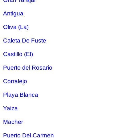
Antigua
Oliva (La)
Caleta De Fuste
Castillo (El)
Puerto del Rosario
Corralejo
Playa Blanca
Yaiza
Macher
Puerto Del Carmen