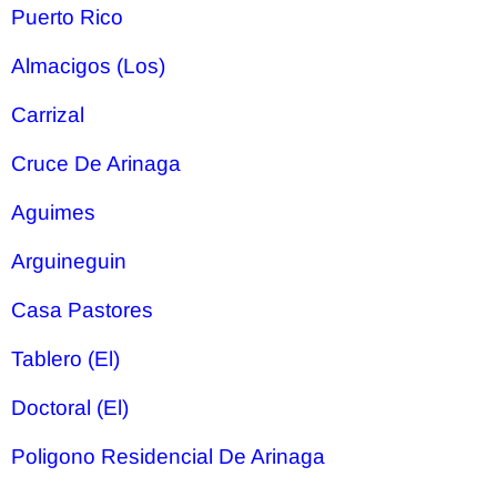
Puerto Rico
Almacigos (Los)
Carrizal
Cruce De Arinaga
Aguimes
Arguineguin
Casa Pastores
Tablero (El)
Doctoral (El)
Poligono Residencial De Arinaga