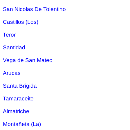
San Nicolas De Tolentino
Castillos (Los)
Teror
Santidad
Vega de San Mateo
Arucas
Santa Brígida
Tamaraceite
Almatriche
Montañeta (La)