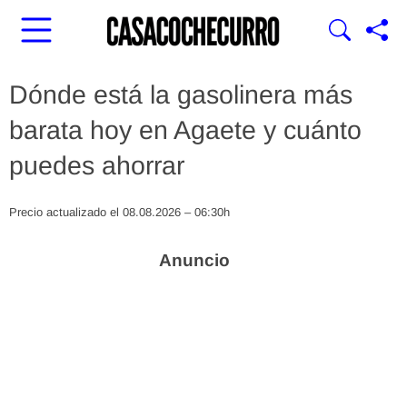
Dónde está la gasolinera más
barata hoy en Agaete y cuánto
puedes ahorrar
Precio actualizado el 08.08.2026 – 06:30h