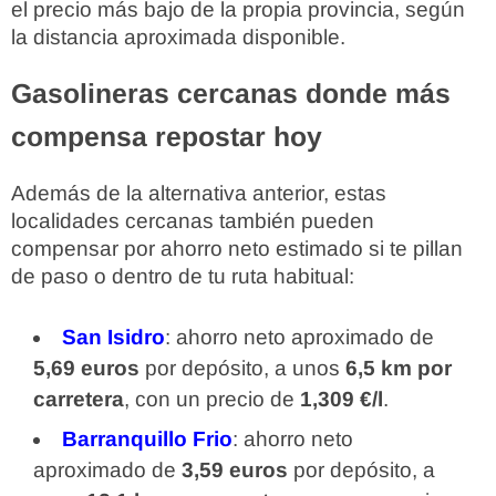
el precio más bajo de la propia provincia, según
la distancia aproximada disponible.
Gasolineras cercanas donde más
compensa repostar hoy
Además de la alternativa anterior, estas
localidades cercanas también pueden
compensar por ahorro neto estimado si te pillan
de paso o dentro de tu ruta habitual:
San Isidro
: ahorro neto aproximado de
5,69 euros
por depósito, a unos
6,5 km por
carretera
, con un precio de
1,309 €/l
.
Barranquillo Frio
: ahorro neto
aproximado de
3,59 euros
por depósito, a