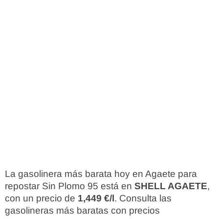
La gasolinera más barata hoy en Agaete para
repostar Sin Plomo 95 está en
SHELL AGAETE
,
con un precio de
1,449 €/l
. Consulta las
gasolineras más baratas con precios