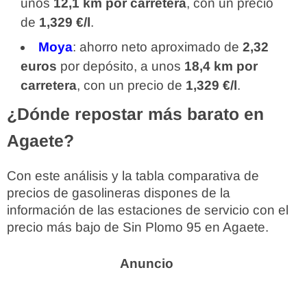
unos
12,1 km por carretera
, con un precio
de
1,329 €/l
.
Moya
: ahorro neto aproximado de
2,32
euros
por depósito, a unos
18,4 km por
carretera
, con un precio de
1,329 €/l
.
¿Dónde repostar más barato en
Agaete?
Con este análisis y la tabla comparativa de
precios de gasolineras dispones de la
información de las estaciones de servicio con el
precio más bajo de Sin Plomo 95 en Agaete.