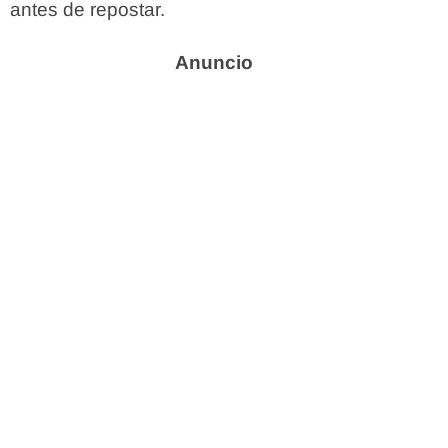
antes de repostar.