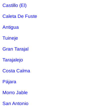
Castillo (El)
Caleta De Fuste
Antigua
Tuineje
Gran Tarajal
Tarajalejo
Costa Calma
Pájara
Morro Jable
San Antonio