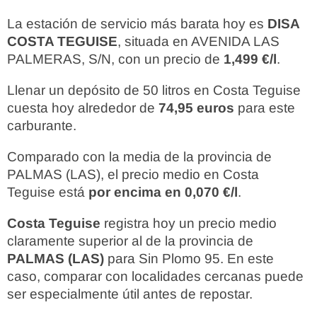
La estación de servicio más barata hoy es
DISA
COSTA TEGUISE
, situada en AVENIDA LAS
PALMERAS, S/N, con un precio de
1,499 €/l
.
Llenar un depósito de 50 litros en Costa Teguise
cuesta hoy alrededor de
74,95 euros
para este
carburante.
Comparado con la media de la provincia de
PALMAS (LAS), el precio medio en Costa
Teguise está
por encima en 0,070 €/l
.
Costa Teguise
registra hoy un precio medio
claramente superior al de la provincia de
PALMAS (LAS)
para Sin Plomo 95. En este
caso, comparar con localidades cercanas puede
ser especialmente útil antes de repostar.