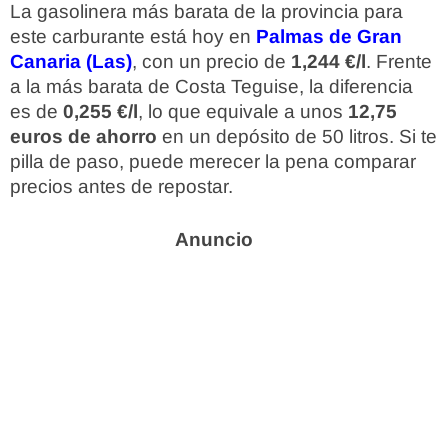
La gasolinera más barata de la provincia para
este carburante está hoy en
Palmas de Gran
Canaria (Las)
, con un precio de
1,244 €/l
. Frente
a la más barata de Costa Teguise, la diferencia
es de
0,255 €/l
, lo que equivale a unos
12,75
euros de ahorro
en un depósito de 50 litros. Si te
pilla de paso, puede merecer la pena comparar
precios antes de repostar.