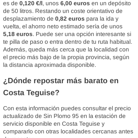
es de
0,120 €/l
, unos
6,00 euros
en un depósito
de 50 litros. Restando un coste orientativo de
desplazamiento de
0,82 euros
para la ida y
vuelta, el ahorro neto estimado sería de unos
5,18 euros
. Puede ser una opción interesante si
te pilla de paso o entra dentro de tu ruta habitual.
Además, queda más cerca que la localidad con
el precio más bajo de la propia provincia, según
la distancia aproximada disponible.
¿Dónde repostar más barato en
Costa Teguise?
Con esta información puedes consultar el precio
actualizado de Sin Plomo 95 en la estación de
servicio disponible en Costa Teguise y
compararlo con otras localidades cercanas antes