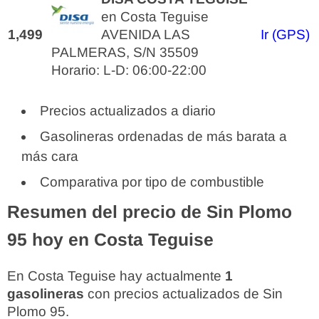
en Costa Teguise
1,499
AVENIDA LAS
Ir (GPS)
PALMERAS, S/N 35509
Horario: L-D: 06:00-22:00
Precios actualizados a diario
Gasolineras ordenadas de más barata a
más cara
Comparativa por tipo de combustible
Resumen del precio de Sin Plomo
95 hoy en Costa Teguise
En Costa Teguise hay actualmente
1
gasolineras
con precios actualizados de Sin
Plomo 95.