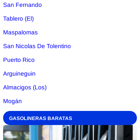
San Fernando
Tablero (El)
Maspalomas
San Nicolas De Tolentino
Puerto Rico
Arguineguin
Almacigos (Los)
Mogán
GASOLINERAS BARATAS