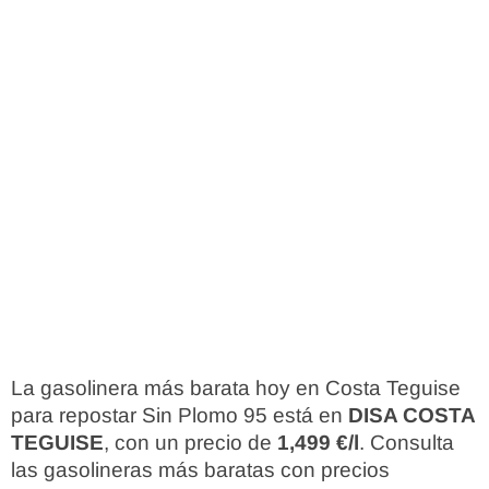
La gasolinera más barata hoy en Costa Teguise
para repostar Sin Plomo 95 está en
DISA COSTA
TEGUISE
, con un precio de
1,499 €/l
. Consulta
las gasolineras más baratas con precios