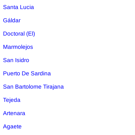
Santa Lucia
Gáldar
Doctoral (El)
Marmolejos
San Isidro
Puerto De Sardina
San Bartolome Tirajana
Tejeda
Artenara
Agaete