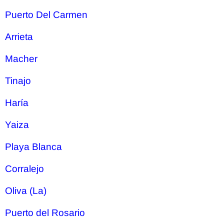
Puerto Del Carmen
Arrieta
Macher
Tinajo
Haría
Yaiza
Playa Blanca
Corralejo
Oliva (La)
Puerto del Rosario