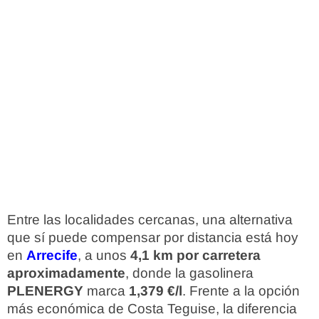
Entre las localidades cercanas, una alternativa
que sí puede compensar por distancia está hoy
en
Arrecife
, a unos
4,1 km por carretera
aproximadamente
, donde la gasolinera
PLENERGY
marca
1,379 €/l
. Frente a la opción
más económica de Costa Teguise, la diferencia