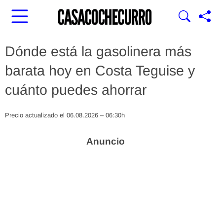
Dónde está la gasolinera más
barata hoy en Costa Teguise y
cuánto puedes ahorrar
Precio actualizado el 06.08.2026 – 06:30h