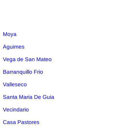
Moya
Aguimes
Vega de San Mateo
Barranquillo Frio
Valleseco
Santa Maria De Guia
Vecindario
Casa Pastores