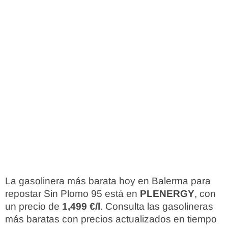
La gasolinera más barata hoy en Balerma para
repostar Sin Plomo 95 está en
PLENERGY
, con
un precio de
1,499 €/l
. Consulta las gasolineras
más baratas con precios actualizados en tiempo