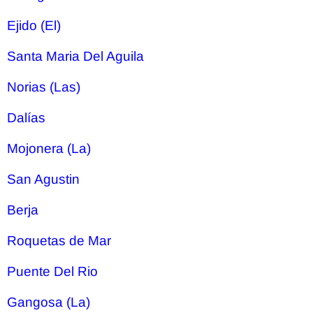
Ejido (El)
Santa Maria Del Aguila
Norias (Las)
Dalías
Mojonera (La)
San Agustin
Berja
Roquetas de Mar
Puente Del Rio
Gangosa (La)