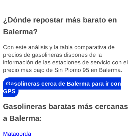
¿Dónde repostar más barato en
Balerma?
Con este análisis y la tabla comparativa de
precios de gasolineras dispones de la
información de las estaciones de servicio con el
precio más bajo de Sin Plomo 95 en Balerma.
Gasolineras cerca de Balerma para ir con
GPS
Gasolineras baratas más cercanas
a Balerma:
Matagorda