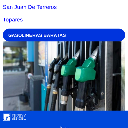
San Juan De Terreros
Topares
GASOLINERAS BARATAS
Mapa