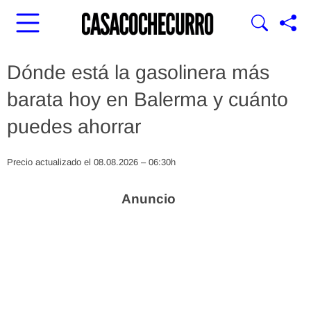
Dónde está la gasolinera más
barata hoy en Balerma y cuánto
puedes ahorrar
Precio actualizado el 08.08.2026 – 06:30h