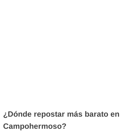
¿Dónde repostar más barato en
Campohermoso?