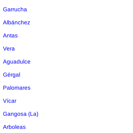
Garrucha
Albánchez
Antas
Vera
Aguadulce
Gérgal
Palomares
Vícar
Gangosa (La)
Arboleas