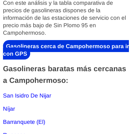
Con este análisis y la tabla comparativa de
precios de gasolineras dispones de la
información de las estaciones de servicio con el
precio más bajo de Sin Plomo 95 en
Campohermoso.
Gasolineras cerca de Campohermoso para ir
con GPS
Gasolineras baratas más cercanas
a Campohermoso:
San Isidro De Nijar
Níjar
Barranquete (El)