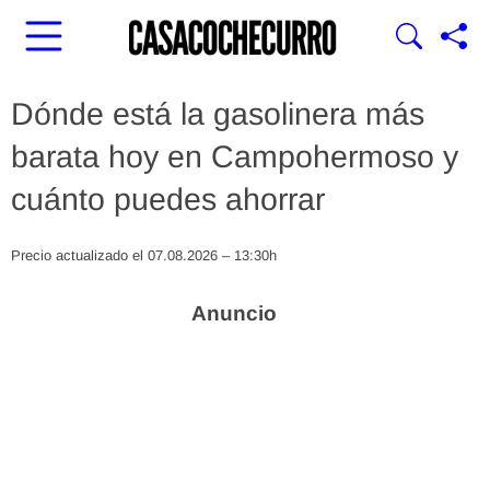
Dónde está la gasolinera más
barata hoy en Campohermoso y
cuánto puedes ahorrar
Precio actualizado el 07.08.2026 – 13:30h