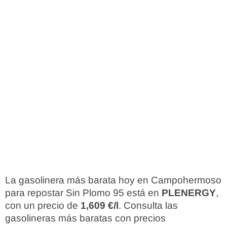
La gasolinera más barata hoy en Campohermoso
para repostar Sin Plomo 95 está en
PLENERGY
,
con un precio de
1,609 €/l
. Consulta las
gasolineras más baratas con precios