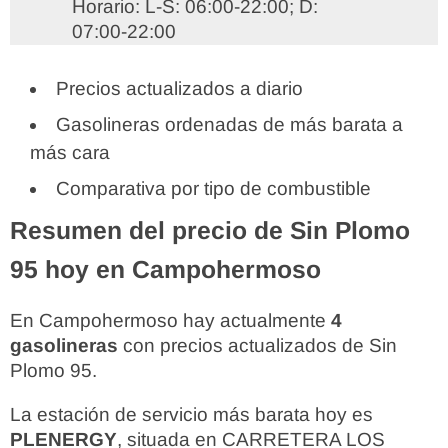
Horario: L-S: 06:00-22:00; D:
07:00-22:00
Precios actualizados a diario
Gasolineras ordenadas de más barata a
más cara
Comparativa por tipo de combustible
Resumen del precio de Sin Plomo
95 hoy en Campohermoso
En Campohermoso hay actualmente
4
gasolineras
con precios actualizados de Sin
Plomo 95.
La estación de servicio más barata hoy es
PLENERGY
, situada en CARRETERA LOS