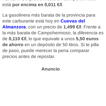
está
por encima en 0,011 €/l
.
La gasolinera más barata de la provincia para
este carburante está hoy en
Cuevas del
Almanzora
, con un precio de
1,499 €/l
. Frente a
la más barata de Campohermoso, la diferencia es
de
0,110 €/l
, lo que equivale a unos
5,50 euros
de ahorro
en un depósito de 50 litros. Si te pilla
de paso, puede merecer la pena comparar
precios antes de repostar.