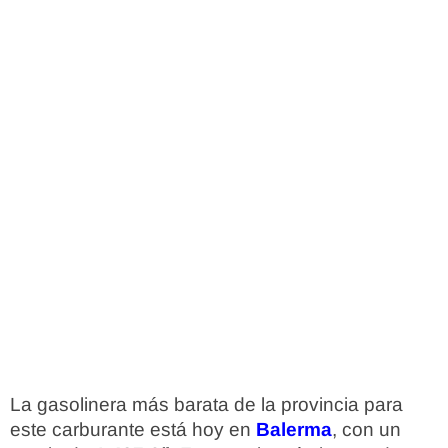
La gasolinera más barata de la provincia para
este carburante está hoy en
Balerma
, con un