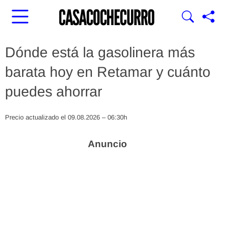
Dónde está la gasolinera más
barata hoy en Retamar y cuánto
puedes ahorrar
Precio actualizado el 09.08.2026 – 06:30h