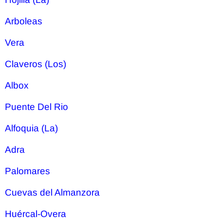
Arboleas
Vera
Claveros (Los)
Albox
Puente Del Rio
Alfoquia (La)
Adra
Palomares
Cuevas del Almanzora
Huércal-Overa