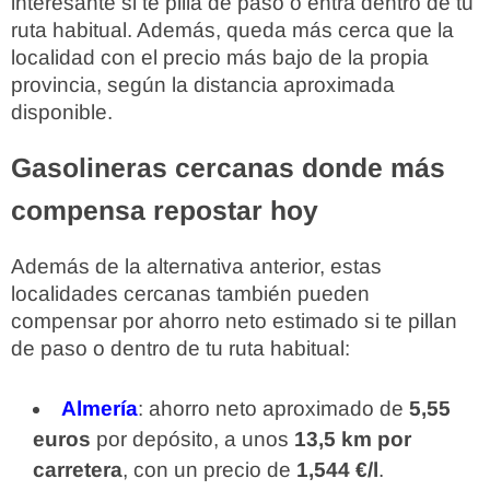
interesante si te pilla de paso o entra dentro de tu
ruta habitual. Además, queda más cerca que la
localidad con el precio más bajo de la propia
provincia, según la distancia aproximada
disponible.
Gasolineras cercanas donde más
compensa repostar hoy
Además de la alternativa anterior, estas
localidades cercanas también pueden
compensar por ahorro neto estimado si te pillan
de paso o dentro de tu ruta habitual:
Almería
: ahorro neto aproximado de
5,55
euros
por depósito, a unos
13,5 km por
carretera
, con un precio de
1,544 €/l
.