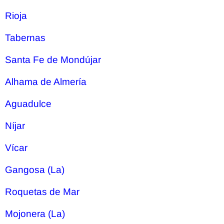
Rioja
Tabernas
Santa Fe de Mondújar
Alhama de Almería
Aguadulce
Níjar
Vícar
Gangosa (La)
Roquetas de Mar
Mojonera (La)