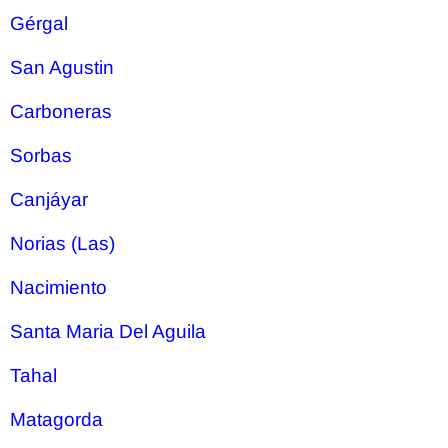
Gérgal
San Agustin
Carboneras
Sorbas
Canjáyar
Norias (Las)
Nacimiento
Santa Maria Del Aguila
Tahal
Matagorda