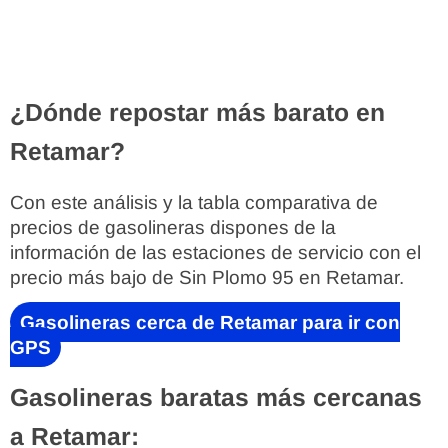
¿Dónde repostar más barato en
Retamar?
Con este análisis y la tabla comparativa de
precios de gasolineras dispones de la
información de las estaciones de servicio con el
precio más bajo de Sin Plomo 95 en Retamar.
Gasolineras cerca de Retamar para ir con
GPS
Gasolineras baratas más cercanas
a Retamar: