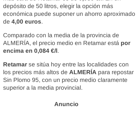
depósito de 50 litros, elegir la opción más
económica puede suponer un ahorro aproximado
de
4,00 euros
.
Comparado con la media de la provincia de
ALMERÍA, el precio medio en Retamar está
por
encima en 0,084 €/l
.
Retamar
se sitúa hoy entre las localidades con
los precios más altos de
ALMERÍA
para repostar
Sin Plomo 95, con un precio medio claramente
superior a la media provincial.