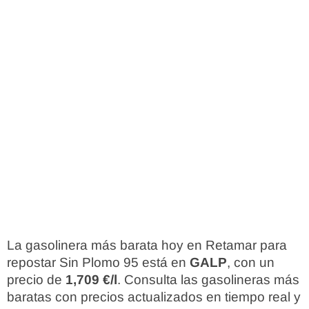
La gasolinera más barata hoy en Retamar para
repostar Sin Plomo 95 está en
GALP
, con un
precio de
1,709 €/l
. Consulta las gasolineras más
baratas con precios actualizados en tiempo real y