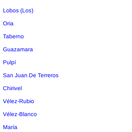
Lobos (Los)
Oria
Taberno
Guazamara
Pulpí
San Juan De Terreros
Chirivel
Vélez-Rubio
Vélez-Blanco
María