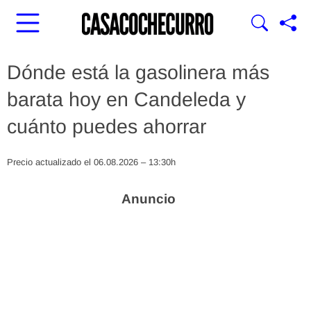
Dónde está la gasolinera más
barata hoy en Candeleda y
cuánto puedes ahorrar
Precio actualizado el 06.08.2026 – 13:30h