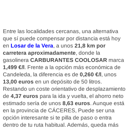
Entre las localidades cercanas, una alternativa
que sí puede compensar por distancia está hoy
en
Losar de la Vera
, a unos
21,8 km por
carretera aproximadamente
, donde la
gasolinera
CARBURANTES COOLOSAR
marca
1,499 €/l
. Frente a la opción más económica de
Candeleda, la diferencia es de
0,260 €/l
, unos
13,00 euros
en un depósito de 50 litros.
Restando un coste orientativo de desplazamiento
de
4,37 euros
para la ida y vuelta, el ahorro neto
estimado sería de unos
8,63 euros
. Aunque está
en la provincia de CÁCERES, Puede ser una
opción interesante si te pilla de paso o entra
dentro de tu ruta habitual. Además, queda más