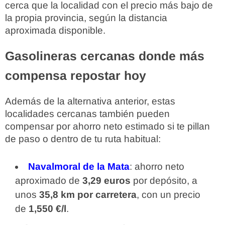
cerca que la localidad con el precio más bajo de
la propia provincia, según la distancia
aproximada disponible.
Gasolineras cercanas donde más
compensa repostar hoy
Además de la alternativa anterior, estas
localidades cercanas también pueden
compensar por ahorro neto estimado si te pillan
de paso o dentro de tu ruta habitual:
Navalmoral de la Mata
: ahorro neto
aproximado de
3,29 euros
por depósito, a
unos
35,8 km por carretera
, con un precio
de
1,550 €/l
.