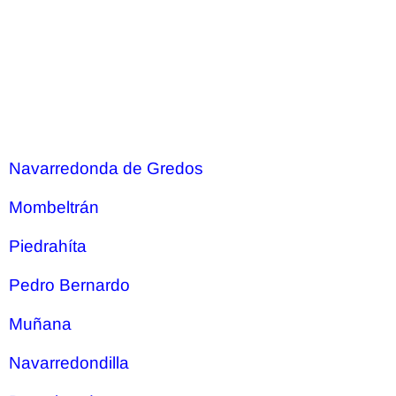
Navarredonda de Gredos
Mombeltrán
Piedrahíta
Pedro Bernardo
Muñana
Navarredondilla