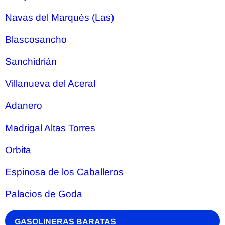
Navas del Marqués (Las)
Blascosancho
Sanchidrián
Villanueva del Aceral
Adanero
Madrigal Altas Torres
Orbita
Espinosa de los Caballeros
Palacios de Goda
GASOLINERAS BARATAS