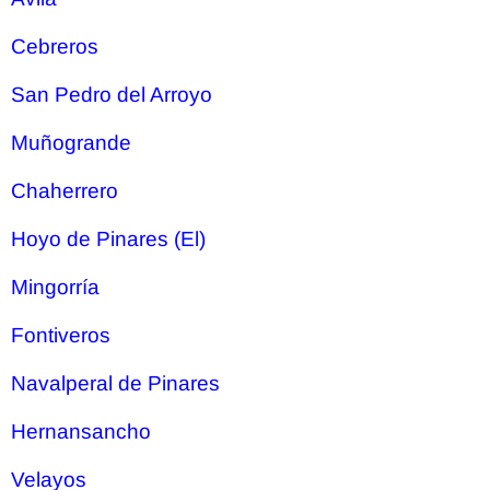
Cebreros
San Pedro del Arroyo
Muñogrande
Chaherrero
Hoyo de Pinares (El)
Mingorría
Fontiveros
Navalperal de Pinares
Hernansancho
Velayos