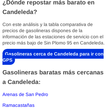
¿Dónde repostar más barato en
Candeleda?
Con este análisis y la tabla comparativa de
precios de gasolineras dispones de la
información de las estaciones de servicio con el
precio más bajo de Sin Plomo 95 en Candeleda.
Gasolineras cerca de Candeleda para ir con
GPS
Gasolineras baratas más cercanas
a Candeleda:
Arenas de San Pedro
Ramacastañas