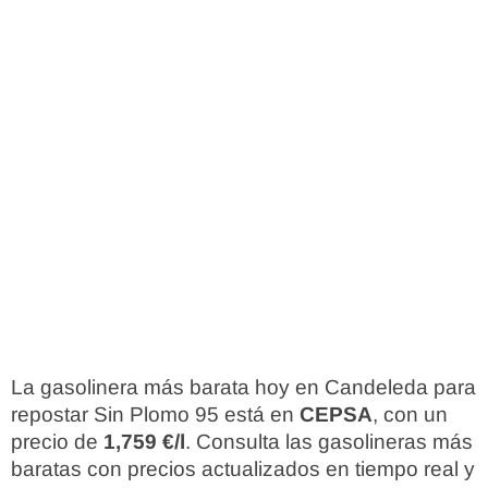
La gasolinera más barata hoy en Candeleda para
repostar Sin Plomo 95 está en
CEPSA
, con un
precio de
1,759 €/l
. Consulta las gasolineras más
baratas con precios actualizados en tiempo real y