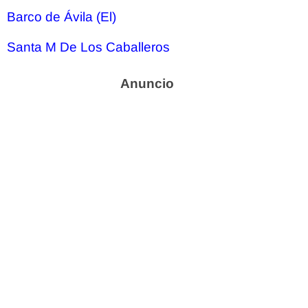
Barco de Ávila (El)
Santa M De Los Caballeros