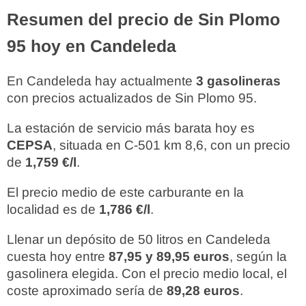
Resumen del precio de Sin Plomo
95 hoy en Candeleda
En Candeleda hay actualmente
3 gasolineras
con precios actualizados de Sin Plomo 95.
La estación de servicio más barata hoy es
CEPSA
, situada en C-501 km 8,6, con un precio
de
1,759 €/l
.
El precio medio de este carburante en la
localidad es de
1,786 €/l
.
Llenar un depósito de 50 litros en Candeleda
cuesta hoy entre
87,95 y 89,95 euros
, según la
gasolinera elegida. Con el precio medio local, el
coste aproximado sería de
89,28 euros
.