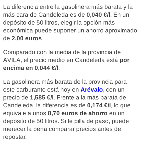
La diferencia entre la gasolinera más barata y la
más cara de Candeleda es de
0,040 €/l
. En un
depósito de 50 litros, elegir la opción más
económica puede suponer un ahorro aproximado
de
2,00 euros
.
Comparado con la media de la provincia de
ÁVILA, el precio medio en Candeleda está
por
encima en 0,044 €/l
.
La gasolinera más barata de la provincia para
este carburante está hoy en
Arévalo
, con un
precio de
1,585 €/l
. Frente a la más barata de
Candeleda, la diferencia es de
0,174 €/l
, lo que
equivale a unos
8,70 euros de ahorro
en un
depósito de 50 litros. Si te pilla de paso, puede
merecer la pena comparar precios antes de
repostar.