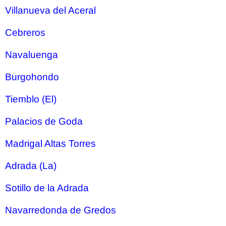
Villanueva del Aceral
Cebreros
Navaluenga
Burgohondo
Tiemblo (El)
Palacios de Goda
Madrigal Altas Torres
Adrada (La)
Sotillo de la Adrada
Navarredonda de Gredos