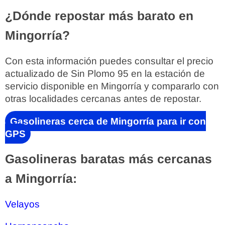
¿Dónde repostar más barato en
Mingorría?
Con esta información puedes consultar el precio
actualizado de Sin Plomo 95 en la estación de
servicio disponible en Mingorría y compararlo con
otras localidades cercanas antes de repostar.
Gasolineras cerca de Mingorría para ir con
GPS
Gasolineras baratas más cercanas
a Mingorría:
Velayos