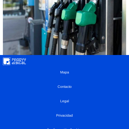
Mapa
Contacto
Legal
Privacidad