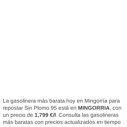
La gasolinera más barata hoy en Mingorría para
repostar Sin Plomo 95 está en
MINGORRIA
, con
un precio de
1,799 €/l
. Consulta las gasolineras
más baratas con precios actualizados en tiempo