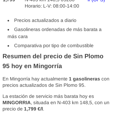
Horario: L-V: 08:00-14:00
Precios actualizados a diario
Gasolineras ordenadas de más barata a
más cara
Comparativa por tipo de combustible
Resumen del precio de Sin Plomo
95 hoy en Mingorría
En Mingorría hay actualmente
1 gasolineras
con
precios actualizados de Sin Plomo 95.
La estación de servicio más barata hoy es
MINGORRIA
, situada en N-403 km 148,5, con un
precio de
1,799 €/l
.