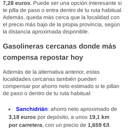
7,28 euros
. Puede ser una opción interesante si
te pilla de paso o entra dentro de tu ruta habitual.
Además, queda más cerca que la localidad con
el precio más bajo de la propia provincia, según
la distancia aproximada disponible.
Gasolineras cercanas donde más
compensa repostar hoy
Además de la alternativa anterior, estas
localidades cercanas también pueden
compensar por ahorro neto estimado si te pillan
de paso o dentro de tu ruta habitual:
Sanchidrián
: ahorro neto aproximado de
3,18 euros
por depósito, a unos
19,1 km
por carretera
, con un precio de
1,659 €/l
.