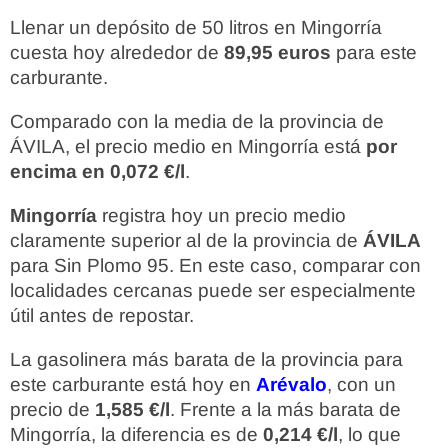
Llenar un depósito de 50 litros en Mingorría
cuesta hoy alrededor de
89,95 euros
para este
carburante.
Comparado con la media de la provincia de
ÁVILA, el precio medio en Mingorría está
por
encima en 0,072 €/l
.
Mingorría
registra hoy un precio medio
claramente superior al de la provincia de
ÁVILA
para Sin Plomo 95. En este caso, comparar con
localidades cercanas puede ser especialmente
útil antes de repostar.
La gasolinera más barata de la provincia para
este carburante está hoy en
Arévalo
, con un
precio de
1,585 €/l
. Frente a la más barata de
Mingorría, la diferencia es de
0,214 €/l
, lo que