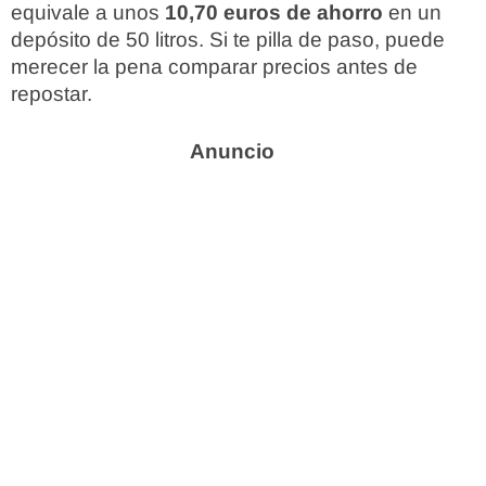
equivale a unos
10,70 euros de ahorro
en un
depósito de 50 litros. Si te pilla de paso, puede
merecer la pena comparar precios antes de
repostar.