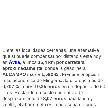
Entre las localidades cercanas, una alternativa
que sí puede compensar por distancia está hoy
en
Ávila
, a unos
15,4 km por carretera
aproximadamente
, donde la gasolinera
ALCAMPO
marca
1,592 €/l
. Frente a la opción
más económica de Mingorría, la diferencia es de
0,207 €/l
, unos
10,35 euros
en un depósito de 50
litros. Restando un coste orientativo de
desplazamiento de
3,07 euros
para la ida y
vuelta, el ahorro neto estimado sería de unos