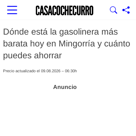
Dónde está la gasolinera más
barata hoy en Mingorría y cuánto
puedes ahorrar
Precio actualizado el 09.08.2026 – 06:30h