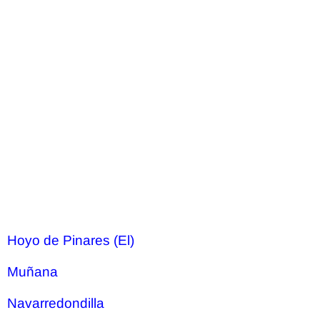
Hoyo de Pinares (El)
Muñana
Navarredondilla