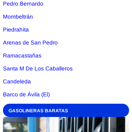
Pedro Bernardo
Mombeltrán
Piedrahíta
Arenas de San Pedro
Ramacastañas
Santa M De Los Caballeros
Candeleda
Barco de Ávila (El)
GASOLINERAS BARATAS