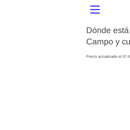
Dónde está 
Campo y cu
Precio actualizado el 07.