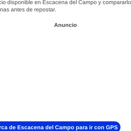
icio disponible en Escacena del Campo y compararlo
nas antes de repostar.
rca de Escacena del Campo para ir con GPS