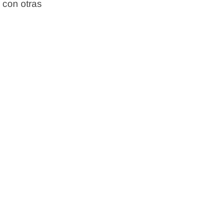
 con otras