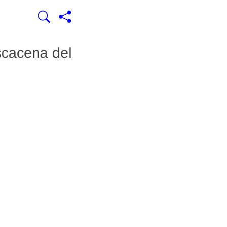
scacena del