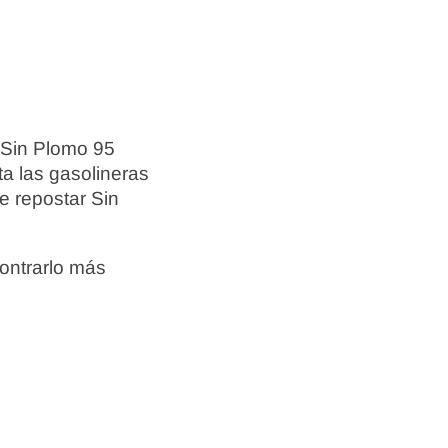
 Sin Plomo 95
ta las gasolineras
e repostar Sin
ontrarlo más