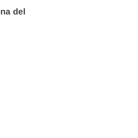
na del