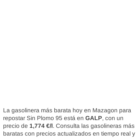
La gasolinera más barata hoy en Mazagon para
repostar Sin Plomo 95 está en
GALP
, con un
precio de
1,774 €/l
. Consulta las gasolineras más
baratas con precios actualizados en tiempo real y