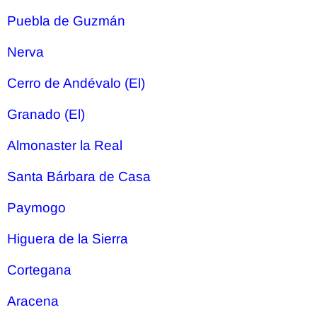
Puebla de Guzmán
Nerva
Cerro de Andévalo (El)
Granado (El)
Almonaster la Real
Santa Bárbara de Casa
Paymogo
Higuera de la Sierra
Cortegana
Aracena