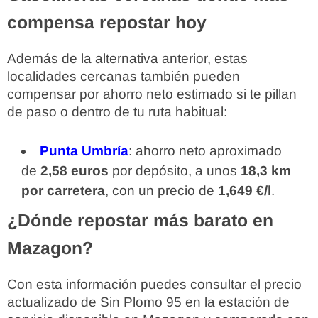
compensa repostar hoy
Además de la alternativa anterior, estas
localidades cercanas también pueden
compensar por ahorro neto estimado si te pillan
de paso o dentro de tu ruta habitual:
Punta Umbría
: ahorro neto aproximado
de
2,58 euros
por depósito, a unos
18,3 km
por carretera
, con un precio de
1,649 €/l
.
¿Dónde repostar más barato en
Mazagon?
Con esta información puedes consultar el precio
actualizado de Sin Plomo 95 en la estación de