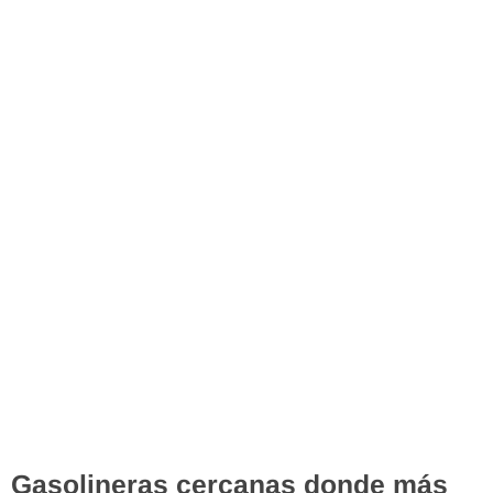
Gasolineras cercanas donde más