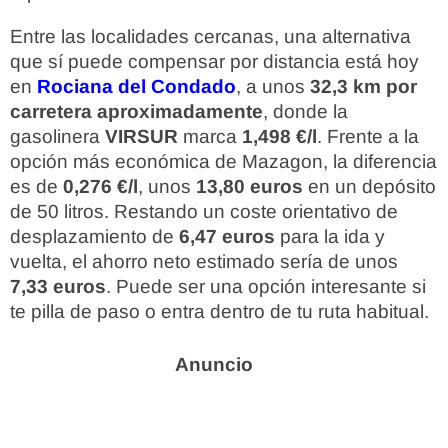
Entre las localidades cercanas, una alternativa
que sí puede compensar por distancia está hoy
en
Rociana del Condado
, a unos
32,3 km por
carretera aproximadamente
, donde la
gasolinera
VIRSUR
marca
1,498 €/l
. Frente a la
opción más económica de Mazagon, la diferencia
es de
0,276 €/l
, unos
13,80 euros
en un depósito
de 50 litros. Restando un coste orientativo de
desplazamiento de
6,47 euros
para la ida y
vuelta, el ahorro neto estimado sería de unos
7,33 euros
. Puede ser una opción interesante si
te pilla de paso o entra dentro de tu ruta habitual.