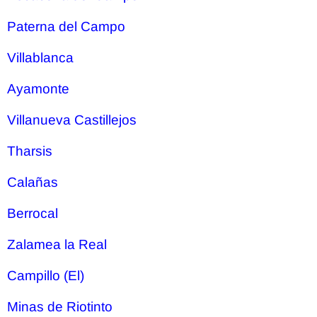
Paterna del Campo
Villablanca
Ayamonte
Villanueva Castillejos
Tharsis
Calañas
Berrocal
Zalamea la Real
Campillo (El)
Minas de Riotinto