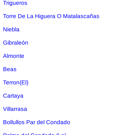
Trigueros
Torre De La Higuera O Matalascañas
Niebla
Gibraleón
Almonte
Beas
Terron(El)
Cartaya
Villarrasa
Bollullos Par del Condado