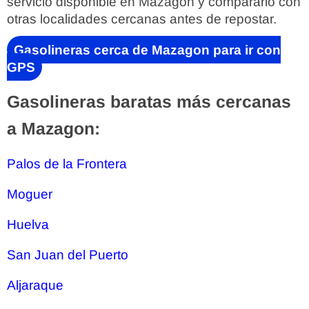
servicio disponible en Mazagon y compararlo con
otras localidades cercanas antes de repostar.
Gasolineras cerca de Mazagon para ir con
GPS
Gasolineras baratas más cercanas
a Mazagon:
Palos de la Frontera
Moguer
Huelva
San Juan del Puerto
Aljaraque