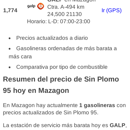
Ctra. A-494 km
1,774
Ir (GPS)
24,500 21130
Horario: L-D: 07:00-23:00
Precios actualizados a diario
Gasolineras ordenadas de más barata a
más cara
Comparativa por tipo de combustible
Resumen del precio de Sin Plomo
95 hoy en Mazagon
En Mazagon hay actualmente
1 gasolineras
con
precios actualizados de Sin Plomo 95.
La estación de servicio más barata hoy es
GALP
,