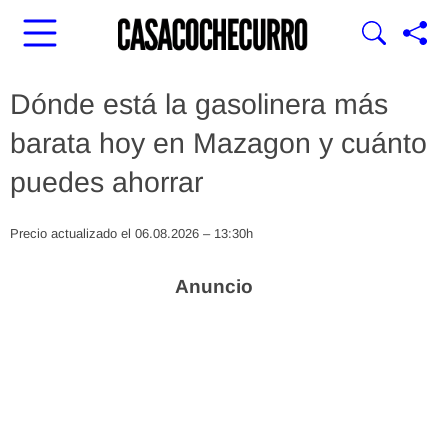
Dónde está la gasolinera más
barata hoy en Mazagon y cuánto
puedes ahorrar
Precio actualizado el 06.08.2026 – 13:30h