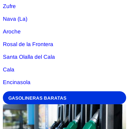
Zufre
Nava (La)
Aroche
Rosal de la Frontera
Santa Olalla del Cala
Cala
Encinasola
GASOLINERAS BARATAS