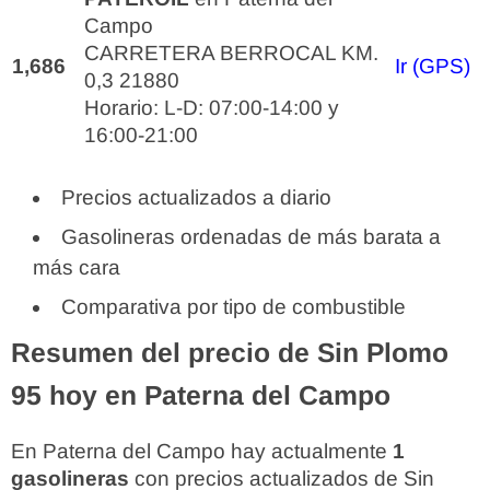
Campo
CARRETERA BERROCAL KM.
1,686
Ir (GPS)
0,3 21880
Horario: L-D: 07:00-14:00 y
16:00-21:00
Precios actualizados a diario
Gasolineras ordenadas de más barata a
más cara
Comparativa por tipo de combustible
Resumen del precio de Sin Plomo
95 hoy en Paterna del Campo
En Paterna del Campo hay actualmente
1
gasolineras
con precios actualizados de Sin