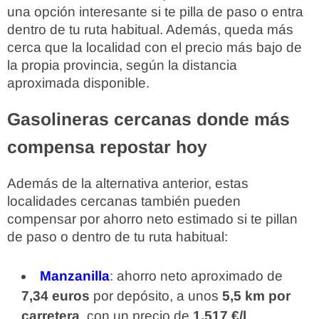
una opción interesante si te pilla de paso o entra
dentro de tu ruta habitual. Además, queda más
cerca que la localidad con el precio más bajo de
la propia provincia, según la distancia
aproximada disponible.
Gasolineras cercanas donde más
compensa repostar hoy
Además de la alternativa anterior, estas
localidades cercanas también pueden
compensar por ahorro neto estimado si te pillan
de paso o dentro de tu ruta habitual:
Manzanilla
: ahorro neto aproximado de
7,34 euros
por depósito, a unos
5,5 km por
carretera
, con un precio de
1,517 €/l
.