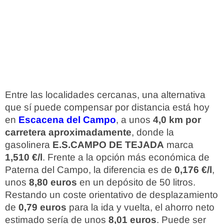
Entre las localidades cercanas, una alternativa
que sí puede compensar por distancia está hoy
en
Escacena del Campo
, a unos
4,0 km por
carretera aproximadamente
, donde la
gasolinera
E.S.CAMPO DE TEJADA
marca
1,510 €/l
. Frente a la opción más económica de
Paterna del Campo, la diferencia es de
0,176 €/l
,
unos
8,80 euros
en un depósito de 50 litros.
Restando un coste orientativo de desplazamiento
de
0,79 euros
para la ida y vuelta, el ahorro neto
estimado sería de unos
8,01 euros
. Puede ser