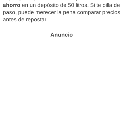
ahorro
en un depósito de 50 litros. Si te pilla de
paso, puede merecer la pena comparar precios
antes de repostar.