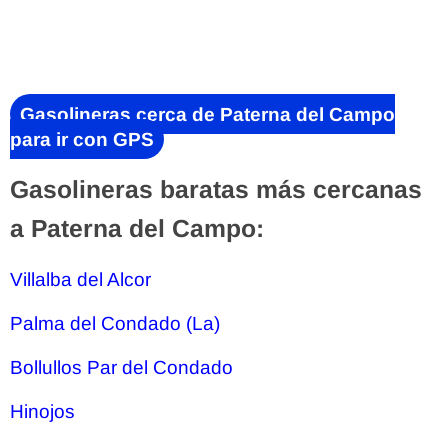
Gasolineras cerca de Paterna del Campo
para ir con GPS
Gasolineras baratas más cercanas
a Paterna del Campo:
Villalba del Alcor
Palma del Condado (La)
Bollullos Par del Condado
Hinojos