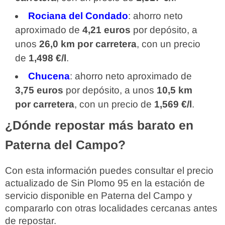
Rociana del Condado
: ahorro neto
aproximado de
4,21 euros
por depósito, a
unos
26,0 km por carretera
, con un precio
de
1,498 €/l
.
Chucena
: ahorro neto aproximado de
3,75 euros
por depósito, a unos
10,5 km
por carretera
, con un precio de
1,569 €/l
.
¿Dónde repostar más barato en
Paterna del Campo?
Con esta información puedes consultar el precio
actualizado de Sin Plomo 95 en la estación de
servicio disponible en Paterna del Campo y
compararlo con otras localidades cercanas antes
de repostar.