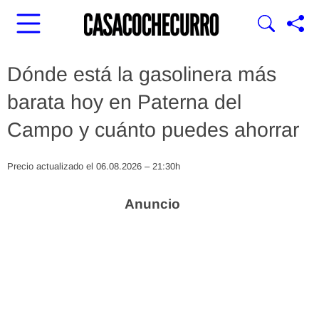
Dónde está la gasolinera más
barata hoy en Paterna del
Campo y cuánto puedes ahorrar
Precio actualizado el 06.08.2026 – 21:30h