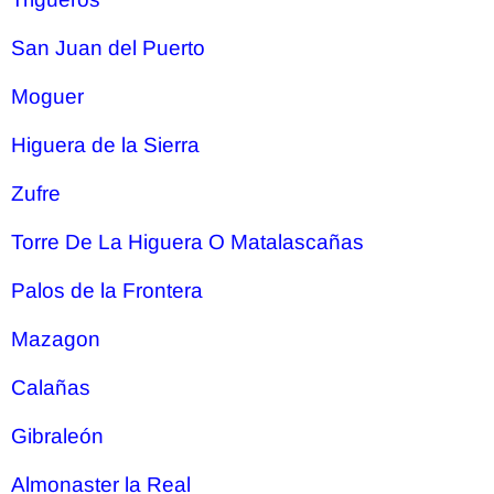
San Juan del Puerto
Moguer
Higuera de la Sierra
Zufre
Torre De La Higuera O Matalascañas
Palos de la Frontera
Mazagon
Calañas
Gibraleón
Almonaster la Real