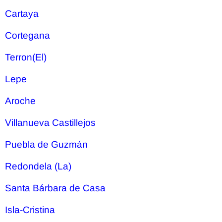
Cartaya
Cortegana
Terron(El)
Lepe
Aroche
Villanueva Castillejos
Puebla de Guzmán
Redondela (La)
Santa Bárbara de Casa
Isla-Cristina