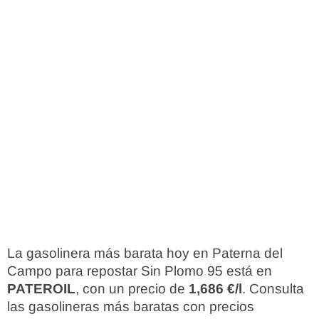
La gasolinera más barata hoy en Paterna del
Campo para repostar Sin Plomo 95 está en
PATEROIL
, con un precio de
1,686 €/l
. Consulta
las gasolineras más baratas con precios