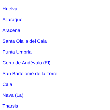
Huelva
Aljaraque
Aracena
Santa Olalla del Cala
Punta Umbría
Cerro de Andévalo (El)
San Bartolomé de la Torre
Cala
Nava (La)
Tharsis