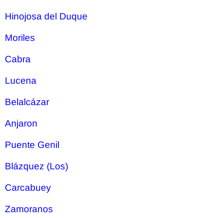
Hinojosa del Duque
Moriles
Cabra
Lucena
Belalcázar
Anjaron
Puente Genil
Blázquez (Los)
Carcabuey
Zamoranos