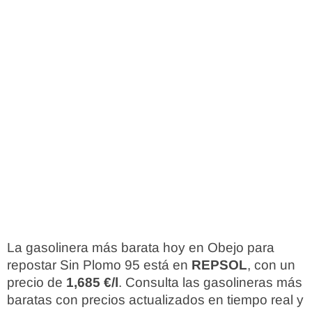
La gasolinera más barata hoy en Obejo para
repostar Sin Plomo 95 está en
REPSOL
, con un
precio de
1,685 €/l
. Consulta las gasolineras más
baratas con precios actualizados en tiempo real y