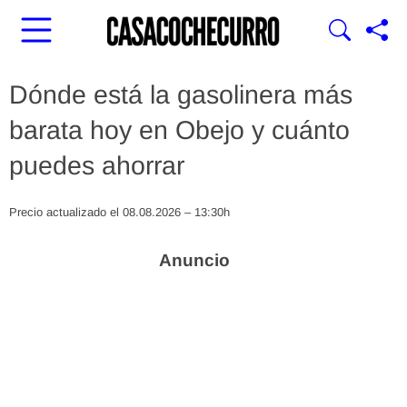
Dónde está la gasolinera más
barata hoy en Obejo y cuánto
puedes ahorrar
Precio actualizado el 08.08.2026 – 13:30h