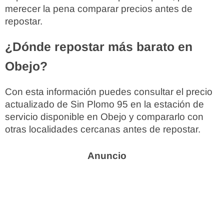
merecer la pena comparar precios antes de
repostar.
¿Dónde repostar más barato en
Obejo?
Con esta información puedes consultar el precio
actualizado de Sin Plomo 95 en la estación de
servicio disponible en Obejo y compararlo con
otras localidades cercanas antes de repostar.