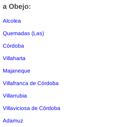
a Obejo:
Alcolea
Quemadas (Las)
Córdoba
Villaharta
Majaneque
Villafranca de Córdoba
Villarrubia
Villaviciosa de Córdoba
Adamuz