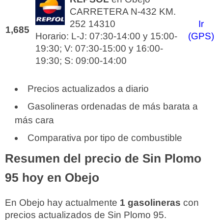
CARRETERA N-432 KM.
252 14310
Ir
1,685
Horario: L-J: 07:30-14:00 y 15:00-
(GPS)
19:30; V: 07:30-15:00 y 16:00-
19:30; S: 09:00-14:00
Precios actualizados a diario
Gasolineras ordenadas de más barata a
más cara
Comparativa por tipo de combustible
Resumen del precio de Sin Plomo
95 hoy en Obejo
En Obejo hay actualmente
1 gasolineras
con
precios actualizados de Sin Plomo 95.