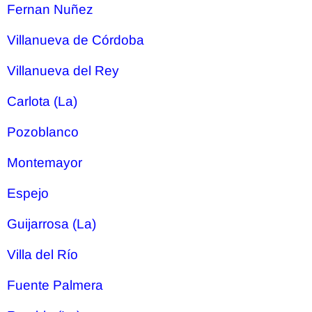
Fernan Nuñez
Villanueva de Córdoba
Villanueva del Rey
Carlota (La)
Pozoblanco
Montemayor
Espejo
Guijarrosa (La)
Villa del Río
Fuente Palmera