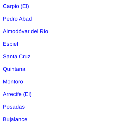
Carpio (El)
Pedro Abad
Almodóvar del Río
Espiel
Santa Cruz
Quintana
Montoro
Arrecife (El)
Posadas
Bujalance