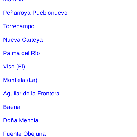
Peñarroya-Pueblonuevo
Torrecampo
Nueva Carteya
Palma del Río
Viso (El)
Montiela (La)
Aguilar de la Frontera
Baena
Doña Mencía
Fuente Obejuna