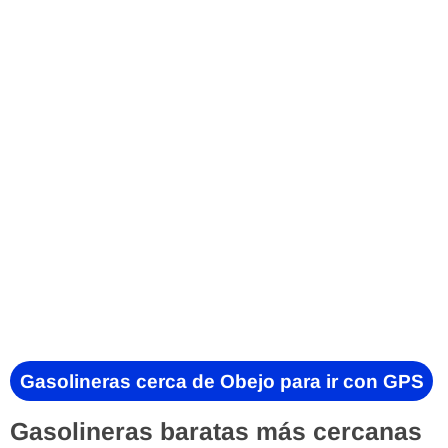
Gasolineras cerca de Obejo para ir con GPS
Gasolineras baratas más cercanas