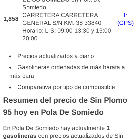
Somiedo
CARRETERA CARRETERA
Ir
1,858
GENERAL S/N KM. 38 33840
(GPS)
Horario: L-S: 09:00-13:30 y 15:00-
20:00
Precios actualizados a diario
Gasolineras ordenadas de más barata a
más cara
Comparativa por tipo de combustible
Resumen del precio de Sin Plomo
95 hoy en Pola De Somiedo
En Pola De Somiedo hay actualmente
1
gasolineras
con precios actualizados de Sin