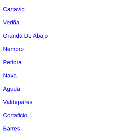
Cartavio
Veriña
Granda De Abajo
Nembro
Perlora
Nava
Aguda
Valdepares
Cortaficio
Barres