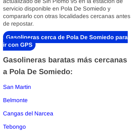
actualizado de Sin Plomo 95 en la estación de
servicio disponible en Pola De Somiedo y
compararlo con otras localidades cercanas antes
de repostar.
Gasolineras cerca de Pola De Somiedo para
ir con GPS
Gasolineras baratas más cercanas
a Pola De Somiedo:
San Martin
Belmonte
Cangas del Narcea
Tebongo