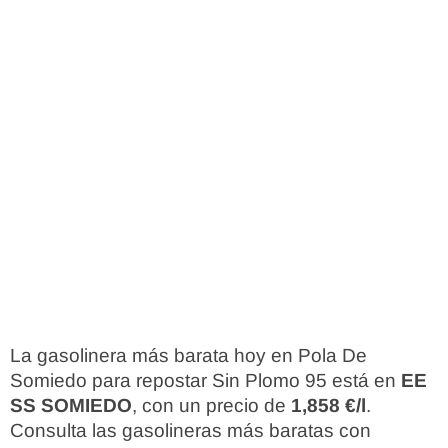
La gasolinera más barata hoy en Pola De
Somiedo para repostar Sin Plomo 95 está en
EE
SS SOMIEDO
, con un precio de
1,858 €/l
.
Consulta las gasolineras más baratas con