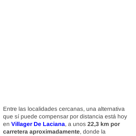
Entre las localidades cercanas, una alternativa
que sí puede compensar por distancia está hoy
en
Villager De Laciana
, a unos
22,3 km por
carretera aproximadamente
, donde la