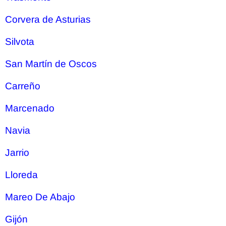
Corvera de Asturias
Silvota
San Martín de Oscos
Carreño
Marcenado
Navia
Jarrio
Lloreda
Mareo De Abajo
Gijón