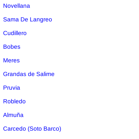
Novellana
Sama De Langreo
Cudillero
Bobes
Meres
Grandas de Salime
Pruvia
Robledo
Almuña
Carcedo (Soto Barco)