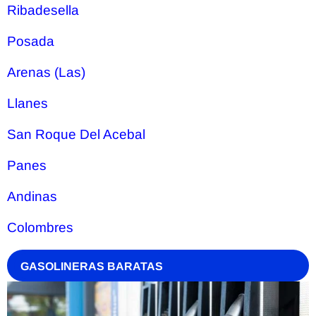
Ribadesella
Posada
Arenas (Las)
Llanes
San Roque Del Acebal
Panes
Andinas
Colombres
GASOLINERAS BARATAS