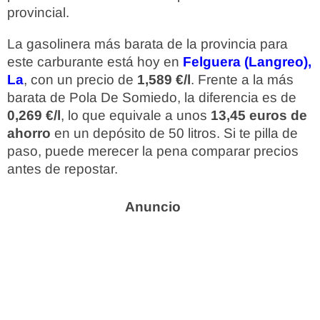
provincial.
La gasolinera más barata de la provincia para
este carburante está hoy en
Felguera (Langreo),
La
, con un precio de
1,589 €/l
. Frente a la más
barata de Pola De Somiedo, la diferencia es de
0,269 €/l
, lo que equivale a unos
13,45 euros de
ahorro
en un depósito de 50 litros. Si te pilla de
paso, puede merecer la pena comparar precios
antes de repostar.