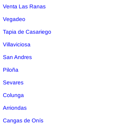
Venta Las Ranas
Vegadeo
Tapia de Casariego
Villaviciosa
San Andres
Piloña
Sevares
Colunga
Arriondas
Cangas de Onís