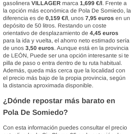
gasolinera
VILLAGER
marca
1,699 €/l
. Frente a
la opción más económica de Pola De Somiedo, la
diferencia es de
0,159 €/l
, unos
7,95 euros
en un
depósito de 50 litros. Restando un coste
orientativo de desplazamiento de
4,45 euros
para la ida y vuelta, el ahorro neto estimado sería
de unos
3,50 euros
. Aunque está en la provincia
de LEÓN, Puede ser una opción interesante si te
pilla de paso o entra dentro de tu ruta habitual.
Además, queda más cerca que la localidad con
el precio más bajo de la propia provincia, según
la distancia aproximada disponible.
¿Dónde repostar más barato en
Pola De Somiedo?
Con esta información puedes consultar el precio