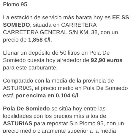
Plomo 95.
La estación de servicio más barata hoy es
EE SS
SOMIEDO
, situada en CARRETERA
CARRETERA GENERAL S/N KM. 38, con un
precio de
1,858 €/l
.
Llenar un depósito de 50 litros en Pola De
Somiedo cuesta hoy alrededor de
92,90 euros
para este carburante.
Comparado con la media de la provincia de
ASTURIAS, el precio medio en Pola De Somiedo
está
por encima en 0,104 €/l
.
Pola De Somiedo
se sitúa hoy entre las
localidades con los precios más altos de
ASTURIAS
para repostar Sin Plomo 95, con un
precio medio claramente superior a la media