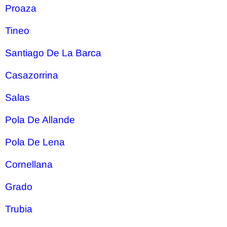
Proaza
Tineo
Santiago De La Barca
Casazorrina
Salas
Pola De Allande
Pola De Lena
Cornellana
Grado
Trubia