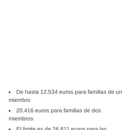
De hasta 12.534 euros para familias de un
miembro
20.416 euros para familias de dos
miembros
El límite es de 26.811 euros para las