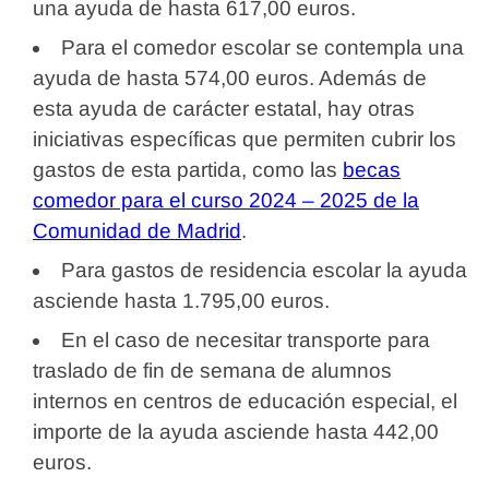
una ayuda de hasta 617,00 euros.
Para el comedor escolar se contempla una
ayuda de hasta 574,00 euros. Además de
esta ayuda de carácter estatal, hay otras
iniciativas específicas que permiten cubrir los
gastos de esta partida, como las
becas
comedor para el curso 2024 – 2025 de la
Comunidad de Madrid
.
Para gastos de residencia escolar la ayuda
asciende hasta 1.795,00 euros.
En el caso de necesitar transporte para
traslado de fin de semana de alumnos
internos en centros de educación especial, el
importe de la ayuda asciende hasta 442,00
euros.