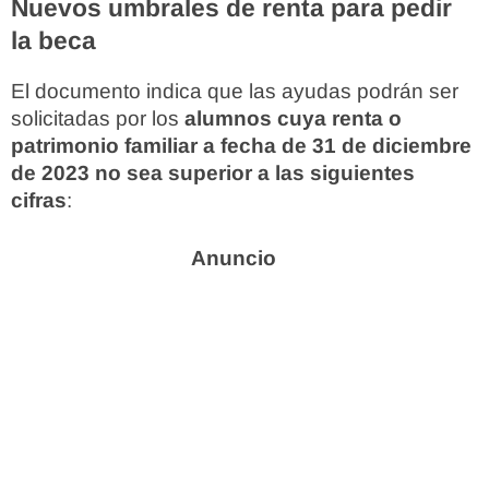
Nuevos umbrales de renta para pedir
la beca
El documento indica que las ayudas podrán ser
solicitadas por los
alumnos cuya renta o
patrimonio familiar a fecha de 31 de diciembre
de 2023 no sea superior a las siguientes
cifras
: