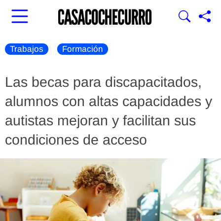
Trabajos
Formación
Las becas para discapacitados,
alumnos con altas capacidades y
autistas mejoran y facilitan sus
condiciones de acceso