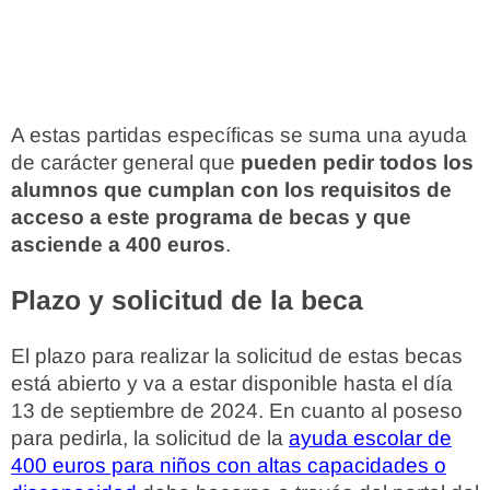
A estas partidas específicas se suma una ayuda
de carácter general que
pueden pedir todos los
alumnos que cumplan con los requisitos de
acceso a este programa de becas y que
asciende a 400 euros
.
Plazo y solicitud de la beca
El plazo para realizar la solicitud de estas becas
está abierto y va a estar disponible hasta el día
13 de septiembre de 2024. En cuanto al poseso
para pedirla, la solicitud de la
ayuda escolar de
400 euros para niños con altas capacidades o