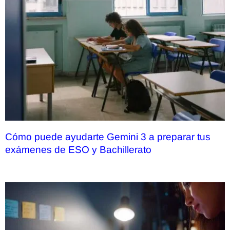
Cómo puede ayudarte Gemini 3 a preparar tus
exámenes de ESO y Bachillerato