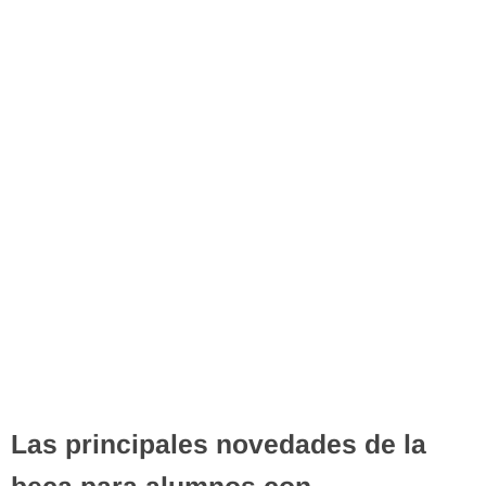
Las principales novedades de la