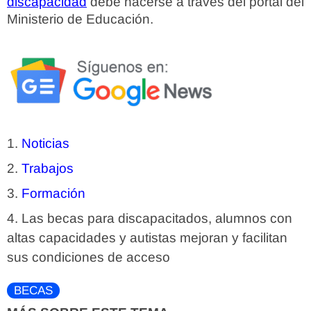
discapacidad
debe hacerse a través del portal del
Ministerio de Educación.
Noticias
Trabajos
Formación
Las becas para discapacitados, alumnos con
altas capacidades y autistas mejoran y facilitan
sus condiciones de acceso
BECAS