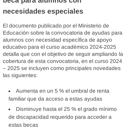
beca para alumnos con
necesidades especiales
El documento publicado por el Ministerio de
Educación sobre la convocatoria de ayudas para
alumnos con necesidad específica de apoyo
educativo para el curso académico 2024-2025
detalla que con el objetivo de seguir ampliando la
cobertura de esta convocatoria, en el curso 2024
– 2025 se incluyen como principales novedades
las siguientes:
Aumenta en un 5 % el umbral de renta
familiar que da acceso a estas ayudas
Disminuye hasta el 25 % el grado mínimo
de discapacidad requerido para acceder a
estas becas