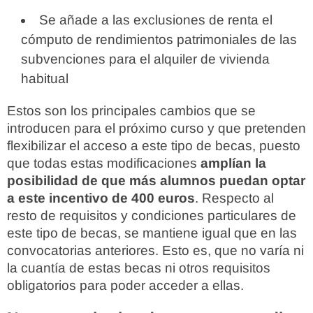
Se añade a las exclusiones de renta el
cómputo de rendimientos patrimoniales de las
subvenciones para el alquiler de vivienda
habitual
Estos son los principales cambios que se
introducen para el próximo curso y que pretenden
flexibilizar el acceso a este tipo de becas, puesto
que todas estas modificaciones
amplían la
posibilidad de que más alumnos puedan optar
a este incentivo de 400 euros
. Respecto al
resto de requisitos y condiciones particulares de
este tipo de becas, se mantiene igual que en las
convocatorias anteriores. Esto es, que no varía ni
la cuantía de estas becas ni otros requisitos
obligatorios para poder acceder a ellas.