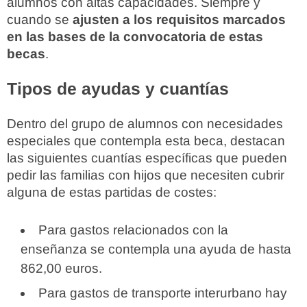
alumnos con altas capacidades. Siempre y
cuando se
ajusten a los requisitos marcados
en las bases de la convocatoria de estas
becas
.
Tipos de ayudas y cuantías
Dentro del grupo de alumnos con necesidades
especiales que contempla esta beca, destacan
las siguientes cuantías específicas que pueden
pedir las familias con hijos que necesiten cubrir
alguna de estas partidas de costes:
Para gastos relacionados con la
enseñanza se contempla una ayuda de hasta
862,00 euros.
Para gastos de transporte interurbano hay