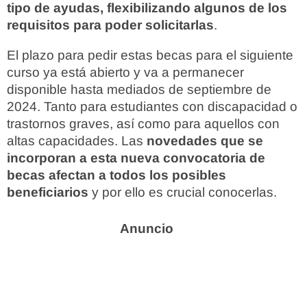
tipo de ayudas, flexibilizando algunos de los
requisitos para poder solicitarlas
.
El plazo para pedir estas becas para el siguiente
curso ya está abierto y va a permanecer
disponible hasta mediados de septiembre de
2024. Tanto para estudiantes con discapacidad o
trastornos graves, así como para aquellos con
altas capacidades. Las
novedades que se
incorporan a esta nueva convocatoria de
becas afectan a todos los posibles
beneficiarios
y por ello es crucial conocerlas.