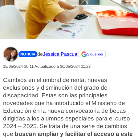
de
Jessica Pascual
NOTICIA
Síguenos
15/05/2024 10:11
Actualizado a 30/05/2024 11:23
Cambios en el umbral de renta, nuevas
exclusiones y disminución del grado de
discapacidad. Estas son las principales
novedades que ha introducido el Ministerio de
Educación en la nueva convocatoria de becas
dirigidas a los alumnos especiales para el curso
2024 – 2025. Se trata de una serie de cambios
que
buscan ampliar y facilitar el acceso a este