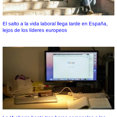
El salto a la vida laboral llega tarde en España,
lejos de los líderes europeos