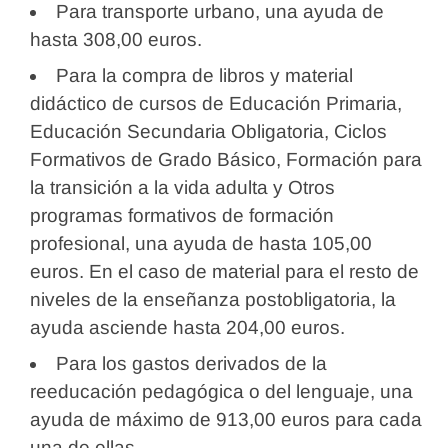
Para transporte urbano, una ayuda de
hasta 308,00 euros.
Para la compra de libros y material
didáctico de cursos de Educación Primaria,
Educación Secundaria Obligatoria, Ciclos
Formativos de Grado Básico, Formación para
la transición a la vida adulta y Otros
programas formativos de formación
profesional, una ayuda de hasta 105,00
euros. En el caso de material para el resto de
niveles de la enseñanza postobligatoria, la
ayuda asciende hasta 204,00 euros.
Para los gastos derivados de la
reeducación pedagógica o del lenguaje, una
ayuda de máximo de 913,00 euros para cada
una de ellas.