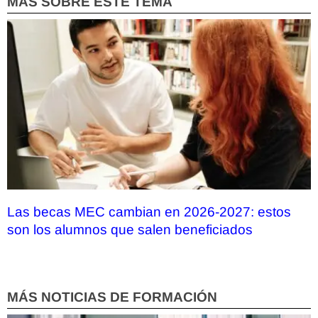
MÁS SOBRE ESTE TEMA
Las becas MEC cambian en 2026-2027: estos
son los alumnos que salen beneficiados
MÁS NOTICIAS DE FORMACIÓN