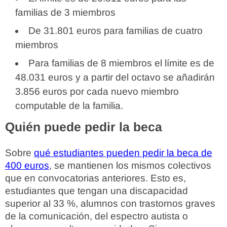
familias de 3 miembros
De 31.801 euros para familias de cuatro
miembros
Para familias de 8 miembros el límite es de
48.031 euros y a partir del octavo se añadirán
3.856 euros por cada nuevo miembro
computable de la familia.
Quién puede pedir la beca
Sobre
qué estudiantes pueden pedir la beca de
400 euros
, se mantienen los mismos colectivos
que en convocatorias anteriores. Esto es,
estudiantes que tengan una discapacidad
superior al 33 %, alumnos con trastornos graves
de la comunicación, del espectro autista o