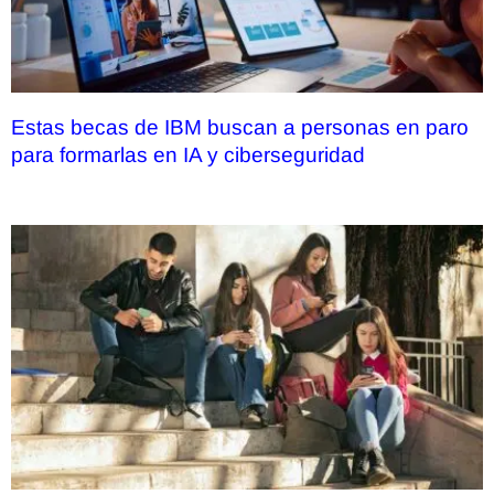
Estas becas de IBM buscan a personas en paro
para formarlas en IA y ciberseguridad