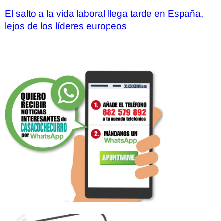
El salto a la vida laboral llega tarde en España,
lejos de los líderes europeos