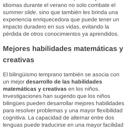
idiomas durante el verano no solo combate el
summer slide
, sino que también les brinda una
experiencia enriquecedora que puede tener un
impacto duradero en sus vidas, evitando la
pérdida de otros conocimientos ya aprendidos.
Mejores habilidades matemáticas y
creativas
El bilingüismo temprano también se asocia con
un mejor
desarrollo de las habilidades
matemáticas y creativas
en los niños.
Investigaciones han sugerido que los niños
bilingües pueden desarrollar mejores habilidades
para resolver problemas y una mayor flexibilidad
cognitiva. La capacidad de alternar entre dos
lenguas puede traducirse en una mayor facilidad