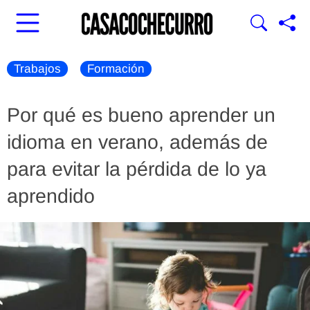
Trabajos
Formación
Por qué es bueno aprender un
idioma en verano, además de
para evitar la pérdida de lo ya
aprendido