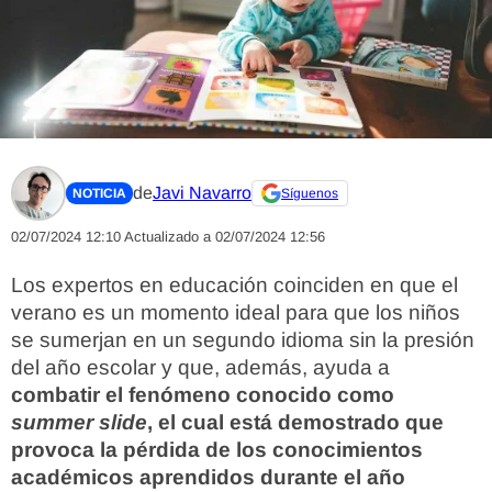
de
Javi Navarro
NOTICIA
Síguenos
02/07/2024 12:10
Actualizado a 02/07/2024 12:56
Los expertos en educación coinciden en que el
verano es un momento ideal para que los niños
se sumerjan en un segundo idioma sin la presión
del año escolar y que, además, ayuda a
combatir el fenómeno conocido como
summer slide
, el cual está demostrado que
provoca la pérdida de los conocimientos
académicos aprendidos durante el año