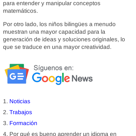
para entender y manipular conceptos
matemáticos.
Por otro lado, los niños bilingües a menudo
muestran una mayor capacidad para la
generación de ideas y soluciones originales, lo
que se traduce en una mayor creatividad.
Noticias
Trabajos
Formación
Por qué es bueno aprender un idioma en