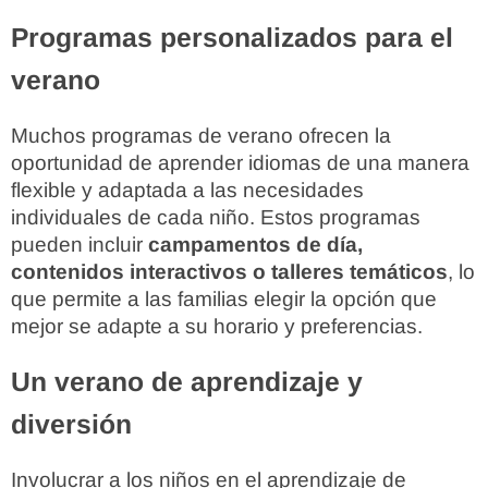
Programas personalizados para el
verano
Muchos programas de verano ofrecen la
oportunidad de aprender idiomas de una manera
flexible y adaptada a las necesidades
individuales de cada niño. Estos programas
pueden incluir
campamentos de día,
contenidos interactivos o talleres temáticos
, lo
que permite a las familias elegir la opción que
mejor se adapte a su horario y preferencias.
Un verano de aprendizaje y
diversión
Involucrar a los niños en el aprendizaje de