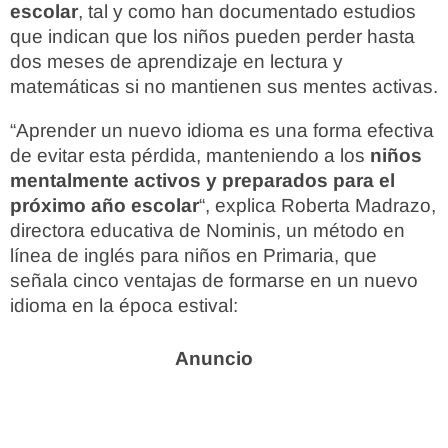
escolar
, tal y como han documentado estudios
que indican que los niños pueden perder hasta
dos meses de aprendizaje en lectura y
matemáticas si no mantienen sus mentes activas.
“Aprender un nuevo idioma es una forma efectiva
de evitar esta pérdida, manteniendo a los
niños
mentalmente activos y preparados para el
próximo año escolar
“, explica Roberta Madrazo,
directora educativa de Nominis, un método en
línea de inglés para niños en Primaria, que
señala cinco ventajas de formarse en un nuevo
idioma en la época estival: