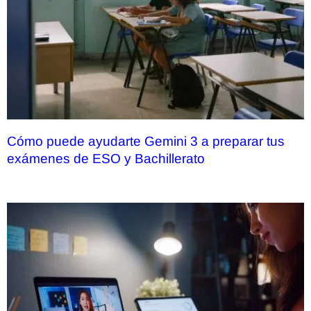
Cómo puede ayudarte Gemini 3 a preparar tus
exámenes de ESO y Bachillerato