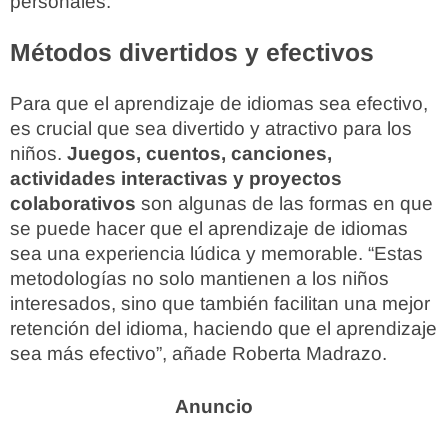
personales.
Métodos divertidos y efectivos
Para que el aprendizaje de idiomas sea efectivo,
es crucial que sea divertido y atractivo para los
niños.
Juegos, cuentos, canciones,
actividades interactivas y proyectos
colaborativos
son algunas de las formas en que
se puede hacer que el aprendizaje de idiomas
sea una experiencia lúdica y memorable. “Estas
metodologías no solo mantienen a los niños
interesados, sino que también facilitan una mejor
retención del idioma, haciendo que el aprendizaje
sea más efectivo”, añade Roberta Madrazo.