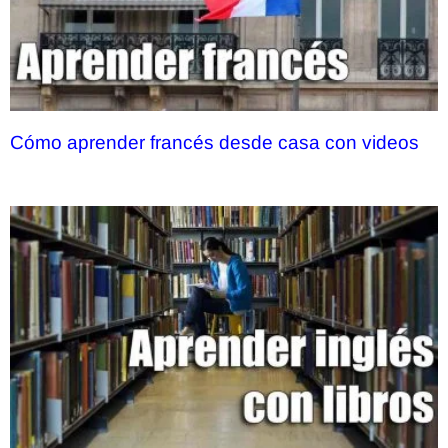
Cómo aprender francés desde casa con videos