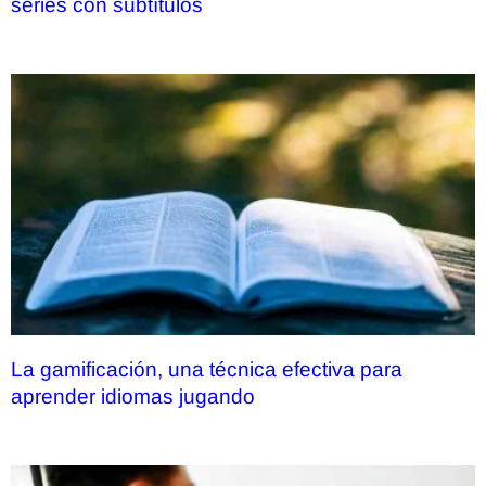
series con subtítulos
La gamificación, una técnica efectiva para
aprender idiomas jugando