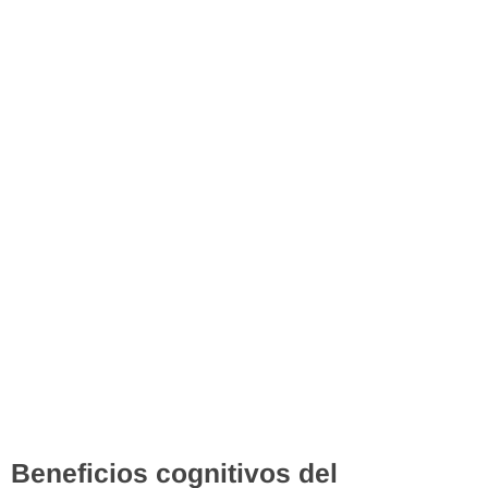
Beneficios cognitivos del