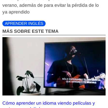
verano, además de para evitar la pérdida de lo
ya aprendido
APRENDER INGLÉS
MÁS SOBRE ESTE TEMA
Cómo aprender un idioma viendo películas y