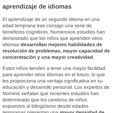
aprendizaje de idiomas
El aprendizaje de un segundo idioma en una
edad temprana trae consigo una serie de
beneficios cognitivos. Numerosos estudios han
demostrado que los niños que aprenden otros
idiomas
desarrollan mejores habilidades de
resolución de problemas, mayor capacidad de
concentración y una mayor creatividad
.
Estos niños tienden a tener una mayor facilidad
para aprender otros idiomas en el futuro, lo que
les proporciona una ventaja significativa en su
educación y desarrollo personal. Los expertos de
Nominis señalan que recientes estudios han
determinado que los cerebros de niños
expuestos al bilingüismo desde edades
tempranas presentan una
mayor densidad de