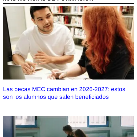
Las becas MEC cambian en 2026-2027: estos
son los alumnos que salen beneficiados