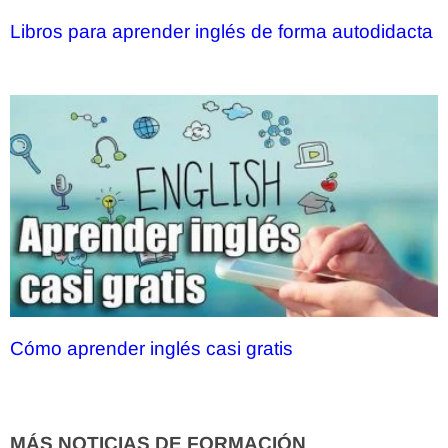
Libros para aprender inglés de forma autodidacta
Cómo aprender inglés casi gratis
MÁS NOTICIAS DE FORMACIÓN